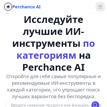
Perchance AI
Исследуйте
лучшие ИИ-
инструменты
по
категориям
на
Perchance AI
Откройте для себя самые популярные и
рекомендуемые ИИ-инструменты в
каждой категории, что упрощает поиск
лучших вариантов без беспорядка.