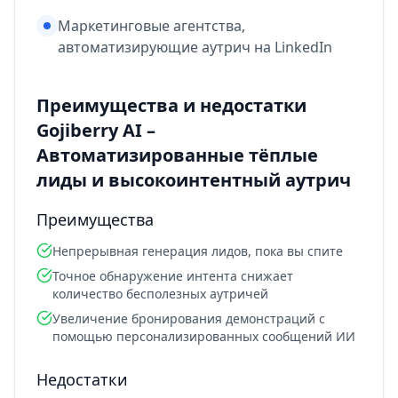
Маркетинговые агентства,
автоматизирующие аутрич на LinkedIn
Преимущества и недостатки
Gojiberry AI –
Автоматизированные тёплые
лиды и высокоинтентный аутрич
Преимущества
Непрерывная генерация лидов, пока вы спите
Точное обнаружение интента снижает
количество бесполезных аутричей
Увеличение бронирования демонстраций с
помощью персонализированных сообщений ИИ
Недостатки