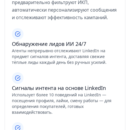
предварительно фильтруют ИКП,
автоматически персонализируют сообщения
и отслеживают эффективность кампаний.
Обнаружение лидов ИИ 24/7
Агенты непрерывно отслеживают LinkedIn на
предмет сигналов интента, доставляя свежие
тёплые лиды каждый день без ручных усилий.
Сигналы интента на основе LinkedIn
Использует более 10 поведений на LinkedIn —
посещения профиля, лайки, смену работы — для
определения покупателей, готовых
взаимодействовать.