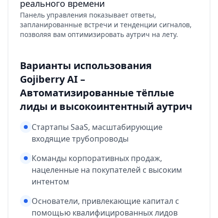
реального времени
Панель управления показывает ответы,
запланированные встречи и тенденции сигналов,
позволяя вам оптимизировать аутрич на лету.
Варианты использования
Gojiberry AI –
Автоматизированные тёплые
лиды и высокоинтентный аутрич
Стартапы SaaS, масштабирующие
входящие трубопроводы
Команды корпоративных продаж,
нацеленные на покупателей с высоким
интентом
Основатели, привлекающие капитал с
помощью квалифицированных лидов