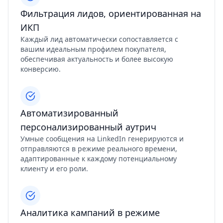
Фильтрация лидов, ориентированная на
ИКП
Каждый лид автоматически сопоставляется с
вашим идеальным профилем покупателя,
обеспечивая актуальность и более высокую
конверсию.
Автоматизированный
персонализированный аутрич
Умные сообщения на LinkedIn генерируются и
отправляются в режиме реального времени,
адаптированные к каждому потенциальному
клиенту и его роли.
Аналитика кампаний в режиме