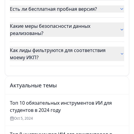
Есть ли бесплатная пробная версия?
Какие меры безопасности данных
реализованы?
Как лиды фильтруются для соответствия
моему ИКП?
Актуальные темы
Топ 10 обязательных инструментов ИИ для
студентов в 2024 году
Oct 5, 2024