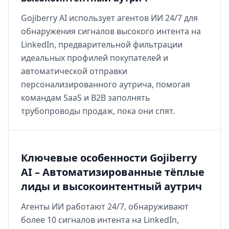
Gojiberry AI использует агентов ИИ 24/7 для
обнаружения сигналов высокого интента на
LinkedIn, предварительной фильтрации
идеальных профилей покупателей и
автоматической отправки
персонализированного аутрича, помогая
командам SaaS и B2B заполнять
трубопроводы продаж, пока они спят.
Ключевые особенности Gojiberry
AI – Автоматизированные тёплые
лиды и высокоинтентный аутрич
Агенты ИИ работают 24/7, обнаруживают
более 10 сигналов интента на LinkedIn,