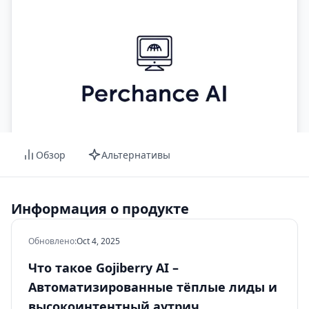
Обзор
Альтернативы
Информация о продукте
Обновлено
:
Oct 4, 2025
Что такое Gojiberry AI –
Автоматизированные тёплые лиды и
высокоинтентный аутрич