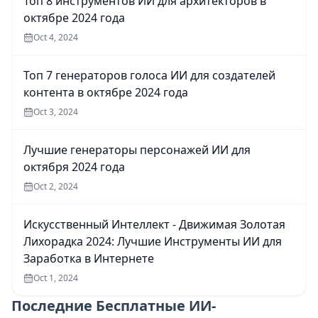
Топ 8 инструментов ИИ для архитекторов в
октябре 2024 года
Oct 4, 2024
Топ 7 генераторов голоса ИИ для создателей
контента в октябре 2024 года
Oct 3, 2024
Лучшие генераторы персонажей ИИ для
октября 2024 года
Oct 2, 2024
Искусственный Интеллект - Движимая Золотая
Лихорадка 2024: Лучшие Инструменты ИИ для
Заработка в Интернете
Oct 1, 2024
Последние
Бесплатные ИИ-