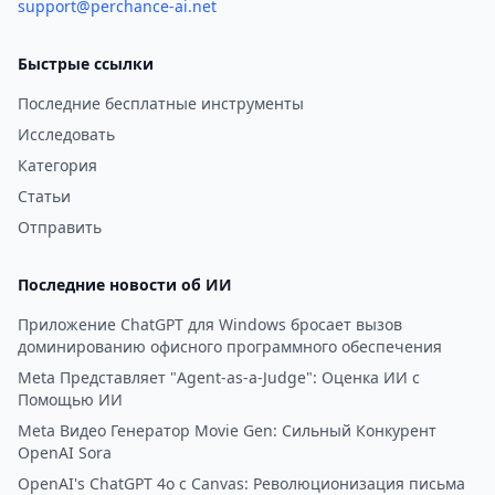
каналов.
support@perchance-ai.net
Быстрые ссылки
Последние бесплатные инструменты
Исследовать
Категория
Статьи
Отправить
Последние новости об ИИ
Приложение ChatGPT для Windows бросает вызов
доминированию офисного программного обеспечения
Meta Представляет "Agent-as-a-Judge": Оценка ИИ с
Помощью ИИ
Meta Видео Генератор Movie Gen: Сильный Конкурент
OpenAI Sora
OpenAI's ChatGPT 4o с Canvas: Революционизация письма