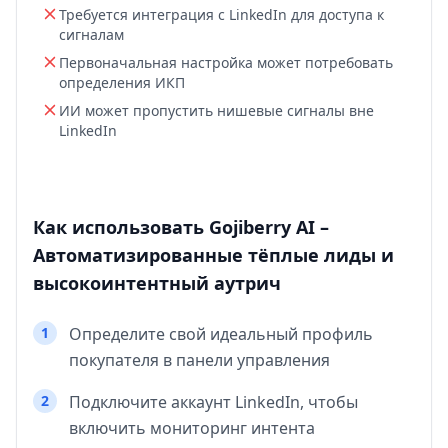
Требуется интеграция с LinkedIn для доступа к
сигналам
Первоначальная настройка может потребовать
определения ИКП
ИИ может пропустить нишевые сигналы вне
LinkedIn
Как использовать Gojiberry AI –
Автоматизированные тёплые лиды и
высокоинтентный аутрич
1
Определите свой идеальный профиль
покупателя в панели управления
2
Подключите аккаунт LinkedIn, чтобы
включить мониторинг интента