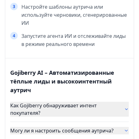
3
Настройте шаблоны аутрича или
используйте черновики, сгенерированные
ИИ
4
Запустите агента ИИ и отслеживайте лиды
в режиме реального времени
Gojiberry AI – Автоматизированные
тёплые лиды и высокоинтентный
аутрич
Как Gojiberry обнаруживает интент
покупателя?
Могу ли я настроить сообщения аутрича?