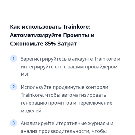
Как использовать Trainkore:
Автоматизируйте Промпты и
Сэкономьте 85% Затрат
1
Зарегистрируйтесь в аккаунте Trainkore и
интегрируйте его с вашим провайдером
ИИ.
2
Используйте продвинутые контроли
Trainkore, чтобы автоматизировать
генерацию промптов и переключение
моделей.
3
Анализируйте итеративные журналы и
анализ производительности, чтобы