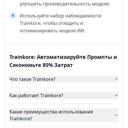
улучшить производительность модели.
4
Используйте набор наблюдаемости
Trainkore, чтобы отладить и
оптимизировать модели ИИ.
Trainkore: Автоматизируйте Промпты и
Сэкономьте 85% Затрат
Что такое Trainkore?
Как работает Trainkore?
Какие преимущества использования
Trainkore?