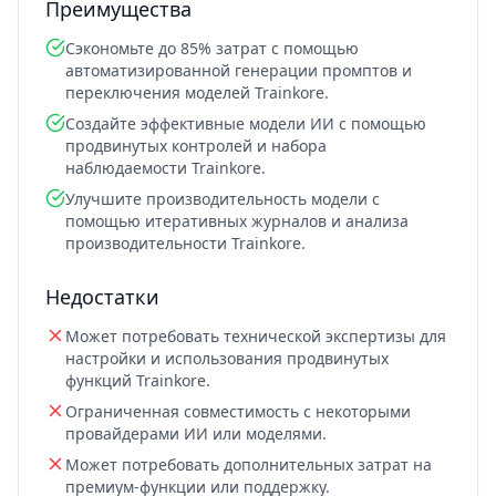
Преимущества
Сэкономьте до 85% затрат с помощью
автоматизированной генерации промптов и
переключения моделей Trainkore.
Создайте эффективные модели ИИ с помощью
продвинутых контролей и набора
наблюдаемости Trainkore.
Улучшите производительность модели с
помощью итеративных журналов и анализа
производительности Trainkore.
Недостатки
Может потребовать технической экспертизы для
настройки и использования продвинутых
функций Trainkore.
Ограниченная совместимость с некоторыми
провайдерами ИИ или моделями.
Может потребовать дополнительных затрат на
премиум-функции или поддержку.