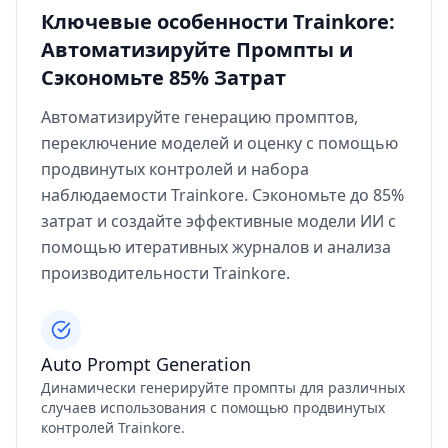
Ключевые особенности Trainkore:
Автоматизируйте Промпты и
Сэкономьте 85% Затрат
Автоматизируйте генерацию промптов,
переключение моделей и оценку с помощью
продвинутых контролей и набора
наблюдаемости Trainkore. Сэкономьте до 85%
затрат и создайте эффективные модели ИИ с
помощью итеративных журналов и анализа
производительности Trainkore.
Auto Prompt Generation
Динамически генерируйте промпты для различных
случаев использования с помощью продвинутых
контролей Trainkore.