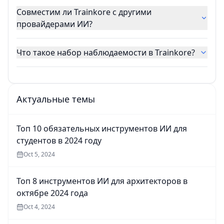
Совместим ли Trainkore с другими
провайдерами ИИ?
Что такое набор наблюдаемости в Trainkore?
Актуальные темы
Топ 10 обязательных инструментов ИИ для
студентов в 2024 году
Oct 5, 2024
Топ 8 инструментов ИИ для архитекторов в
октябре 2024 года
Oct 4, 2024