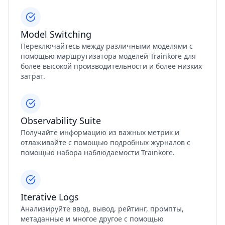
Model Switching
Переключайтесь между различными моделями с
помощью маршрутизатора моделей Trainkore для
более высокой производительности и более низких
затрат.
Observability Suite
Получайте информацию из важных метрик и
отлаживайте с помощью подробных журналов с
помощью набора наблюдаемости Trainkore.
Iterative Logs
Анализируйте ввод, вывод, рейтинг, промпты,
метаданные и многое другое с помощью