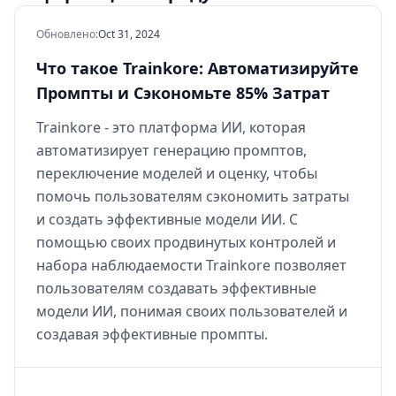
Обновлено
:
Oct 31, 2024
Что такое Trainkore: Автоматизируйте
Промпты и Сэкономьте 85% Затрат
Trainkore - это платформа ИИ, которая
автоматизирует генерацию промптов,
переключение моделей и оценку, чтобы
помочь пользователям сэкономить затраты
и создать эффективные модели ИИ. С
помощью своих продвинутых контролей и
набора наблюдаемости Trainkore позволяет
пользователям создавать эффективные
модели ИИ, понимая своих пользователей и
создавая эффективные промпты.