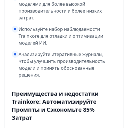
моделями для более высокой
производительности и более низких
затрат.
Используйте набор наблюдаемости
Trainkore для отладки и оптимизации
моделей ИИ.
Анализируйте итеративные журналы,
чтобы улучшить производительность
модели и принять обоснованные
решения.
Преимущества и недостатки
Trainkore: Автоматизируйте
Промпты и Сэкономьте 85%
Затрат