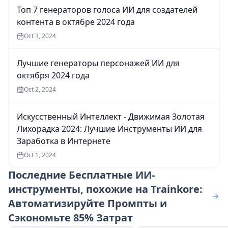
Топ 7 генераторов голоса ИИ для создателей
контента в октябре 2024 года
Oct 3, 2024
Лучшие генераторы персонажей ИИ для
октября 2024 года
Oct 2, 2024
Искусственный Интеллект - Движимая Золотая
Лихорадка 2024: Лучшие Инструменты ИИ для
Заработка в Интернете
Oct 1, 2024
Последние
Бесплатные ИИ-
инструменты, похожие на Trainkore:
Автоматизируйте Промпты и
Сэкономьте 85% Затрат