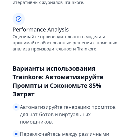
итеративных журналов Trainkore.
Performance Analysis
Оценивайте производительность модели и
принимайте обоснованные решения с помощью
анализа производительности Trainkore.
Варианты использования
Trainkore: Автоматизируйте
Промпты и Сэкономьте 85%
Затрат
Автоматизируйте генерацию промптов
для чат-ботов и виртуальных
помощников.
Переключайтесь между различными