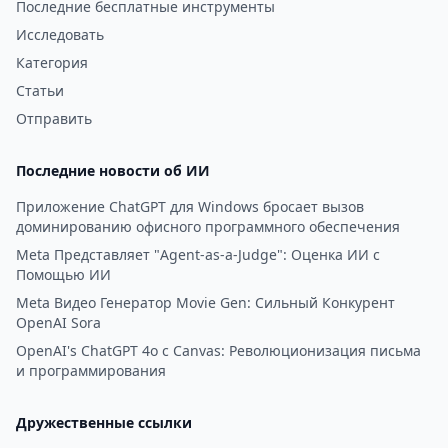
Последние бесплатные инструменты
Исследовать
Категория
Статьи
Отправить
Последние новости об ИИ
Приложение ChatGPT для Windows бросает вызов
доминированию офисного программного обеспечения
Meta Представляет "Agent-as-a-Judge": Оценка ИИ с
Помощью ИИ
Meta Видео Генератор Movie Gen: Сильный Конкурент
OpenAI Sora
OpenAI's ChatGPT 4o с Canvas: Революционизация письма
и программирования
Дружественные ссылки