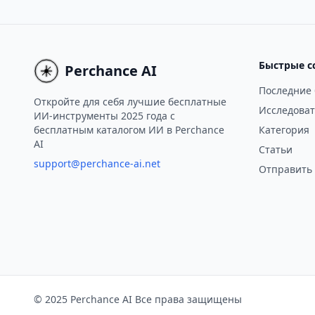
Быстрые с
Perchance AI
Последние
Откройте для себя лучшие бесплатные
Исследоват
ИИ-инструменты 2025 года с
бесплатным каталогом ИИ в Perchance
Категория
AI
Статьи
support@perchance-ai.net
Отправить
© 2025 Perchance AI Все права защищены