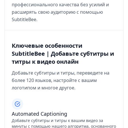
профессионального качества без усилий и
расширять свою аудиторию с помощью
SubtitleBee.
Ключевые особенности
SubtitleBee | Добавьте субтитры и
титры к видео онлайн
Добавьте субтитры и титры, переведите на
более 120 языков, настройте с вашим
логотипом и многое другое.
Automated Captioning
Добавьте субтитры и титры к вашим видео за
минуты с помощью нашего алгоритма, основанного