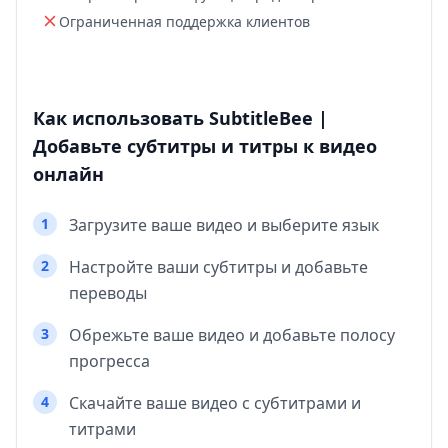
Ограниченная поддержка клиентов
Как использовать SubtitleBee |
Добавьте субтитры и титры к видео
онлайн
1
Загрузите ваше видео и выберите язык
2
Настройте ваши субтитры и добавьте
переводы
3
Обрежьте ваше видео и добавьте полосу
прогресса
4
Скачайте ваше видео с субтитрами и
титрами