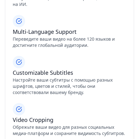
на ИИ.
Multi-Language Support
Переведите ваши видео на более 120 языков и
достигните глобальной аудитории.
Customizable Subtitles
Настройте ваши субтитры с помощью разных
шрифтов, цветов и стилей, чтобы они
соответствовали вашему бренду.
Video Cropping
Обрежьте ваши видео для разных социальных
медиа-платформ и сохраните видимость субтитров.