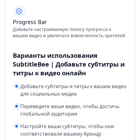
Progress Bar
Добавьте настраиваемую полосу прогресса к
вашим видео и увеличьте вовлеченность зрителей.
Варианты использования
SubtitleBee | Добавьте субтитры и
титры к видео онлайн
Добавьте субтитры и титры к вашим видео
для социальных медиа
Переведите ваши видео, чтобы достичь
глобальной аудитории
Настройте ваши субтитры, чтобы они
соответствовали вашему бренду