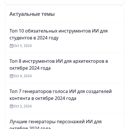
Актуальные темы
Топ 10 обязательных инструментов ИИ для
студентов в 2024 году
Oct 5, 2024
Топ 8 инструментов ИИ для архитекторов в
октябре 2024 года
Oct 4, 2024
Топ 7 генераторов голоса ИИ для создателей
контента в октябре 2024 года
Oct 3, 2024
Лучшие генераторы персонажей ИИ для
октября 2024 года