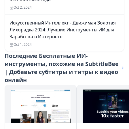
Oct 2, 2024
Искусственный Интеллект - Движимая Золотая
Лихорадка 2024: Лучшие Инструменты ИИ для
Заработка в Интернете
Oct 1, 2024
Последние
Бесплатные ИИ-
инструменты, похожие на SubtitleBee
| Добавьте субтитры и титры к видео
онлайн