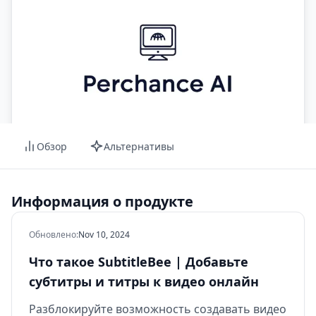
Обзор
Альтернативы
Информация о продукте
Обновлено
:
Nov 10, 2024
Что такое SubtitleBee | Добавьте
субтитры и титры к видео онлайн
Разблокируйте возможность создавать видео