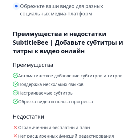
Обрежьте ваши видео для разных
социальных медиа-платформ
Преимущества и недостатки
SubtitleBee | Добавьте субтитры и
титры к видео онлайн
Преимущества
Автоматическое добавление субтитров и титров
Поддержка нескольких языков
Настраиваемые субтитры
Обрезка видео и полоса прогресса
Недостатки
Ограниченный бесплатный план
Нет расширенных функций редактирования