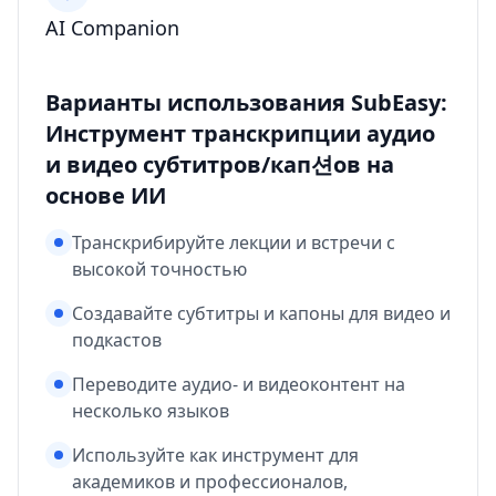
AI Companion
Варианты использования SubEasy:
Инструмент транскрипции аудио
и видео субтитров/кап션ов на
основе ИИ
Транскрибируйте лекции и встречи с
высокой точностью
Создавайте субтитры и капоны для видео и
подкастов
Переводите аудио- и видеоконтент на
несколько языков
Используйте как инструмент для
академиков и профессионалов,