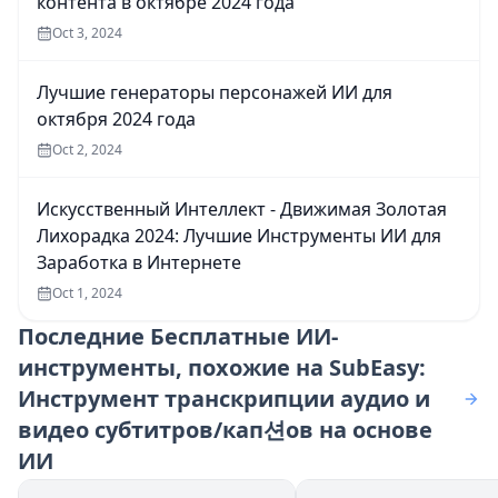
контента в октябре 2024 года
Oct 3, 2024
Лучшие генераторы персонажей ИИ для
октября 2024 года
Oct 2, 2024
Искусственный Интеллект - Движимая Золотая
Лихорадка 2024: Лучшие Инструменты ИИ для
Заработка в Интернете
Oct 1, 2024
Последние
Бесплатные ИИ-
инструменты, похожие на SubEasy:
Инструмент транскрипции аудио и
видео субтитров/кап션ов на основе
ИИ