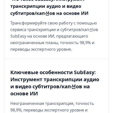
транскрипции аудио и видео
субтитров/кап션ов на основе ИИ
Трансформируйте свою работу с помощью
сервиса транскрипции и субтитров/кап션ов
SubEasy на основе ИИ, предлагающего
неограниченные планы, точность 98,9% и
переводы экспертного уровня.
Ключевые особенности SubEasy:
Инструмент транскрипции аудио
и видео субтитров/кап션ов на
основе ИИ
Неограниченная транскрипция, точность
98,9%, переводы экспертного уровня и