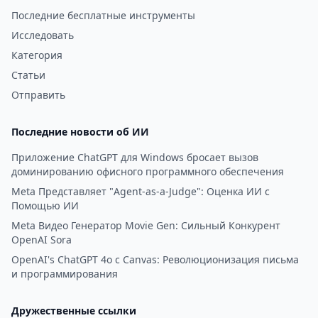
Последние бесплатные инструменты
Исследовать
Категория
Статьи
Отправить
Последние новости об ИИ
Приложение ChatGPT для Windows бросает вызов
доминированию офисного программного обеспечения
Meta Представляет "Agent-as-a-Judge": Оценка ИИ с
Помощью ИИ
Meta Видео Генератор Movie Gen: Сильный Конкурент
OpenAI Sora
OpenAI's ChatGPT 4o с Canvas: Революционизация письма
и программирования
Дружественные ссылки