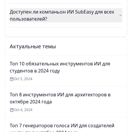
Доступен ли компаньон ИИ SubEasy для всех
пользователей?
Актуальные темы
Топ 10 обязательных инструментов ИИ для
студентов в 2024 году
Oct 5, 2024
Топ 8 инструментов ИИ для архитекторов в
октябре 2024 года
Oct 4, 2024
Топ 7 генераторов голоса ИИ для создателей