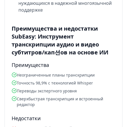
нуждающихся в надежной многоязычной
поддержке
Преимущества и недостатки
SubEasy: Инструмент
транскрипции аудио и видео
субтитров/кап션ов на основе ИИ
Преимущества
Неограниченные планы транскрипции
Точность 98,9% с технологией Whisper
Переводы экспертного уровня
Сверхбыстрая транскрипция и встроенный
редактор
Недостатки