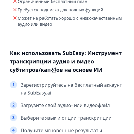
Ограниченный бесплатный план
Требуется подписка для полных функций
Может не работать хорошо с низкокачественным
аудио или видео
Как использовать SubEasy: Инструмент
транскрипции аудио и видео
субтитров/кап션ов на основе ИИ
1
Зарегистрируйтесь на бесплатный аккаунт
на SubEasy.ai
2
Загрузите свой аудио- или видеофайл
3
Выберите язык и опции транскрипции
4
Получите мгновенные результаты