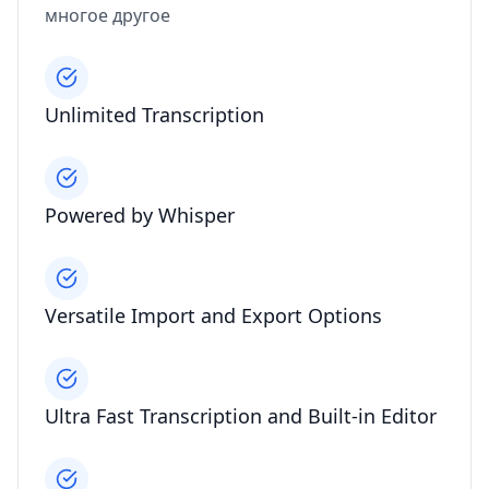
многое другое
Unlimited Transcription
Powered by Whisper
Versatile Import and Export Options
Ultra Fast Transcription and Built-in Editor