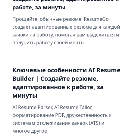
работе, за минуты
Прощайте, обычные резюме! ResumeGo
создает адаптированные резюме для каждой
заявки на работу, помогая вам выделиться и
получить работу своей мечты.
Ключевые особенности AI Resume
Builder | Создайте резюме,
адаптированное к работе, за
минуты
AI Resume Parser, AI Resume Tailor,
форматирование PDF, дружественность к
системам отслеживания заявок (ATS) и
многое другое