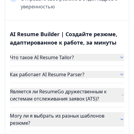
уверенностью
AI Resume Builder | Создайте резюме,
адаптированное к работе, за минуты
Что такое AI Resume Tailor?
Как работает AI Resume Parser?
Является ли ResumeGo дружественным к
системам отслеживания заявок (ATS)?
Могу ли я выбрать из разных шаблонов
резюме?