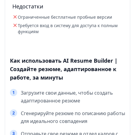
Недостатки
Ограниченные бесплатные пробные версии
Требуется вход в систему для доступа к полным
функциям
Как использовать AI Resume Builder |
Создайте резюме, адаптированное к
работе, за минуты
1
Загрузите свои данные, чтобы создать
адаптированное резюме
2
Сгенерируйте резюме по описанию работы
для идеального совпадения
3
Отправьте свое резюме в отдел кадров с