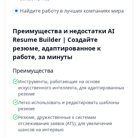
Найдите работу в лучших компаниях мира
Преимущества и недостатки AI
Resume Builder | Создайте
резюме, адаптированное к
работе, за минуты
Преимущества
Инструменты, работающие на основе
искусственного интеллекта, для адаптированных
резюме
Легко использовать и редактировать шаблоны
резюме
Резюме, дружественные к системам
отслеживания заявок (ATS), для увеличения
шансов на интервью