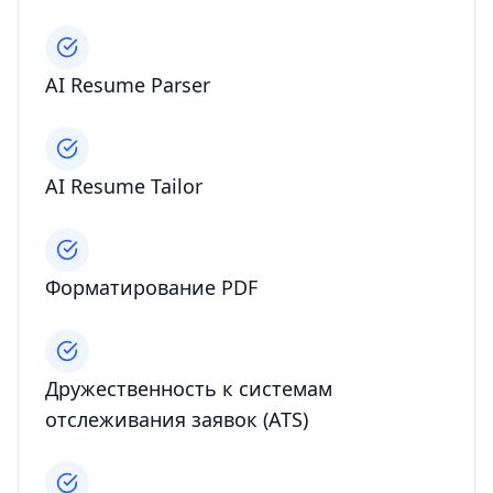
AI Resume Parser
AI Resume Tailor
Форматирование PDF
Дружественность к системам
отслеживания заявок (ATS)