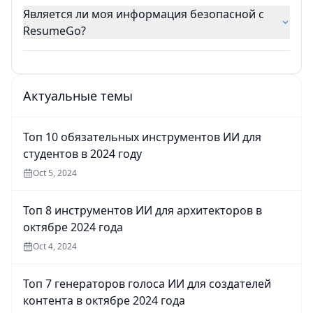
Является ли моя информация безопасной с
ResumeGo?
Актуальные темы
Топ 10 обязательных инструментов ИИ для
студентов в 2024 году
Oct 5, 2024
Топ 8 инструментов ИИ для архитекторов в
октябре 2024 года
Oct 4, 2024
Топ 7 генераторов голоса ИИ для создателей
контента в октябре 2024 года