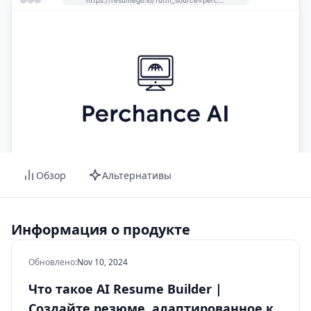
Обзор
Альтернативы
Информация о продукте
Обновлено
:
Nov 10, 2024
Что такое AI Resume Builder |
Создайте резюме, адаптированное к