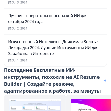
Oct 3, 2024
Лучшие генераторы персонажей ИИ для
октября 2024 года
Oct 2, 2024
Искусственный Интеллект - Движимая Золотая
Лихорадка 2024: Лучшие Инструменты ИИ для
Заработка в Интернете
Oct 1, 2024
Последние
Бесплатные ИИ-
инструменты, похожие на AI Resume
Builder | Создайте резюме,
адаптированное к работе, за минуты