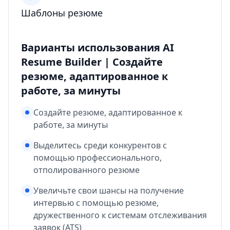
Шаблоны резюме
Варианты использования AI
Resume Builder | Создайте
резюме, адаптированное к
работе, за минуты
Создайте резюме, адаптированное к
работе, за минуты
Выделитесь среди конкурентов с
помощью профессионального,
отполированного резюме
Увеличьте свои шансы на получение
интервью с помощью резюме,
дружественного к системам отслеживания
заявок (ATS)