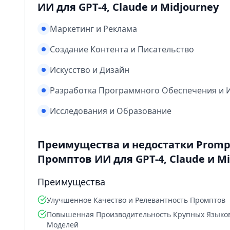
ИИ для GPT-4, Claude и Midjourney
Маркетинг и Реклама
Создание Контента и Писательство
Искусство и Дизайн
Разработка Программного Обеспечения и 
Исследования и Образование
Преимущества и недостатки Prompt
Промптов ИИ для GPT-4, Claude и M
Преимущества
Улучшенное Качество и Релевантность Промптов
Повышенная Производительность Крупных Языко
Моделей