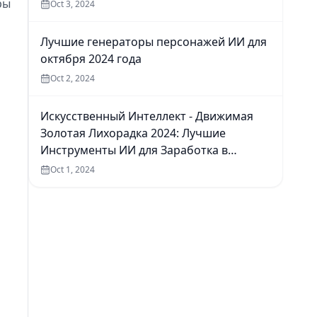
ры
Oct 3, 2024
Лучшие генераторы персонажей ИИ для
октября 2024 года
Oct 2, 2024
Искусственный Интеллект - Движимая
Золотая Лихорадка 2024: Лучшие
Инструменты ИИ для Заработка в
Интернете
Oct 1, 2024