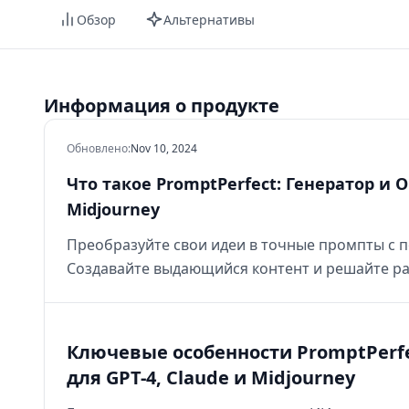
Обзор
Альтернативы
Информация о продукте
Обновлено
:
Nov 10, 2024
Что такое PromptPerfect: Генератор и 
Midjourney
Преобразуйте свои идеи в точные промпты с п
Создавайте выдающийся контент и решайте ра
Ключевые особенности PromptPerf
для GPT-4, Claude и Midjourney