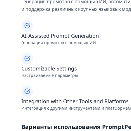
Генерация промптов с помощью ИИ, автомати
и поддержка различных крупных языковых мод
AI-Assisted Prompt Generation
Генерация промптов с помощью ИИ
Customizable Settings
Настраиваемые параметры
Integration with Other Tools and Platforms
Интеграция с другими инструментами и платформа
Варианты использования PromptPe