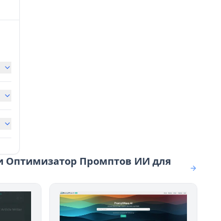
 и Оптимизатор Промптов ИИ для