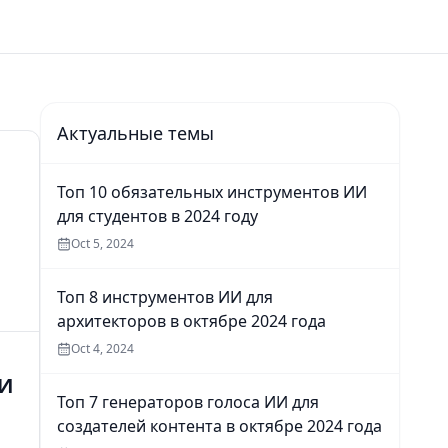
Актуальные темы
Топ 10 обязательных инструментов ИИ
для студентов в 2024 году
Oct 5, 2024
Топ 8 инструментов ИИ для
архитекторов в октябре 2024 года
Oct 4, 2024
ИИ
Топ 7 генераторов голоса ИИ для
создателей контента в октябре 2024 года