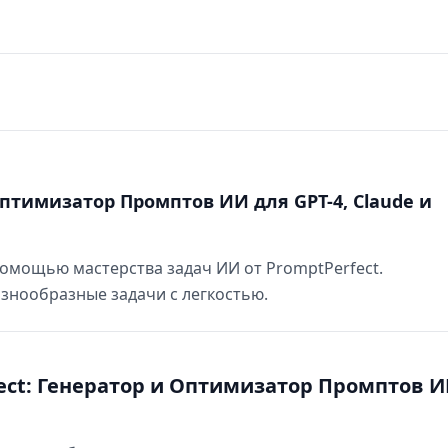
Оптимизатор Промптов ИИ для GPT-4, Claude и
омощью мастерства задач ИИ от PromptPerfect.
знообразные задачи с легкостью.
ect: Генератор и Оптимизатор Промптов 