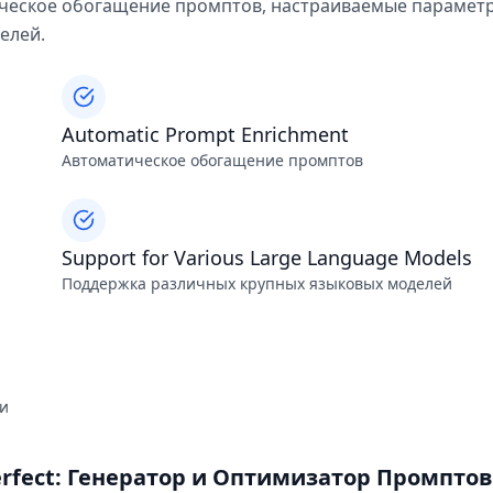
ческое обогащение промптов, настраиваемые парамет
елей.
Automatic Prompt Enrichment
Автоматическое обогащение промптов
Support for Various Large Language Models
Поддержка различных крупных языковых моделей
ми
rfect: Генератор и Оптимизатор Промптов