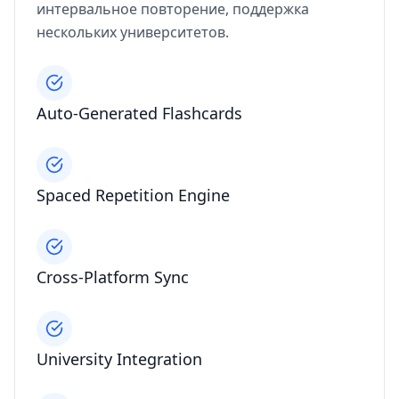
интервальное повторение, поддержка
нескольких университетов.
Auto‑Generated Flashcards
Spaced Repetition Engine
Cross‑Platform Sync
University Integration