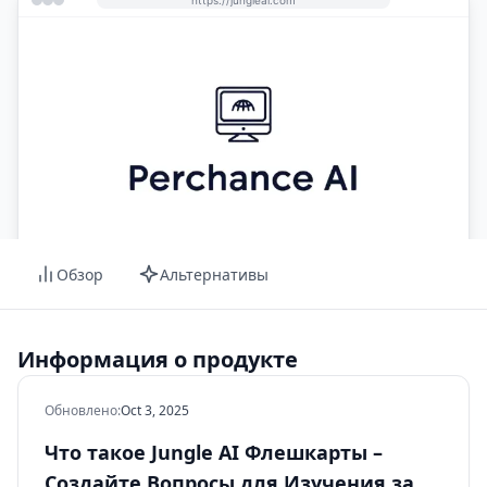
Обзор
Альтернативы
Информация о продукте
Обновлено
:
Oct 3, 2025
Что такое Jungle AI Флешкарты –
Создайте Вопросы для Изучения за