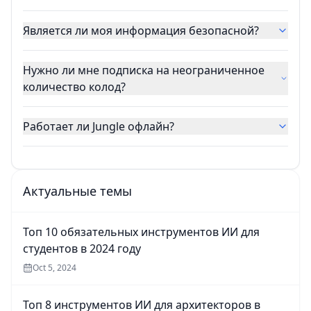
Является ли моя информация безопасной?
Нужно ли мне подписка на неограниченное
количество колод?
Работает ли Jungle офлайн?
Актуальные темы
Топ 10 обязательных инструментов ИИ для
студентов в 2024 году
Oct 5, 2024
Топ 8 инструментов ИИ для архитекторов в