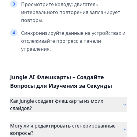
3
Просмотрите колоду; двигатель
интервального повторения запланирует
повторы.
4
Синхронизируйте данные на устройствах и
отслеживайте прогресс в панели
управления.
Jungle AI Флешкарты – Создайте
Вопросы для Изучения за Секунды
Как Jungle создает флешкарты из моих
слайдов?
Могу ли я редактировать сгенерированные
вопросы?