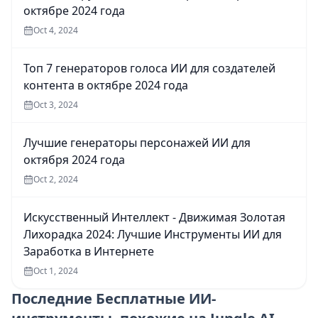
октябре 2024 года
Oct 4, 2024
Топ 7 генераторов голоса ИИ для создателей
контента в октябре 2024 года
Oct 3, 2024
Лучшие генераторы персонажей ИИ для
октября 2024 года
Oct 2, 2024
Искусственный Интеллект - Движимая Золотая
Лихорадка 2024: Лучшие Инструменты ИИ для
Заработка в Интернете
Oct 1, 2024
Последние
Бесплатные ИИ-