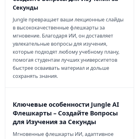
Секунды
Jungle превращает ваши лекционные слайды
в высококачественные флешкарты за
мгновение. Благодаря ИИ, он доставляет
увлекательные вопросы для изучения,
которые подходят любому учебному плану,
помогая студентам лучших университетов
быстрее осваивать материал и дольше
сохранять знания.
Ключевые особенности Jungle AI
Флешкарты – Создайте Вопросы
для Изучения за Секунды
Мгновенные флешкарты ИИ, адаптивное