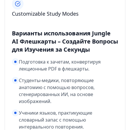
Customizable Study Modes
Варианты использования Jungle
AI Флешкарты – Создайте Вопросы
для Изучения за Секунды
Подготовка к зачетам, конвертируя
лекционные PDF в флешкарты.
Студенты-медики, повторяющие
анатомию с помощью вопросов,
сгенерированных ИИ, на основе
изображений.
Ученики языков, практикующие
словарный запас с помощью
интервального повторения.