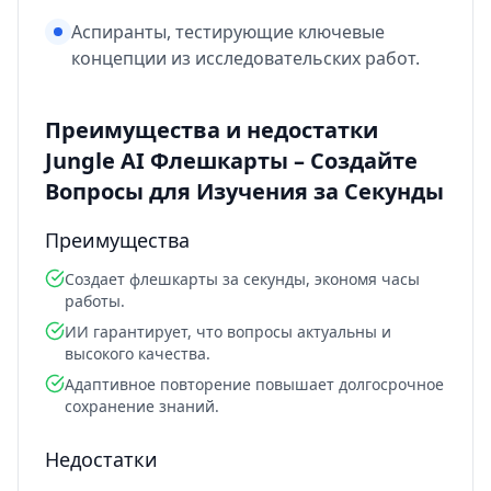
Аспиранты, тестирующие ключевые
концепции из исследовательских работ.
Преимущества и недостатки
Jungle AI Флешкарты – Создайте
Вопросы для Изучения за Секунды
Преимущества
Создает флешкарты за секунды, экономя часы
работы.
ИИ гарантирует, что вопросы актуальны и
высокого качества.
Адаптивное повторение повышает долгосрочное
сохранение знаний.
Недостатки