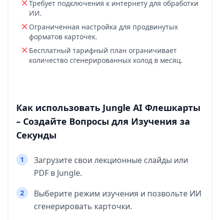
Требует подключения к интернету для обработки
ИИ.
Ограниченная настройка для продвинутых
форматов карточек.
Бесплатный тарифный план ограничивает
количество сгенерированных колод в месяц.
Как использовать Jungle AI Флешкарты
– Создайте Вопросы для Изучения за
Секунды
1
Загрузите свои лекционные слайды или
PDF в Jungle.
2
Выберите режим изучения и позвольте ИИ
сгенерировать карточки.