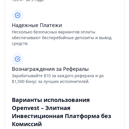
Надежные Платежи
Несколько безопасных вариантов оплаты
обеспечивают бесперебойные депозиты и вывод
средств.
Вознаграждения за Рефералы
Зарабатывайте $10 за каждого реферала и до
$1,500 бонус за лучших исполнителей.
Варианты использования
Openvest – Элитная
Инвестиционная Платформа без
Комиссий