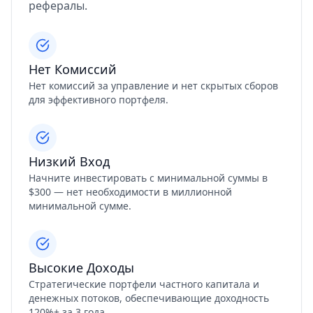
рефералы.
Нет Комиссий
Нет комиссий за управление и нет скрытых сборов
для эффективного портфеля.
Низкий Вход
Начните инвестировать с минимальной суммы в
$300 — нет необходимости в миллионной
минимальной сумме.
Высокие Доходы
Стратегические портфели частного капитала и
денежных потоков, обеспечивающие доходность
120%+ за 3 года.