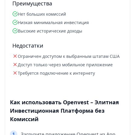
Преимущества
Нет больших комиссий
Низкая минимальная инвестиция
Высокие исторические доходы
Недостатки
Ограничен доступом к выбранным штатам США
Доступ только через мобильное приложение
Требуется подключение к интернету
Как использовать Openvest – Элитная
Инвестиционная Платформа без
Комиссий
1
Загрузите приложение Openvest из App