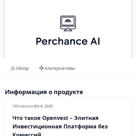
Обзор
Альтернативы
Информация о продукте
Обновлено
:
Oct 4, 2025
Что такое Openvest – Элитная
Инвестиционная Платформа без
Комиссий