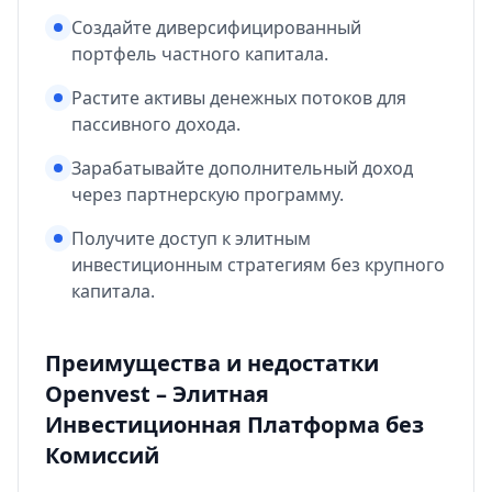
Создайте диверсифицированный
портфель частного капитала.
Растите активы денежных потоков для
пассивного дохода.
Зарабатывайте дополнительный доход
через партнерскую программу.
Получите доступ к элитным
инвестиционным стратегиям без крупного
капитала.
Преимущества и недостатки
Openvest – Элитная
Инвестиционная Платформа без
Комиссий