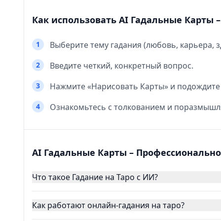
Как использовать AI Гадальные Карты 
1
Выберите тему гадания (любовь, карьера, зд
2
Введите четкий, конкретный вопрос.
3
Нажмите «Нарисовать Карты» и подождите
4
Ознакомьтесь с толкованием и поразмышля
AI Гадальные Карты – Профессионально
Что такое Гадание на Таро с ИИ?
Как работают онлайн-гадания на таро?