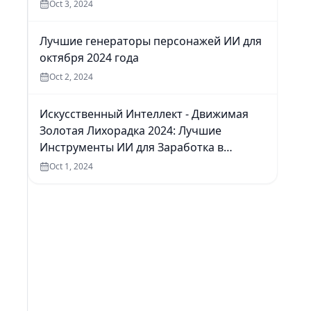
Oct 3, 2024
Лучшие генераторы персонажей ИИ для
октября 2024 года
Oct 2, 2024
Искусственный Интеллект - Движимая
Золотая Лихорадка 2024: Лучшие
Инструменты ИИ для Заработка в
Интернете
Oct 1, 2024