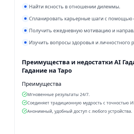
Найти ясность в отношении дилеммы.
Спланировать карьерные шаги с помощью с
Получить ежедневную мотивацию и направ
Изучить вопросы здоровья и личностного р
Преимущества и недостатки AI Га
Гадание на Таро
Преимущества
Мгновенные результаты 24/7.
Соединяет традиционную мудрость с точностью И
Анонимный, удобный доступ с любого устройства.