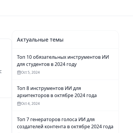
Актуальные темы
Топ 10 обязательных инструментов ИИ
для студентов в 2024 году
с
Oct 5, 2024
Топ 8 инструментов ИИ для
архитекторов в октябре 2024 года
Oct 4, 2024
Топ 7 генераторов голоса ИИ для
создателей контента в октябре 2024 года