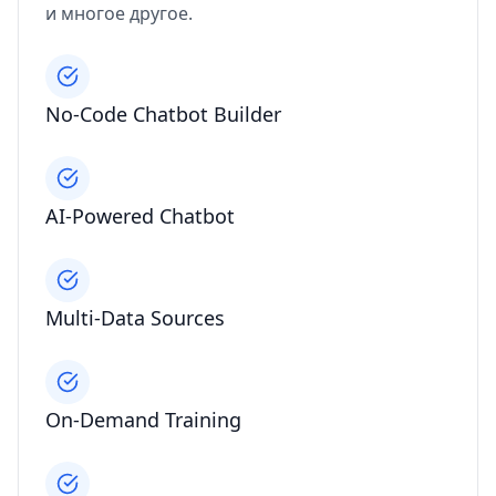
и многое другое.
No-Code Chatbot Builder
AI-Powered Chatbot
Multi-Data Sources
On-Demand Training