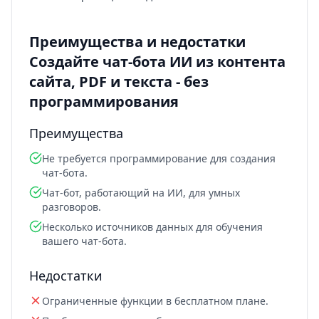
Преимущества и недостатки
Создайте чат-бота ИИ из контента
сайта, PDF и текста - без
программирования
Преимущества
Не требуется программирование для создания
чат-бота.
Чат-бот, работающий на ИИ, для умных
разговоров.
Несколько источников данных для обучения
вашего чат-бота.
Недостатки
Ограниченные функции в бесплатном плане.