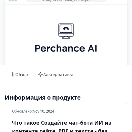
Обзор
Альтернативы
Информация о продукте
Обновлено
:
Nov 10, 2024
Что такое Создайте чат-бота ИИ из
контента сайта, PDF и текста - без