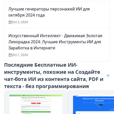
Лучшие генераторы персонажей ИИ для
октября 2024 года
Oct 2, 2024
Искусственный Интеллект - Движимая Золотая
Лихорадка 2024: Лучшие Инструменты ИИ для
Заработка в Интернете
Oct 1, 2024
Последние
Бесплатные ИИ-
инструменты, похожие на Создайте
чат-бота ИИ из контента сайта, PDF и
текста - без программирования