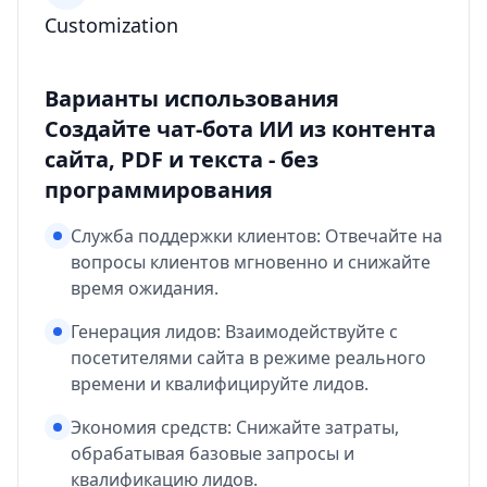
Customization
Варианты использования
Создайте чат-бота ИИ из контента
сайта, PDF и текста - без
программирования
Служба поддержки клиентов: Отвечайте на
вопросы клиентов мгновенно и снижайте
время ожидания.
Генерация лидов: Взаимодействуйте с
посетителями сайта в режиме реального
времени и квалифицируйте лидов.
Экономия средств: Снижайте затраты,
обрабатывая базовые запросы и
квалификацию лидов.