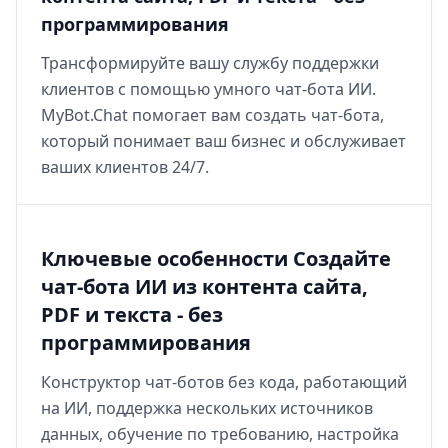
программирования
Трансформируйте вашу службу поддержки
клиентов с помощью умного чат-бота ИИ.
MyBot.Chat помогает вам создать чат-бота,
который понимает ваш бизнес и обслуживает
ваших клиентов 24/7.
Ключевые особенности Создайте
чат-бота ИИ из контента сайта,
PDF и текста - без
программирования
Конструктор чат-ботов без кода, работающий
на ИИ, поддержка нескольких источников
данных, обучение по требованию, настройка