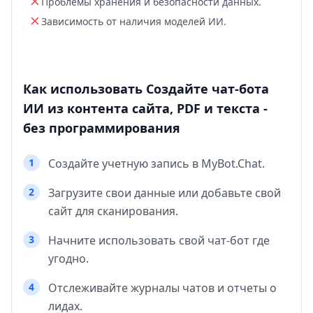
Проблемы хранения и безопасности данных.
Зависимость от наличия моделей ИИ.
Как использовать Создайте чат-бота
ИИ из контента сайта, PDF и текста -
без программирования
1
Создайте учетную запись в MyBot.Chat.
2
Загрузите свои данные или добавьте свой
сайт для сканирования.
3
Начните использовать свой чат-бот где
угодно.
4
Отслеживайте журналы чатов и отчеты о
лидах.