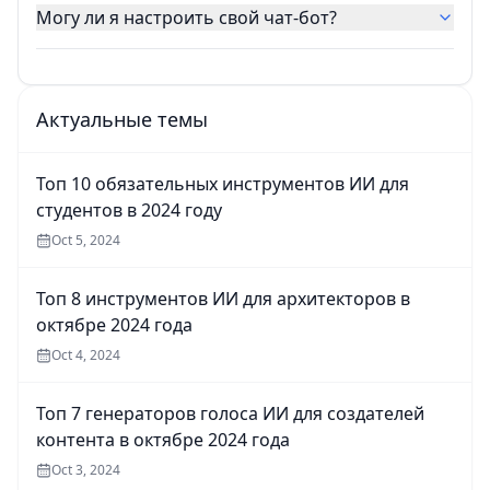
Могу ли я настроить свой чат-бот?
Актуальные темы
Топ 10 обязательных инструментов ИИ для
студентов в 2024 году
Oct 5, 2024
Топ 8 инструментов ИИ для архитекторов в
октябре 2024 года
Oct 4, 2024
Топ 7 генераторов голоса ИИ для создателей
контента в октябре 2024 года
Oct 3, 2024