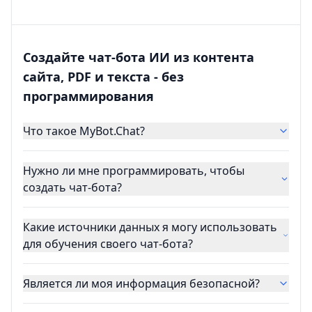
Создайте чат-бота ИИ из контента
сайта, PDF и текста - без
программирования
Что такое MyBot.Chat?
Нужно ли мне программировать, чтобы
создать чат-бота?
Какие источники данных я могу использовать
для обучения своего чат-бота?
Является ли моя информация безопасной?