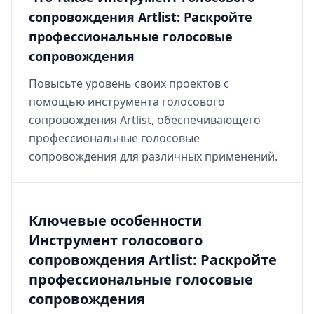
сопровождения Artlist: Раскройте
профессиональные голосовые
сопровождения
Повысьте уровень своих проектов с
помощью инструмента голосового
сопровождения Artlist, обеспечивающего
профессиональные голосовые
сопровождения для различных применений.
Ключевые особенности
Инструмент голосового
сопровождения Artlist: Раскройте
профессиональные голосовые
сопровождения