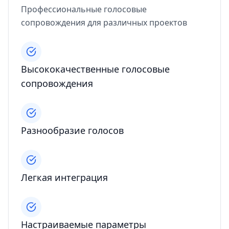
Профессиональные голосовые
сопровождения для различных проектов
Высококачественные голосовые
сопровождения
Разнообразие голосов
Легкая интеграция
Настраиваемые параметры