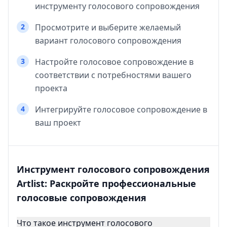
инструменту голосового сопровождения
2
Просмотрите и выберите желаемый
вариант голосового сопровождения
3
Настройте голосовое сопровождение в
соответствии с потребностями вашего
проекта
4
Интегрируйте голосовое сопровождение в
ваш проект
Инструмент голосового сопровождения
Artlist: Раскройте профессиональные
голосовые сопровождения
Что такое инструмент голосового