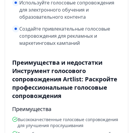
Используйте голосовые сопровождения
для электронного обучения и
образовательного контента
Создайте привлекательные голосовые
сопровождения для рекламных и
маркетинговых кампаний
Преимущества и недостатки
Инструмент голосового
сопровождения Artlist: Раскройте
профессиональные голосовые
сопровождения
Преимущества
Высококачественные голосовые сопровождения
для улучшения прослушивания