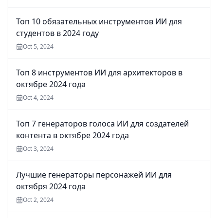
Топ 10 обязательных инструментов ИИ для
студентов в 2024 году
Oct 5, 2024
Топ 8 инструментов ИИ для архитекторов в
октябре 2024 года
Oct 4, 2024
Топ 7 генераторов голоса ИИ для создателей
контента в октябре 2024 года
Oct 3, 2024
Лучшие генераторы персонажей ИИ для
октября 2024 года
Oct 2, 2024