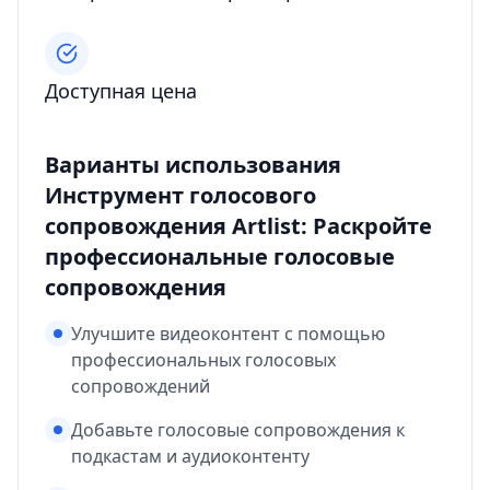
Доступная цена
Варианты использования
Инструмент голосового
сопровождения Artlist: Раскройте
профессиональные голосовые
сопровождения
Улучшите видеоконтент с помощью
профессиональных голосовых
сопровождений
Добавьте голосовые сопровождения к
подкастам и аудиоконтенту