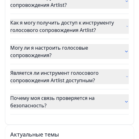
сопровождения Artlist?
Как я могу получить доступ к инструменту
голосового сопровождения Artlist?
Могу ли я настроить голосовые
сопровождения?
Является ли инструмент голосового
сопровождения Artlist доступным?
Почему моя связь проверяется на
безопасность?
Актуальные темы