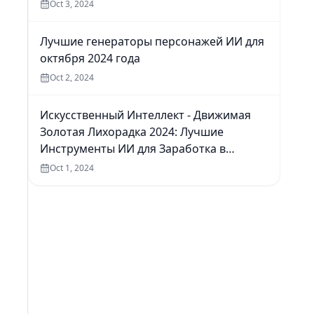
Oct 3, 2024
Лучшие генераторы персонажей ИИ для
октября 2024 года
Oct 2, 2024
Искусственный Интеллект - Движимая
Золотая Лихорадка 2024: Лучшие
Инструменты ИИ для Заработка в
Интернете
Oct 1, 2024