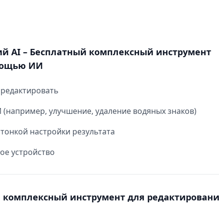
ий AI – Бесплатный комплексный инструмент
мощью ИИ
 редактировать
(например, улучшение, удаление водяных знаков)
тонкой настройки результата
ое устройство
й комплексный инструмент для редактирован