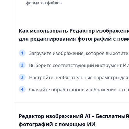
форматов файлов
Как использовать Редактор изображен
для редактирования фотографий с по
1
Загрузите изображение, которое вы хотите
2
Выберите соответствующий инструмент ИИ 
3
Настройте необязательные параметры для 
4
Скачайте обработанное изображение на св
Редактор изображений AI – Бесплатны
фотографий с помощью ИИ