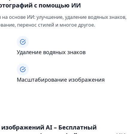
фотографий с помощью ИИ
на основе ИИ: улучшение, удаление водяных знаков,
ание, перенос стилей и многое другое.
Удаление водяных знаков
Масштабирование изображения
 изображений AI – Бесплатный