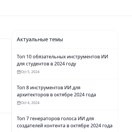
Актуальные темы
Топ 10 обязательных инструментов ИИ
для студентов в 2024 году
Oct 5, 2024
Топ 8 инструментов ИИ для
архитекторов в октябре 2024 года
Oct 4, 2024
Топ 7 генераторов голоса ИИ для
создателей контента в октябре 2024 года
й