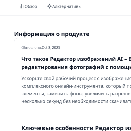
Обзор
Альтернативы
Информация о продукте
Обновлено
:
Oct 3, 2025
Что такое Редактор изображений AI –
редактирования фотографий с помощ
Ускорьте свой рабочий процесс с изображени
комплексного онлайн-инструмента, который п
элементы, заменить фоны, увеличить разреше
несколько секунд без необходимости скачива
Ключевые особенности Редактор и