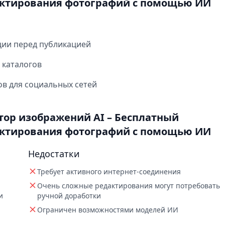
актирования фотографий с помощью ИИ
ции перед публикацией
 каталогов
в для социальных сетей
тор изображений AI – Бесплатный
актирования фотографий с помощью ИИ
Недостатки
Требует активного интернет-соединения
Очень сложные редактирования могут потребовать
и
ручной доработки
Ограничен возможностями моделей ИИ