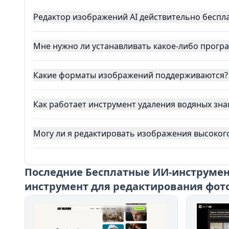
Редактор изображений AI действительно беспл
Мне нужно ли устанавливать какое-либо прогр
Какие форматы изображений поддерживаются?
Как работает инструмент удаления водяных зна
Могу ли я редактировать изображения высоког
Последние
Бесплатные ИИ-инструмен
инструмент для редактирования фо