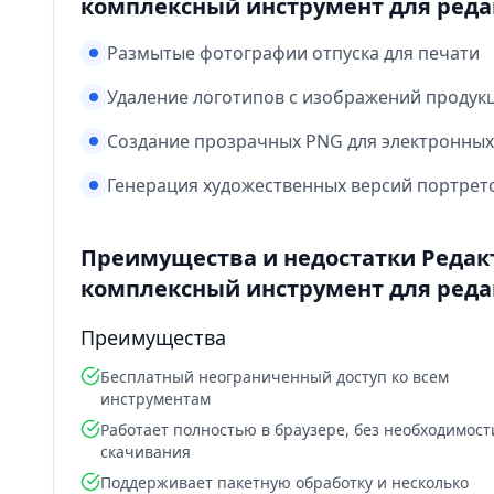
комплексный инструмент для ред
Размытые фотографии отпуска для печати
Удаление логотипов с изображений продук
Создание прозрачных PNG для электронных
Генерация художественных версий портрето
Преимущества и недостатки Редак
комплексный инструмент для ред
Преимущества
Бесплатный неограниченный доступ ко всем
инструментам
Работает полностью в браузере, без необходимост
скачивания
Поддерживает пакетную обработку и несколько