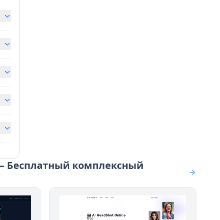
 – Бесплатный комплексный