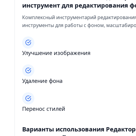
инструмент для редактирования 
Комплексный инструментарий редактирования 
инструменты для работы с фоном, масштабиров
Улучшение изображения
Удаление фона
Перенос стилей
Варианты использования Редактор