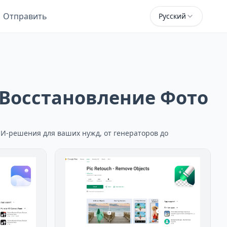
Отправить
Русский
 Восстановление Фото
ИИ-решения для ваших нужд, от генераторов до