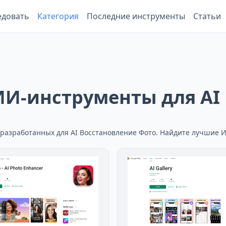
едовать
Категория
Последние инструменты
Статьи
И-инструменты для AI
 разработанных для AI Восстановление Фото. Найдите лучшие 