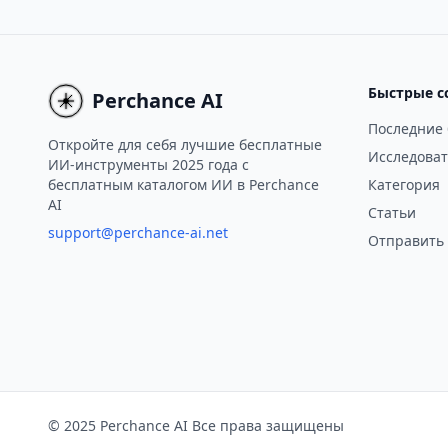
Быстрые с
Perchance AI
Последние
Откройте для себя лучшие бесплатные
Исследоват
ИИ-инструменты 2025 года с
бесплатным каталогом ИИ в Perchance
Категория
AI
Статьи
support@perchance-ai.net
Отправить
© 2025 Perchance AI Все права защищены