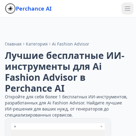
Perchance AI
Главная
Категория
Ai Fashion Advisor
Лучшие бесплатные ИИ-
инструменты для Ai
Fashion Advisor в
Perchance AI
Откройте для себя более 1 бесплатных ИИ-инструментов,
разработанных для Ai Fashion Advisor. Найдите лучшие
ИИ-решения для ваших нужд, от генераторов до
специализированных сервисов.