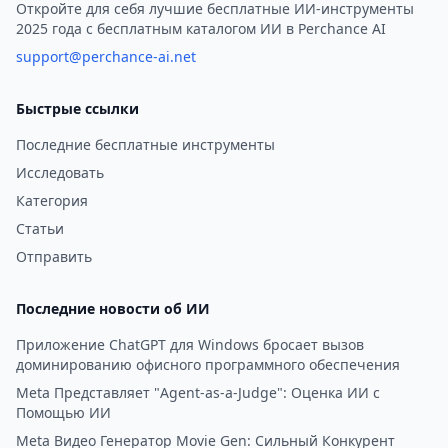
Откройте для себя лучшие бесплатные ИИ-инструменты
2025 года с бесплатным каталогом ИИ в Perchance AI
support@perchance-ai.net
Быстрые ссылки
Последние бесплатные инструменты
Исследовать
Категория
Статьи
Отправить
Последние новости об ИИ
Приложение ChatGPT для Windows бросает вызов
доминированию офисного программного обеспечения
Meta Представляет "Agent-as-a-Judge": Оценка ИИ с
Помощью ИИ
Meta Видео Генератор Movie Gen: Сильный Конкурент