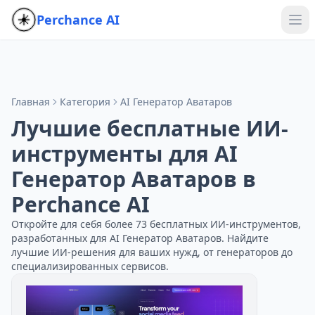
Perchance AI
Главная
Категория
AI Генератор Аватаров
Лучшие бесплатные ИИ-
инструменты для AI
Генератор Аватаров в
Perchance AI
Откройте для себя более 73 бесплатных ИИ-инструментов,
разработанных для AI Генератор Аватаров. Найдите
лучшие ИИ-решения для ваших нужд, от генераторов до
специализированных сервисов.