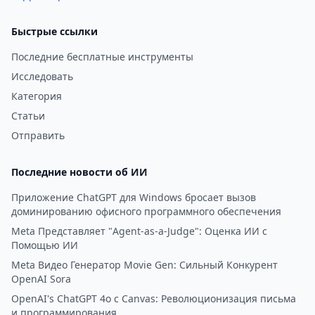
Быстрые ссылки
Последние бесплатные инструменты
Исследовать
Категория
Статьи
Отправить
Последние новости об ИИ
Приложение ChatGPT для Windows бросает вызов
доминированию офисного программного обеспечения
Meta Представляет "Agent-as-a-Judge": Оценка ИИ с
Помощью ИИ
Meta Видео Генератор Movie Gen: Сильный Конкурент
OpenAI Sora
OpenAI's ChatGPT 4o с Canvas: Революционизация письма
и программирования