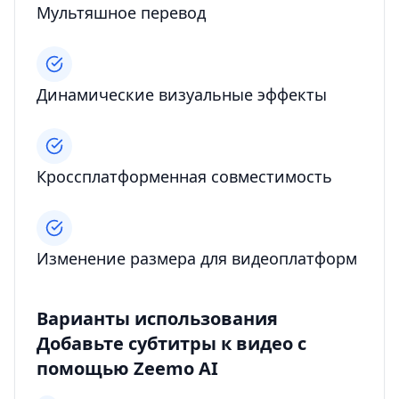
Мультяшное перевод
Динамические визуальные эффекты
Кроссплатформенная совместимость
Изменение размера для видеоплатформ
Варианты использования
Добавьте субтитры к видео с
помощью Zeemo AI