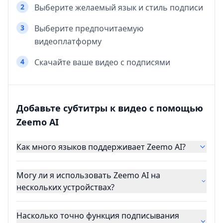
2
Выберите желаемый язык и стиль подписи
3
Выберите предпочитаемую
видеоплатформу
4
Скачайте ваше видео с подписями
Добавьте субтитры к видео с помощью
Zeemo AI
Как много языков поддерживает Zeemo AI?
Могу ли я использовать Zeemo AI на
нескольких устройствах?
Насколько точно функция подписывания