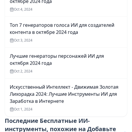
октябре 2024 года
Oct 4, 2024
Топ 7 генераторов голоса ИИ для создателей
контента в октябре 2024 года
Oct 3, 2024
Лучшие генераторы персонажей ИИ для
октября 2024 года
Oct 2, 2024
Искусственный Интеллект - Движимая Золотая
Лихорадка 2024: Лучшие Инструменты ИИ для
Заработка в Интернете
Oct 1, 2024
Последние
Бесплатные ИИ-
инструменты, похожие на Добавьте