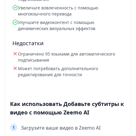
Увеличьте вовлеченность с помощью
многоязычного перевода
Улучшите видеоконтент с помощью
динамических визуальных эффектов
Недостатки
Ограничено 95 языками для автоматического
подписывания
Может потребовать дополнительного
редактирования для точности
Как использовать Добавьте субтитры к
видео с помощью Zeemo AI
1
Загрузите ваше видео в Zeemo AI