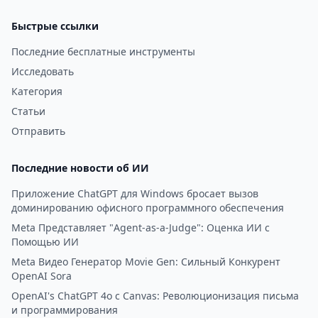
Быстрые ссылки
Последние бесплатные инструменты
Исследовать
Категория
Статьи
Отправить
Последние новости об ИИ
Приложение ChatGPT для Windows бросает вызов
доминированию офисного программного обеспечения
Meta Представляет "Agent-as-a-Judge": Оценка ИИ с
Помощью ИИ
Meta Видео Генератор Movie Gen: Сильный Конкурент
OpenAI Sora
OpenAI's ChatGPT 4o с Canvas: Революционизация письма
и программирования