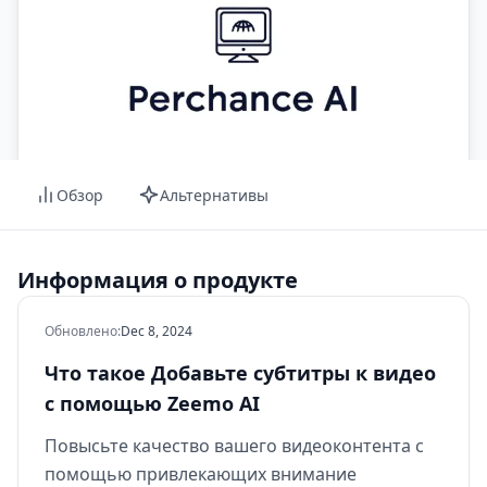
Обзор
Альтернативы
Информация о продукте
Обновлено
:
Dec 8, 2024
Что такое Добавьте субтитры к видео
с помощью Zeemo AI
Повысьте качество вашего видеоконтента с
помощью привлекающих внимание