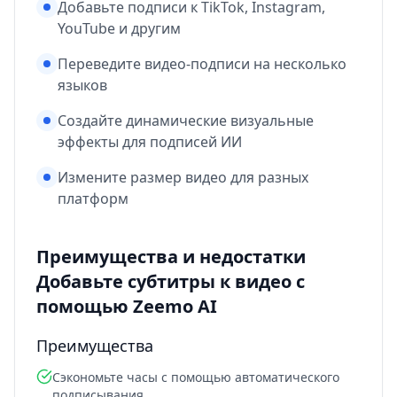
Добавьте подписи к TikTok, Instagram,
YouTube и другим
Переведите видео-подписи на несколько
языков
Создайте динамические визуальные
эффекты для подписей ИИ
Измените размер видео для разных
платформ
Преимущества и недостатки
Добавьте субтитры к видео с
помощью Zeemo AI
Преимущества
Сэкономьте часы с помощью автоматического
подписывания