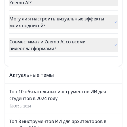
Zeemo AI?
Могу ли я настроить визуальные эффекты
моих подписей?
Совместима ли Zeemo AI со всеми
видеоплатформами?
Актуальные темы
Топ 10 обязательных инструментов ИИ для
студентов в 2024 году
Oct 5, 2024
Топ 8 инструментов ИИ для архитекторов в