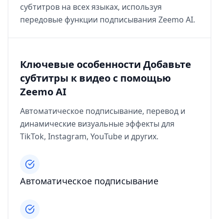
субтитров на всех языках, используя
передовые функции подписывания Zeemo AI.
Ключевые особенности Добавьте
субтитры к видео с помощью
Zeemo AI
Автоматическое подписывание, перевод и
динамические визуальные эффекты для
TikTok, Instagram, YouTube и других.
Автоматическое подписывание