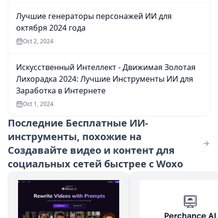
Лучшие генераторы персонажей ИИ для
октября 2024 года
Oct 2, 2024
Искусственный Интеллект - Движимая Золотая
Лихорадка 2024: Лучшие Инструменты ИИ для
Заработка в Интернете
Oct 1, 2024
Последние
Бесплатные ИИ-
инструменты, похожие на
Создавайте видео и контент для
социальных сетей быстрее с Woxo