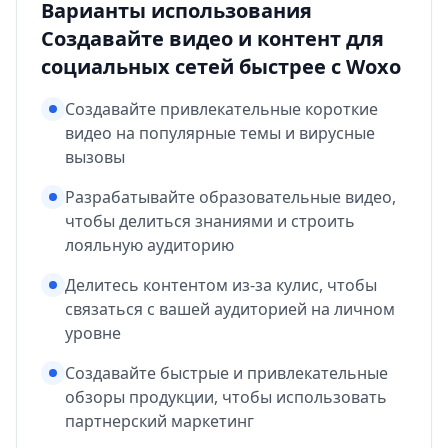
Варианты использования
Создавайте видео и контент для
социальных сетей быстрее с Woxo
Создавайте привлекательные короткие
видео на популярные темы и вирусные
вызовы
Разрабатывайте образовательные видео,
чтобы делиться знаниями и строить
лояльную аудиторию
Делитесь контентом из-за кулис, чтобы
связаться с вашей аудиторией на личном
уровне
Создавайте быстрые и привлекательные
обзоры продукции, чтобы использовать
партнерский маркетинг