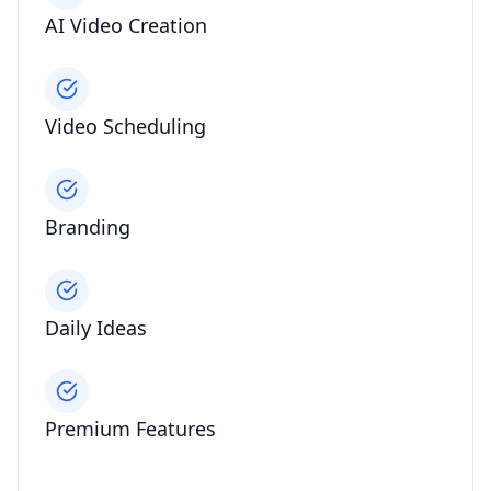
AI Video Creation
Video Scheduling
Branding
Daily Ideas
Premium Features