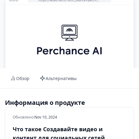
Обзор
Альтернативы
Информация о продукте
Обновлено
:
Nov 10, 2024
Что такое Создавайте видео и
контент для социальных сетей