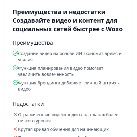
Преимущества и недостатки
Создавайте видео и контент для
социальных сетей быстрее с Woxo
Преимущества
Создание видео на основе ИИ экономит время и
усилия
Функция планирования видео помогает
увеличить вовлеченность
Функция брендинга добавляет личный штрих к
видео
Недостатки
Ограниченные видеокредиты на планах более
низкого уровня
Крутая кривая обучения для начинающих