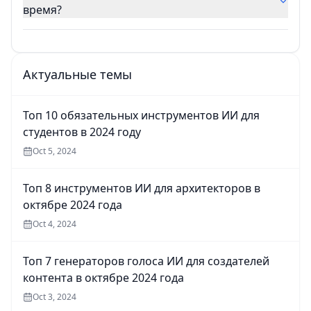
время?
Актуальные темы
Топ 10 обязательных инструментов ИИ для
студентов в 2024 году
Oct 5, 2024
Топ 8 инструментов ИИ для архитекторов в
октябре 2024 года
Oct 4, 2024
Топ 7 генераторов голоса ИИ для создателей
контента в октябре 2024 года
Oct 3, 2024