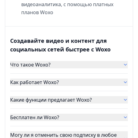
видеоаналитика, с помощью платных
планов Woxo
Создавайте видео и контент для
социальных сетей быстрее с Woxo
Что такое Woxo?
Как работает Woxo?
Какие функции предлагает Woxo?
Бесплатен ли Woxo?
Могу ли я отменить свою подписку в любое