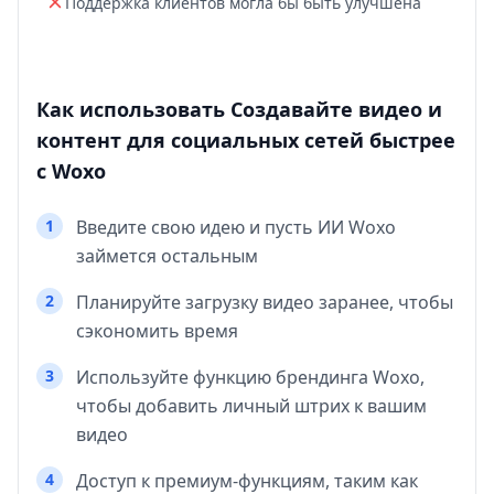
Поддержка клиентов могла бы быть улучшена
Как использовать Создавайте видео и
контент для социальных сетей быстрее
с Woxo
1
Введите свою идею и пусть ИИ Woxo
займется остальным
2
Планируйте загрузку видео заранее, чтобы
сэкономить время
3
Используйте функцию брендинга Woxo,
чтобы добавить личный штрих к вашим
видео
4
Доступ к премиум-функциям, таким как