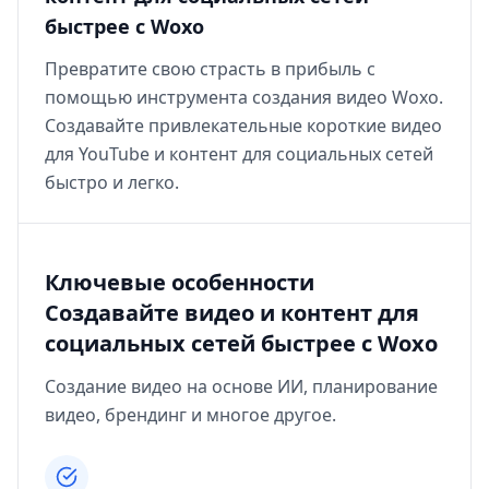
быстрее с Woxo
Превратите свою страсть в прибыль с
помощью инструмента создания видео Woxo.
Создавайте привлекательные короткие видео
для YouTube и контент для социальных сетей
быстро и легко.
Ключевые особенности
Создавайте видео и контент для
социальных сетей быстрее с Woxo
Создание видео на основе ИИ, планирование
видео, брендинг и многое другое.