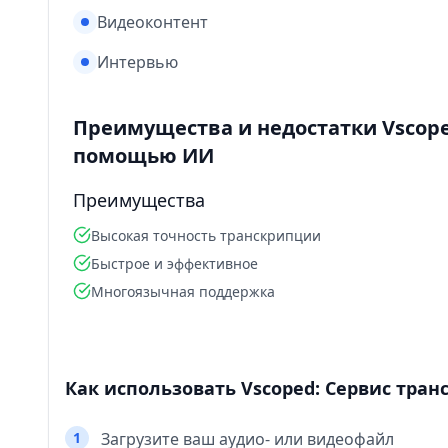
Видеоконтент
Интервью
Преимущества и недостатки Vscope
помощью ИИ
Преимущества
Высокая точность транскрипции
Быстрое и эффективное
Многоязычная поддержка
Как использовать Vscoped: Сервис тра
1
Загрузите ваш аудио- или видеофайл