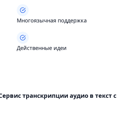
Многоязычная поддержка
Действенные идеи
Сервис транскрипции аудио в текст с