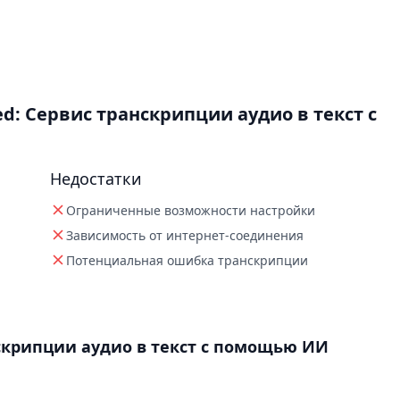
d: Сервис транскрипции аудио в текст с
Недостатки
Ограниченные возможности настройки
Зависимость от интернет-соединения
Потенциальная ошибка транскрипции
нскрипции аудио в текст с помощью ИИ