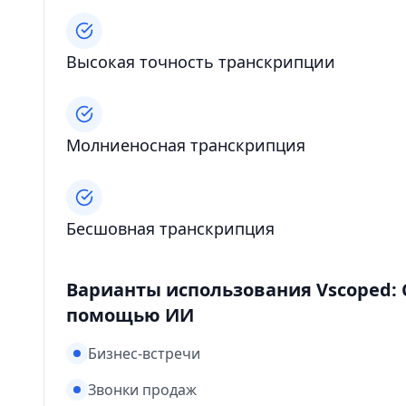
Высокая точность транскрипции
Молниеносная транскрипция
Бесшовная транскрипция
Варианты использования Vscoped: 
помощью ИИ
Бизнес-встречи
Звонки продаж