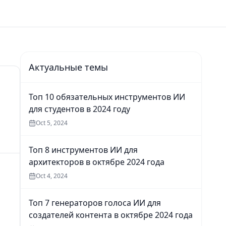
Актуальные темы
Топ 10 обязательных инструментов ИИ
для студентов в 2024 году
Oct 5, 2024
Топ 8 инструментов ИИ для
архитекторов в октябре 2024 года
Oct 4, 2024
Топ 7 генераторов голоса ИИ для
создателей контента в октябре 2024 года