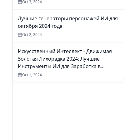
Oct 3, 2024
Лучшие генераторы персонажей ИИ для
октября 2024 года
Oct 2, 2024
Искусственный Интеллект - Движимая
Золотая Лихорадка 2024: Лучшие
Инструменты ИИ для Заработка в
Интернете
Oct 1, 2024