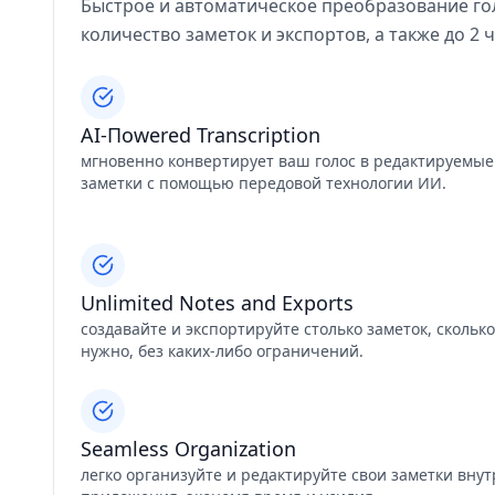
Быстрое и автоматическое преобразование гол
количество заметок и экспортов, а также до 2 ч
AI-Пowered Transcription
мгновенно конвертирует ваш голос в редактируемые
заметки с помощью передовой технологии ИИ.
Unlimited Notes and Exports
создавайте и экспортируйте столько заметок, скольк
нужно, без каких-либо ограничений.
Seamless Organization
легко организуйте и редактируйте свои заметки внут