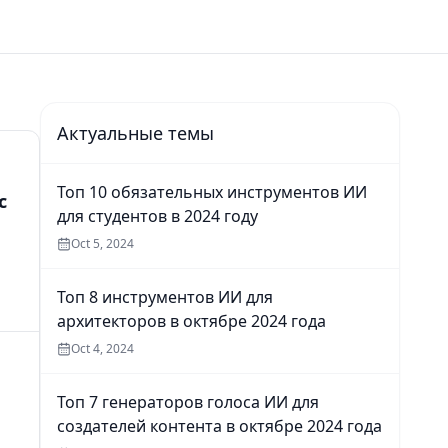
Актуальные темы
Топ 10 обязательных инструментов ИИ
с
для студентов в 2024 году
Oct 5, 2024
Топ 8 инструментов ИИ для
архитекторов в октябре 2024 года
Oct 4, 2024
Топ 7 генераторов голоса ИИ для
создателей контента в октябре 2024 года