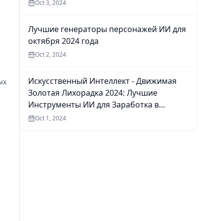
Oct 3, 2024
Лучшие генераторы персонажей ИИ для
октября 2024 года
Oct 2, 2024
Искусственный Интеллект - Движимая
ых
Золотая Лихорадка 2024: Лучшие
Инструменты ИИ для Заработка в
Интернете
Oct 1, 2024