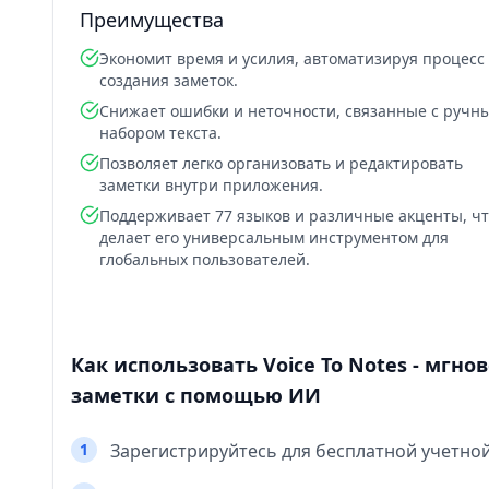
Преимущества
Экономит время и усилия, автоматизируя процесс
создания заметок.
Снижает ошибки и неточности, связанные с ручн
набором текста.
Позволяет легко организовать и редактировать
заметки внутри приложения.
Поддерживает 77 языков и различные акценты, ч
делает его универсальным инструментом для
глобальных пользователей.
Как использовать Voice To Notes - мгн
заметки с помощью ИИ
1
Зарегистрируйтесь для бесплатной учетной 