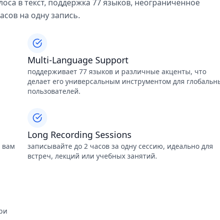
оса в текст, поддержка 77 языков, неограниченное
асов на одну запись.
Multi-Language Support
поддерживает 77 языков и различные акценты, что
делает его универсальным инструментом для глобальн
пользователей.
Long Recording Sessions
о вам
записывайте до 2 часов за одну сессию, идеально для
встреч, лекций или учебных занятий.
ри