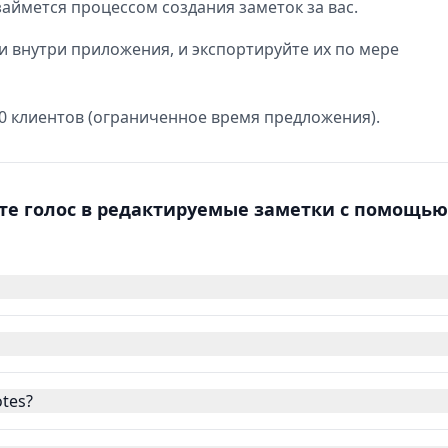
займется процессом создания заметок за вас.
и внутри приложения, и экспортируйте их по мере
0 клиентов (ограниченное время предложения).
уйте голос в редактируемые заметки с помощью
tes?