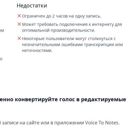
Недостатки
Ограничен до 2 часов на одну запись.
Может требовать подключения к интернету для
ым
оптимальной производительности.
Некоторые пользователи могут столкнуться с
незначительными ошибками транскрипции или
неточностями.
то
овенно конвертируйте голос в редактируемые
записи на сайте или в приложении Voice To Notes.