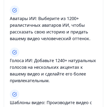
Аватары ИИ: Выберите из 1200+
реалистичных аватаров ИИ, чтобы
рассказать свою историю и придать
вашему видео человеческий оттенок.
Голоса ИИ: Добавьте 1240+ натуральных
голосов на нескольких акцентах к
вашему видео и сделайте его более
привлекательным.
Шаблоны видео: Производите видео с