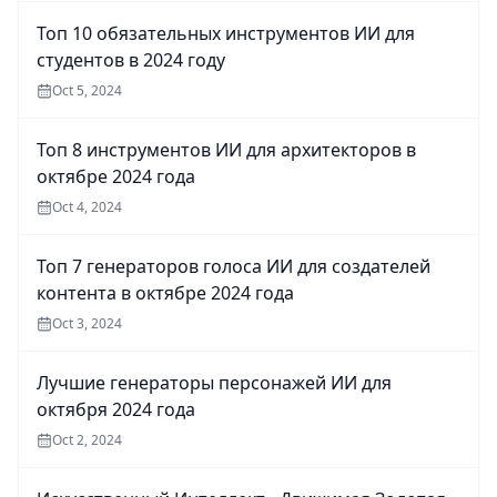
Топ 10 обязательных инструментов ИИ для
студентов в 2024 году
Oct 5, 2024
Топ 8 инструментов ИИ для архитекторов в
октябре 2024 года
Oct 4, 2024
Топ 7 генераторов голоса ИИ для создателей
контента в октябре 2024 года
Oct 3, 2024
Лучшие генераторы персонажей ИИ для
октября 2024 года
Oct 2, 2024