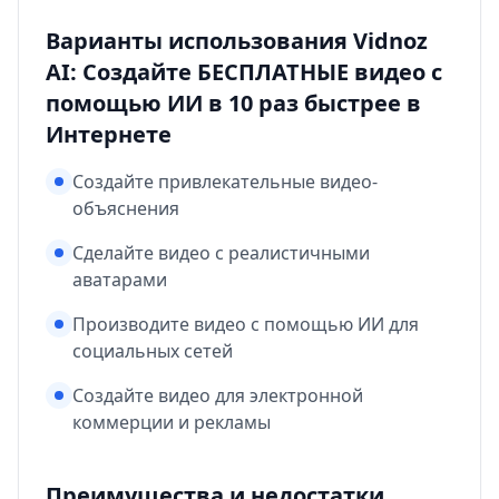
Варианты использования Vidnoz
AI: Создайте БЕСПЛАТНЫЕ видео с
помощью ИИ в 10 раз быстрее в
Интернете
Создайте привлекательные видео-
объяснения
Сделайте видео с реалистичными
аватарами
Производите видео с помощью ИИ для
социальных сетей
Создайте видео для электронной
коммерции и рекламы
Преимущества и недостатки