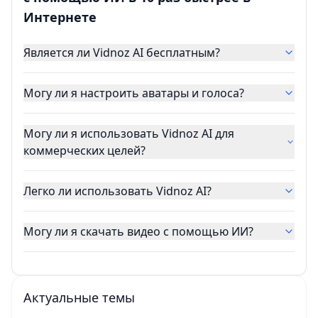
Интернете
Является ли Vidnoz AI бесплатным?
Могу ли я настроить аватары и голоса?
Могу ли я использовать Vidnoz AI для
коммерческих целей?
Легко ли использовать Vidnoz AI?
Могу ли я скачать видео с помощью ИИ?
Актуальные темы