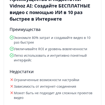
Vidnoz AI: Создайте БЕСПЛАТНЫЕ
видео с помощью ИИ в 10 раз
быстрее в Интернете
Преимущества
Экономьте 80% затрат и создавайте видео в 10
раз быстрее
Увеличивайте ROI и уровень вовлеченности
Легко использовать и интуитивно понятный
интерфейс
Недостатки
Ограниченные возможности настройки
Зависимость от интернет-соединения
Может быть не подходит для сложных проектов
видео