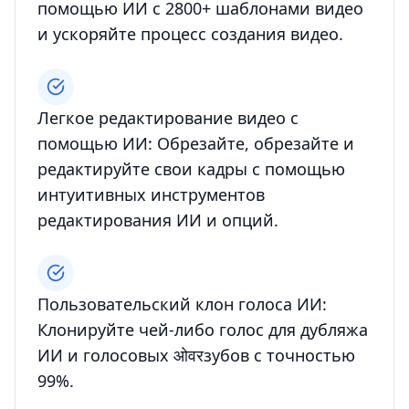
помощью ИИ с 2800+ шаблонами видео
и ускоряйте процесс создания видео.
Легкое редактирование видео с
помощью ИИ: Обрезайте, обрезайте и
редактируйте свои кадры с помощью
интуитивных инструментов
редактирования ИИ и опций.
Пользовательский клон голоса ИИ:
Клонируйте чей-либо голос для дубляжа
ИИ и голосовых ओवरзубов с точностью
99%.