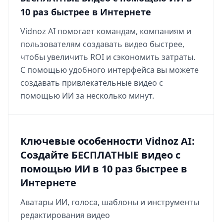
10 раз быстрее в Интернете
Vidnoz AI помогает командам, компаниям и
пользователям создавать видео быстрее,
чтобы увеличить ROI и сэкономить затраты.
С помощью удобного интерфейса вы можете
создавать привлекательные видео с
помощью ИИ за несколько минут.
Ключевые особенности Vidnoz AI:
Создайте БЕСПЛАТНЫЕ видео с
помощью ИИ в 10 раз быстрее в
Интернете
Аватары ИИ, голоса, шаблоны и инструменты
редактирования видео