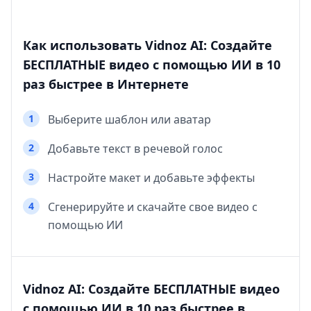
Как использовать Vidnoz AI: Создайте
БЕСПЛАТНЫЕ видео с помощью ИИ в 10
раз быстрее в Интернете
1
Выберите шаблон или аватар
2
Добавьте текст в речевой голос
3
Настройте макет и добавьте эффекты
4
Сгенерируйте и скачайте свое видео с
помощью ИИ
Vidnoz AI: Создайте БЕСПЛАТНЫЕ видео
с помощью ИИ в 10 раз быстрее в