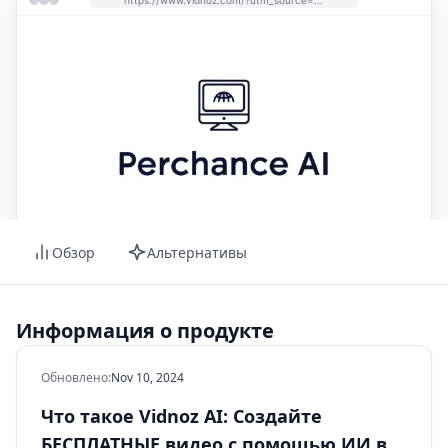
Обзор
Альтернативы
Информация о продукте
Обновлено
:
Nov 10, 2024
Что такое Vidnoz AI: Создайте
БЕСПЛАТНЫЕ видео с помощью ИИ в