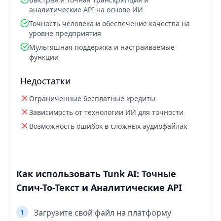
аналитические API на основе ИИ
Точность человека и обеспечение качества на
уровне предприятия
Мультяшная поддержка и настраиваемые
функции
Недостатки
Ограниченные бесплатные кредиты
Зависимость от технологии ИИ для точности
Возможность ошибок в сложных аудиофайлах
Как использовать Tunk AI: Точные
Спич-То-Текст и Аналитические API
1
Загрузите свой файл на платформу