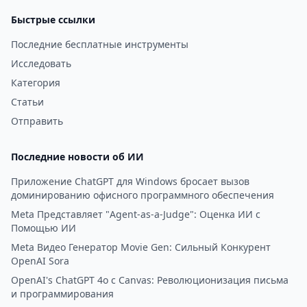
Быстрые ссылки
Последние бесплатные инструменты
Исследовать
Категория
Статьи
Отправить
Последние новости об ИИ
Приложение ChatGPT для Windows бросает вызов
доминированию офисного программного обеспечения
Meta Представляет "Agent-as-a-Judge": Оценка ИИ с
Помощью ИИ
Meta Видео Генератор Movie Gen: Сильный Конкурент
OpenAI Sora
OpenAI's ChatGPT 4o с Canvas: Революционизация письма
и программирования