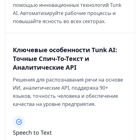
помощью инновационных технологий Tunk
AI. Автоматизируйте рабочие процессы и
повышайте ясность во всех секторах.
Ключевые особенности Tunk AI:
Точные Спич-То-Текст и
Аналитические API
Решения для распознавания речи на основе
ИИ, аналитические API, поддержка 90+
языков, точность человека и обеспечение
качества на уровне предприятия.
Speech to Text