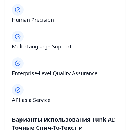
Human Precision
Multi-Language Support
Enterprise-Level Quality Assurance
API as a Service
Варианты использования Tunk AI:
Точные Спич-То-Текст и