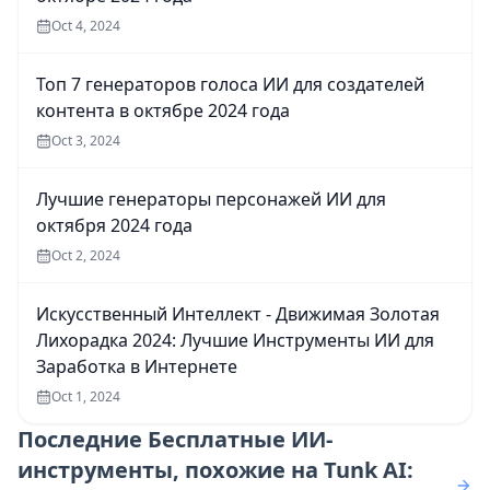
Oct 4, 2024
Топ 7 генераторов голоса ИИ для создателей
контента в октябре 2024 года
Oct 3, 2024
Лучшие генераторы персонажей ИИ для
октября 2024 года
Oct 2, 2024
Искусственный Интеллект - Движимая Золотая
Лихорадка 2024: Лучшие Инструменты ИИ для
Заработка в Интернете
Oct 1, 2024
Последние
Бесплатные ИИ-
инструменты, похожие на Tunk AI: