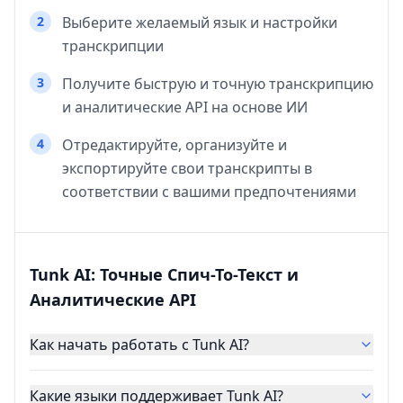
2
Выберите желаемый язык и настройки
транскрипции
3
Получите быструю и точную транскрипцию
и аналитические API на основе ИИ
4
Отредактируйте, организуйте и
экспортируйте свои транскрипты в
соответствии с вашими предпочтениями
Tunk AI: Точные Спич-То-Текст и
Аналитические API
Как начать работать с Tunk AI?
Какие языки поддерживает Tunk AI?