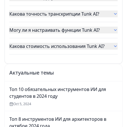
Какова точность транскрипции Tunk AI?
Могу ли я настраивать функции Tunk AI?
Какова стоимость использования Tunk AI?
Актуальные темы
Топ 10 обязательных инструментов ИИ для
студентов в 2024 году
Oct 5, 2024
Топ 8 инструментов ИИ для архитекторов в
октябре 2024 года