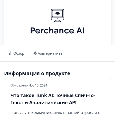
Обзор
Альтернативы
Информация о продукте
Обновлено
:
Nov 10, 2024
Что такое Tunk AI: Точные Спич-То-
Текст и Аналитические API
Повысьте коммуникацию в вашей отрасли с