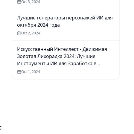
Oct 3, 2024
Лучшие генераторы персонажей ИИ для
октября 2024 года
Oct 2, 2024
Искусственный Интеллект - Движимая
Золотая Лихорадка 2024: Лучшие
Инструменты ИИ для Заработка в
Интернете
Oct 1, 2024
с