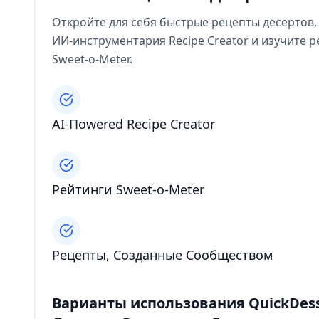
Откройте для себя быстрые рецепты десертов
ИИ-инструментария Recipe Creator и изучите
Sweet-o-Meter.
AI-Пowered Recipe Creator
Рейтинги Sweet-o-Meter
Рецепты, Созданные Сообществом
Варианты использования QuickDesse