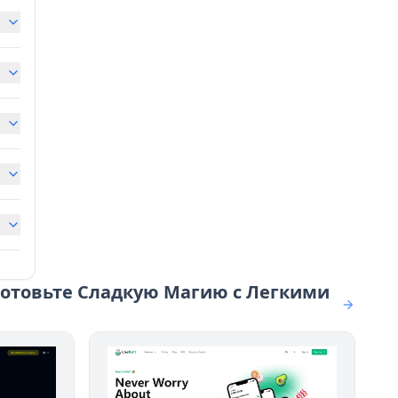
иготовьте Сладкую Магию с Легкими