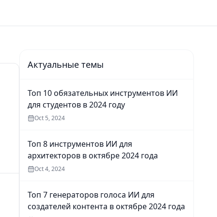
Актуальные темы
Топ 10 обязательных инструментов ИИ
для студентов в 2024 году
Oct 5, 2024
Топ 8 инструментов ИИ для
архитекторов в октябре 2024 года
Oct 4, 2024
Топ 7 генераторов голоса ИИ для
создателей контента в октябре 2024 года