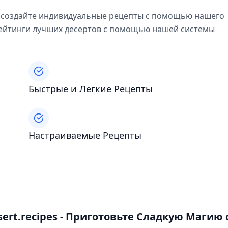
, создайте индивидуальные рецепты с помощью нашего
 рейтинги лучших десертов с помощью нашей системы
Быстрые и Легкие Рецепты
Настраиваемые Рецепты
rt.recipes - Приготовьте Сладкую Магию 