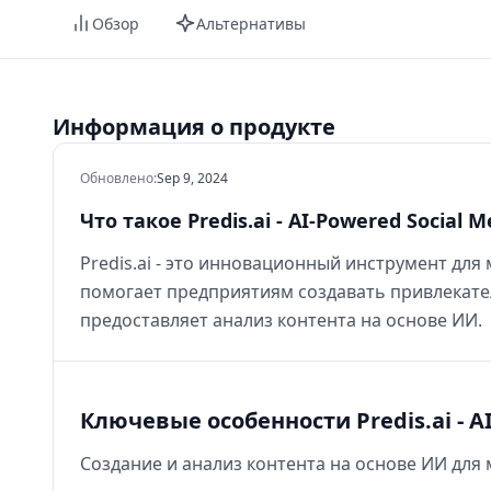
Обзор
Альтернативы
Информация о продукте
Обновлено
:
Sep 9, 2024
Что такое Predis.ai - AI-Powered Social 
Predis.ai - это инновационный инструмент для
помогает предприятиям создавать привлекате
предоставляет анализ контента на основе ИИ.
Ключевые особенности Predis.ai - AI
Создание и анализ контента на основе ИИ для 