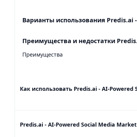
Варианты использования Predis.ai - 
Преимущества и недостатки Predis.ai
Преимущества
Как использовать Predis.ai - AI-Powered 
Predis.ai - AI-Powered Social Media Market