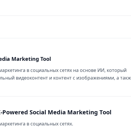
Media Marketing Tool
 маркетинга в социальных сетях на основе ИИ, который
льный видеоконтент и контент с изображениями, а так
-Powered Social Media Marketing Tool
маркетинга в социальных сетях.