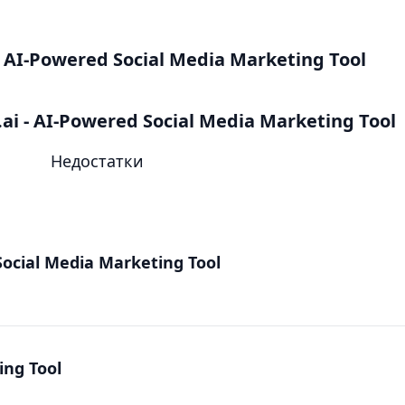
AI-Powered Social Media Marketing Tool
 - AI-Powered Social Media Marketing Tool
Недостатки
Social Media Marketing Tool
ing Tool