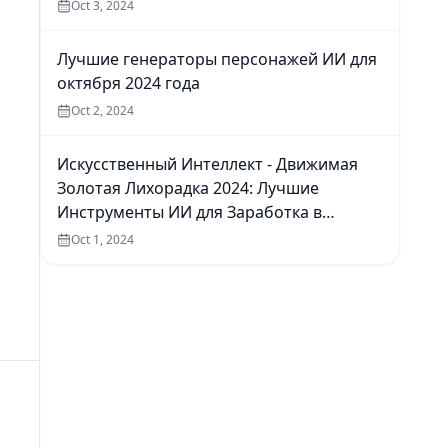
Oct 3, 2024
Лучшие генераторы персонажей ИИ для
октября 2024 года
Oct 2, 2024
Искусственный Интеллект - Движимая
Золотая Лихорадка 2024: Лучшие
Инструменты ИИ для Заработка в
Интернете
Oct 1, 2024