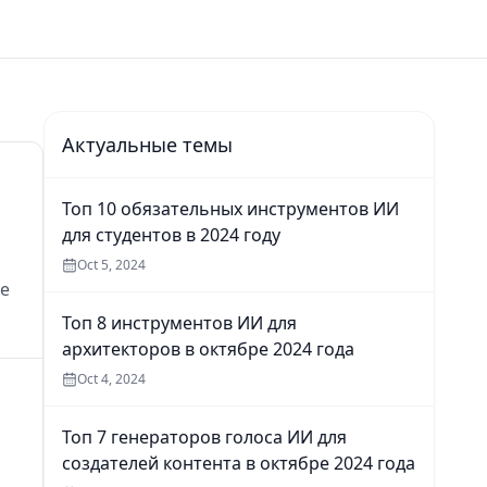
Актуальные темы
Топ 10 обязательных инструментов ИИ
для студентов в 2024 году
Oct 5, 2024
же
Топ 8 инструментов ИИ для
архитекторов в октябре 2024 года
Oct 4, 2024
Топ 7 генераторов голоса ИИ для
создателей контента в октябре 2024 года