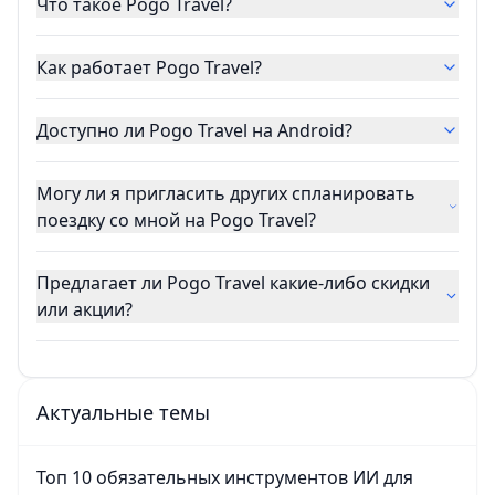
Что такое Pogo Travel?
Как работает Pogo Travel?
Доступно ли Pogo Travel на Android?
Могу ли я пригласить других спланировать
поездку со мной на Pogo Travel?
Предлагает ли Pogo Travel какие-либо скидки
или акции?
Актуальные темы
Топ 10 обязательных инструментов ИИ для