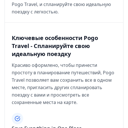
Pogo Travel, и спланируйте свою идеальную
поездку с легкостью.
Ключевые особенности Pogo
Travel - Спланируйте свою
идеальную поездку
Красиво оформлено, чтобы принести
простоту в планирование путешествий, Pogo
Travel позволяет вам сохранить все в одном
месте, пригласить других спланировать
поездку с вами и просмотреть все
сохраненные места на карте.