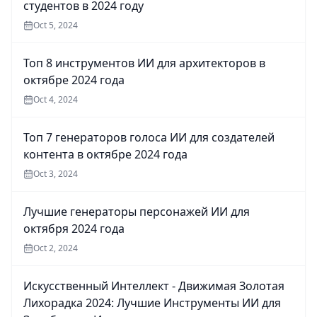
студентов в 2024 году
Oct 5, 2024
Топ 8 инструментов ИИ для архитекторов в
октябре 2024 года
Oct 4, 2024
Топ 7 генераторов голоса ИИ для создателей
контента в октябре 2024 года
Oct 3, 2024
Лучшие генераторы персонажей ИИ для
октября 2024 года
Oct 2, 2024
Искусственный Интеллект - Движимая Золотая
Лихорадка 2024: Лучшие Инструменты ИИ для