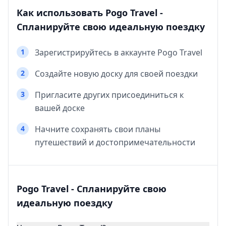
Как использовать Pogo Travel -
Спланируйте свою идеальную поездку
1
Зарегистрируйтесь в аккаунте Pogo Travel
2
Создайте новую доску для своей поездки
3
Пригласите других присоединиться к
вашей доске
4
Начните сохранять свои планы
путешествий и достопримечательности
Pogo Travel - Спланируйте свою
идеальную поездку