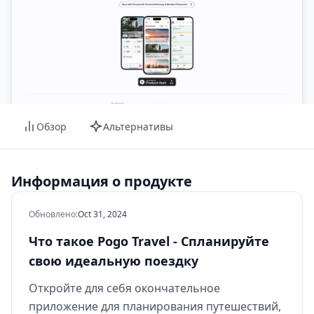
Обзор
Альтернативы
Информация о продукте
Обновлено
:
Oct 31, 2024
Что такое Pogo Travel - Спланируйте
свою идеальную поездку
Откройте для себя окончательное
приложение для планирования путешествий,