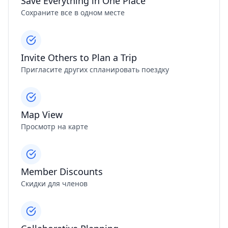
Save Everything in One Place
Сохраните все в одном месте
Invite Others to Plan a Trip
Пригласите других спланировать поездку
Map View
Просмотр на карте
Member Discounts
Скидки для членов