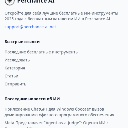
Perchance AI
впечатления в режиме
реального времени.
Откройте для себя лучшие бесплатные ИИ-инструменты
2025 года с бесплатным каталогом ИИ в Perchance AI
support@perchance-ai.net
Быстрые ссылки
Последние бесплатные инструменты
Исследовать
Категория
Статьи
Отправить
Последние новости об ИИ
Приложение ChatGPT для Windows бросает вызов
доминированию офисного программного обеспечения
Meta Представляет "Agent-as-a-Judge": Оценка ИИ с