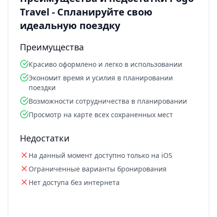
Travel - Спланируйте свою
идеальную поездку
Преимущества
Красиво оформлено и легко в использовании
Экономит время и усилия в планировании
поездки
Возможности сотрудничества в планировании
Просмотр на карте всех сохраненных мест
Недостатки
На данный момент доступно только на iOS
Ограниченные варианты бронирования
Нет доступа без интернета