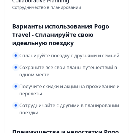
Collaborative Planning
Сотрудничество в планировании
Варианты использования Pogo
Travel - Спланируйте свою
идеальную поездку
Спланируйте поездку с друзьями и семьей
Сохраните все свои планы путешествий в
одном месте
Получите скидки и акции на проживание и
перелеты
Сотрудничайте с другими в планировании
поездки
Преимущества и недостатки Pogo