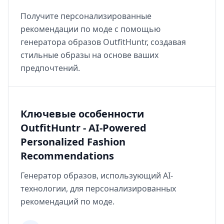
Получите персонализированные
рекомендации по моде с помощью
генератора образов OutfitHuntr, создавая
стильные образы на основе ваших
предпочтений.
Ключевые особенности
OutfitHuntr - AI-Powered
Personalized Fashion
Recommendations
Генератор образов, использующий AI-
технологии, для персонализированных
рекомендаций по моде.