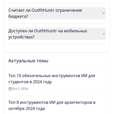
Считает ли OutfitHuntr ограничения
бюджета?
Доступен ли OutfitHuntr на мобильных
устройствах?
Актуальные темы
Топ 10 обязательных инструментов ИИ для
студентов в 2024 году
Oct 5, 2024
Топ 8 инструментов ИИ для архитекторов в
октябре 2024 года