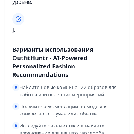
уровне.
],
Варианты использования
OutfitHuntr - AI-Powered
Personalized Fashion
Recommendations
Найдите новые комбинации образов для
работы или вечерних мероприятий.
Получите рекомендации по моде для
конкретного случая или события.
Исследуйте разные стили и найдите
вдохновение для вашего гардероба.