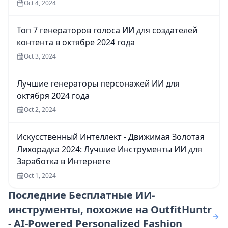
Oct 4, 2024
Топ 7 генераторов голоса ИИ для создателей
контента в октябре 2024 года
Oct 3, 2024
Лучшие генераторы персонажей ИИ для
октября 2024 года
Oct 2, 2024
Искусственный Интеллект - Движимая Золотая
Лихорадка 2024: Лучшие Инструменты ИИ для
Заработка в Интернете
Oct 1, 2024
Последние
Бесплатные ИИ-
инструменты, похожие на OutfitHuntr
- AI-Powered Personalized Fashion