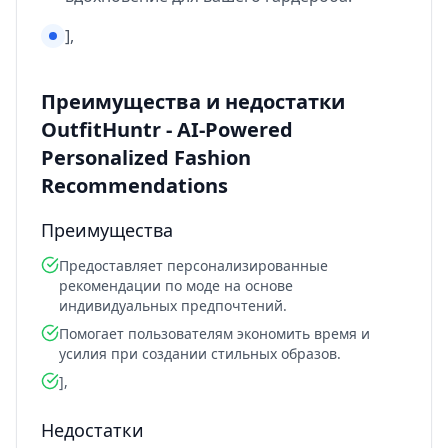
],
Преимущества и недостатки
OutfitHuntr - AI-Powered
Personalized Fashion
Recommendations
Преимущества
Предоставляет персонализированные
рекомендации по моде на основе
индивидуальных предпочтений.
Помогает пользователям экономить время и
усилия при создании стильных образов.
],
Недостатки