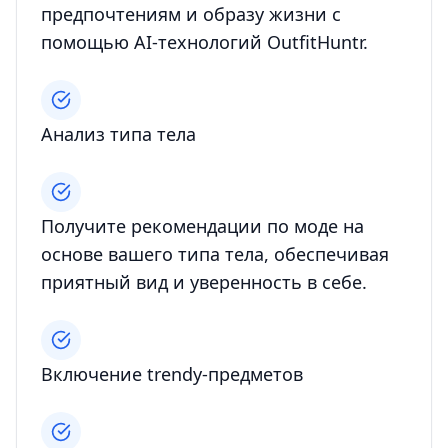
предпочтениям и образу жизни с
помощью AI-технологий OutfitHuntr.
Анализ типа тела
Получите рекомендации по моде на
основе вашего типа тела, обеспечивая
приятный вид и уверенность в себе.
Включение trendy-предметов