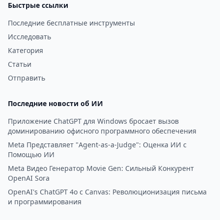
Быстрые ссылки
Последние бесплатные инструменты
Исследовать
Категория
Статьи
Отправить
Последние новости об ИИ
Приложение ChatGPT для Windows бросает вызов
доминированию офисного программного обеспечения
Meta Представляет "Agent-as-a-Judge": Оценка ИИ с
Помощью ИИ
Meta Видео Генератор Movie Gen: Сильный Конкурент
OpenAI Sora
OpenAI's ChatGPT 4o с Canvas: Революционизация письма
и программирования