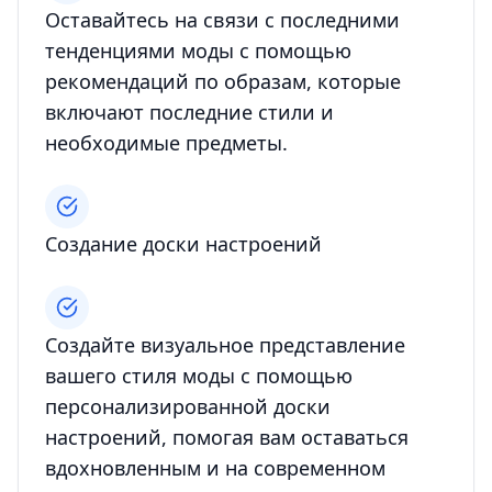
Оставайтесь на связи с последними
тенденциями моды с помощью
рекомендаций по образам, которые
включают последние стили и
необходимые предметы.
Создание доски настроений
Создайте визуальное представление
вашего стиля моды с помощью
персонализированной доски
настроений, помогая вам оставаться
вдохновленным и на современном