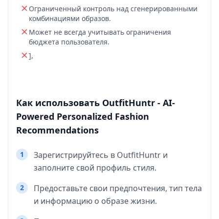
Ограниченный контроль над сгенерированными
комбинациями образов.
Может не всегда учитывать ограничения
бюджета пользователя.
],
Как использовать OutfitHuntr - AI-
Powered Personalized Fashion
Recommendations
1
Зарегистрируйтесь в OutfitHuntr и
заполните свой профиль стиля.
2
Предоставьте свои предпочтения, тип тела
и информацию о образе жизни.