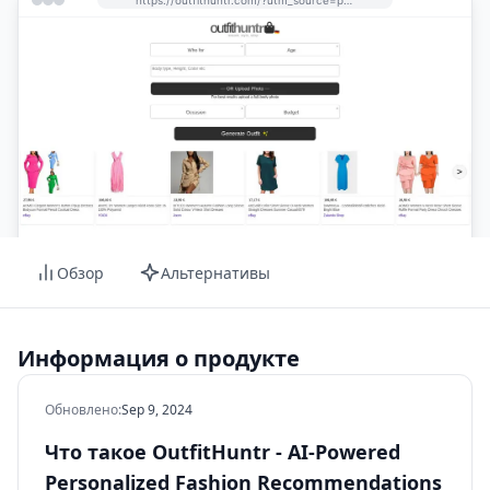
Обзор
Альтернативы
Информация о продукте
Обновлено
:
Sep 9, 2024
Что такое OutfitHuntr - AI-Powered
Personalized Fashion Recommendations