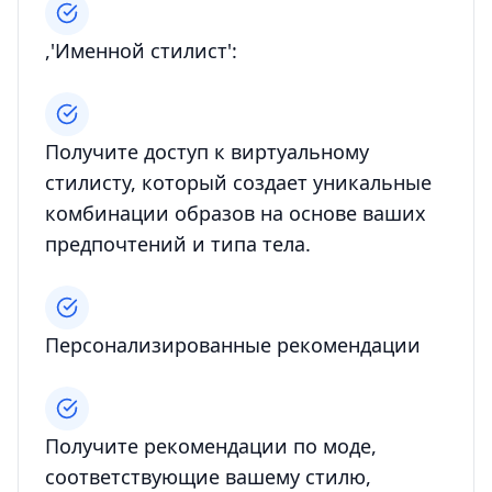
,'Именной стилист':
Получите доступ к виртуальному
стилисту, который создает уникальные
комбинации образов на основе ваших
предпочтений и типа тела.
Персонализированные рекомендации
Получите рекомендации по моде,
соответствующие вашему стилю,