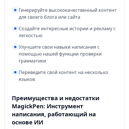
Генерируйте высококачественный контент
для своего блога или сайта
Создайте интересные истории и рекламу с
легкостью
Улучшите свои навыки написания с
помощью нашей функции проверки
грамматики
Переведите свой контент на несколько
языков
Преимущества и недостатки
MagickPen: Инструмент
написания, работающий на
основе ИИ