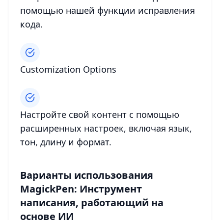
помощью нашей функции исправления
кода.
Customization Options
Настройте свой контент с помощью
расширенных настроек, включая язык,
тон, длину и формат.
Варианты использования
MagickPen: Инструмент
написания, работающий на
основе ИИ