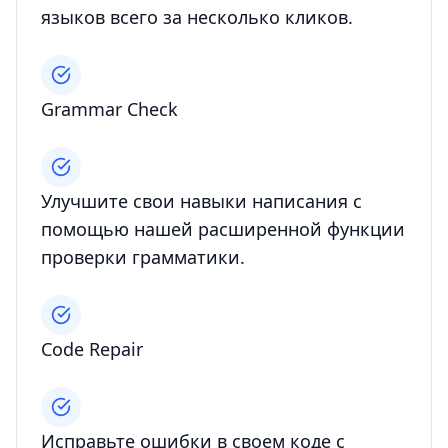
языков всего за несколько кликов.
Grammar Check
Улучшите свои навыки написания с
помощью нашей расширенной функции
проверки грамматики.
Code Repair
Исправьте ошибки в своем коде с