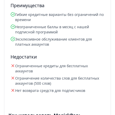
Преимущества
Гибкие кредитные варианты без ограничений по
времени
Неограниченные баллы в месяц с нашей
подписной программой
Эксклюзивное обслуживание клиентов для
платных аккаунтов
Недостатки
Ограниченные кредиты для бесплатных
аккаунтов
Ограничение количества слов для бесплатных
аккаунтов (500 слов)
Нет возврата средств для подписчиков