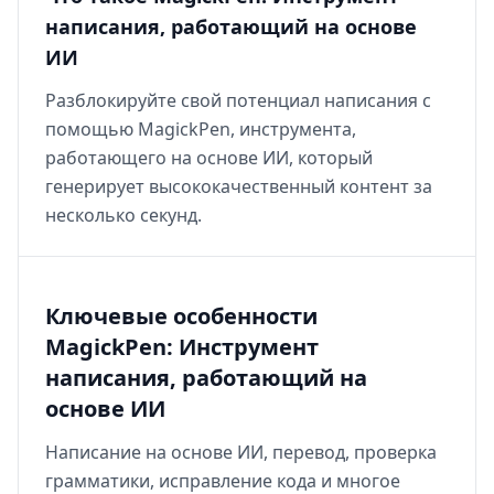
написания, работающий на основе
ИИ
Разблокируйте свой потенциал написания с
помощью MagickPen, инструмента,
работающего на основе ИИ, который
генерирует высококачественный контент за
несколько секунд.
Ключевые особенности
MagickPen: Инструмент
написания, работающий на
основе ИИ
Написание на основе ИИ, перевод, проверка
грамматики, исправление кода и многое