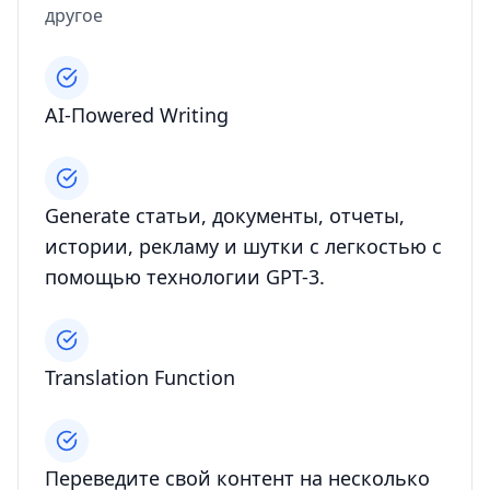
другое
AI-Пowered Writing
Generate статьи, документы, отчеты,
истории, рекламу и шутки с легкостью с
помощью технологии GPT-3.
Translation Function
Переведите свой контент на несколько