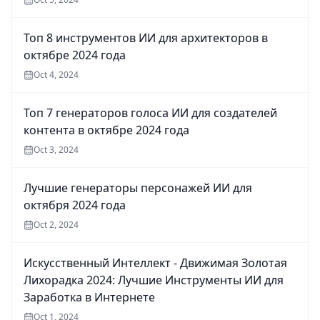
Топ 8 инструментов ИИ для архитекторов в
октябре 2024 года
Oct 4, 2024
Топ 7 генераторов голоса ИИ для создателей
контента в октябре 2024 года
Oct 3, 2024
Лучшие генераторы персонажей ИИ для
октября 2024 года
Oct 2, 2024
Искусственный Интеллект - Движимая Золотая
Лихорадка 2024: Лучшие Инструменты ИИ для
Заработка в Интернете
Oct 1, 2024