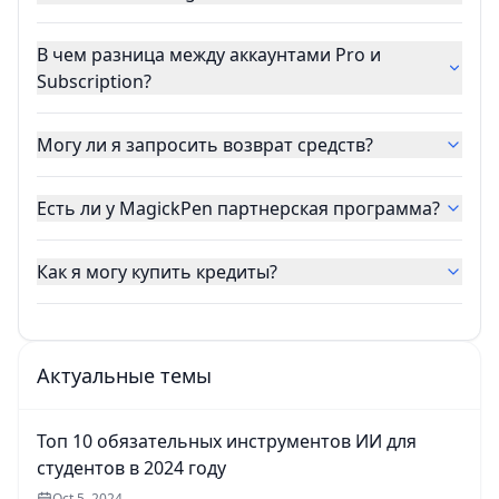
В чем разница между аккаунтами Pro и
Subscription?
Могу ли я запросить возврат средств?
Есть ли у MagickPen партнерская программа?
Как я могу купить кредиты?
Актуальные темы
Топ 10 обязательных инструментов ИИ для
студентов в 2024 году
Oct 5, 2024