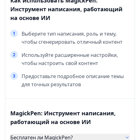
Как использовать MagickPen:
Инструмент написания, работающий
на основе ИИ
1
Выберите тип написания, роль и тему,
чтобы сгенерировать отличный контент
2
Используйте расширенные настройки,
чтобы настроить свой контент
3
Предоставьте подробное описание темы
для точных результатов
MagickPen: Инструмент написания,
работающий на основе ИИ
Бесплатен ли MagickPen?