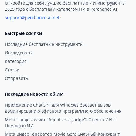
Откройте для себя лучшие бесплатные ИИ-инструменты
2025 года с бесплатным каталогом ИИ в Perchance AI
support@perchance-ai.net
Быстрые ссылки
Последние бесплатные инструменты
Исследовать
Категория
Статьи
Отправить
Последние новости об ИИ
Приложение ChatGPT для Windows бросает вызов
доминированию офисного программного обеспечения
Meta Представляет "Agent-as-a-Judge": Оценка ИИ с
Помощью ИИ
Meta Видео Генератор Movie Gen: Сильный Конкурент