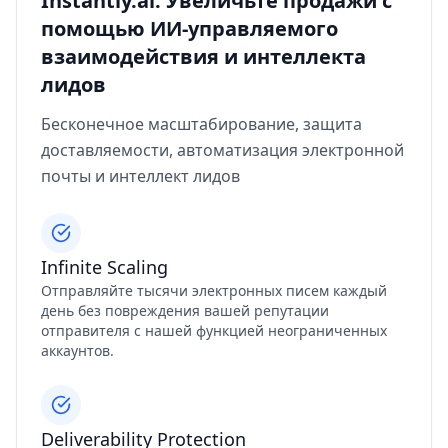
Instantly.ai: Увеличьте продажи с
помощью ИИ-управляемого
взаимодействия и интеллекта
лидов
Бесконечное масштабирование, защита
доставляемости, автоматизация электронной
почты и интеллект лидов
Infinite Scaling
Отправляйте тысячи электронных писем каждый
день без повреждения вашей репутации
отправителя с нашей функцией неограниченных
аккаунтов.
Deliverability Protection