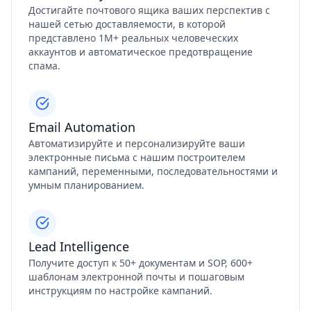
Достигайте почтового ящика ваших перспектив с
нашей сетью доставляемости, в которой
представлено 1М+ реальных человеческих
аккаунтов и автоматическое предотвращение
спама.
Email Automation
Автоматизируйте и персонализируйте ваши
электронные письма с нашим построителем
кампаний, переменными, последовательностями и
умным планированием.
Lead Intelligence
Получите доступ к 50+ документам и SOP, 600+
шаблонам электронной почты и пошаговым
инструкциям по настройке кампаний.