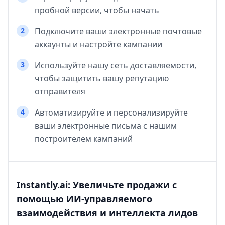
пробной версии, чтобы начать
2
Подключите ваши электронные почтовые
аккаунты и настройте кампании
3
Используйте нашу сеть доставляемости,
чтобы защитить вашу репутацию
отправителя
4
Автоматизируйте и персонализируйте
ваши электронные письма с нашим
построителем кампаний
Instantly.ai: Увеличьте продажи с
помощью ИИ-управляемого
взаимодействия и интеллекта лидов