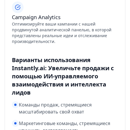
Campaign Analytics
Оптимизируйте ваши кампании с нашей
продвинутой аналитической панелью, в которой
представлены реальные идеи и отслеживание
производительности.
Варианты использования
Instantly.ai: Увеличьте продажи с
помощью ИИ-управляемого
взаимодействия и интеллекта
лидов
Команды продаж, стремящиеся
масштабировать свой охват
Маркетинговые команды, стремящиеся