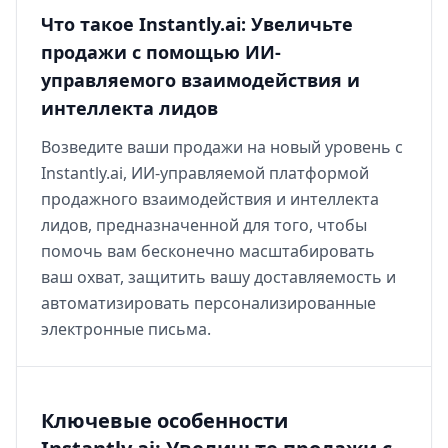
Что такое Instantly.ai: Увеличьте
продажи с помощью ИИ-
управляемого взаимодействия и
интеллекта лидов
Возведите ваши продажи на новый уровень с
Instantly.ai, ИИ-управляемой платформой
продажного взаимодействия и интеллекта
лидов, предназначенной для того, чтобы
помочь вам бесконечно масштабировать
ваш охват, защитить вашу доставляемость и
автоматизировать персонализированные
электронные письма.
Ключевые особенности