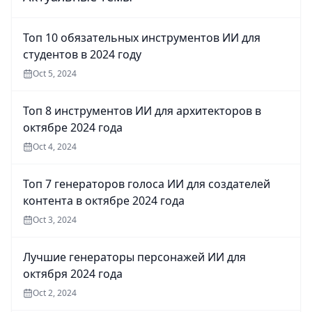
Топ 10 обязательных инструментов ИИ для
студентов в 2024 году
Oct 5, 2024
Топ 8 инструментов ИИ для архитекторов в
октябре 2024 года
Oct 4, 2024
Топ 7 генераторов голоса ИИ для создателей
контента в октябре 2024 года
Oct 3, 2024
Лучшие генераторы персонажей ИИ для
октября 2024 года
Oct 2, 2024