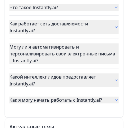
Что такое Instantly.ai?
Как работает сеть доставляемости
Instantly.ai?
Могу ли я автоматизировать и
персонализировать свои электронные письма
с Instantly.ai?
Какой интеллект лидов предоставляет
Instantly.ai?
Как я могу начать работать с Instantly.ai?
Актуальные темы