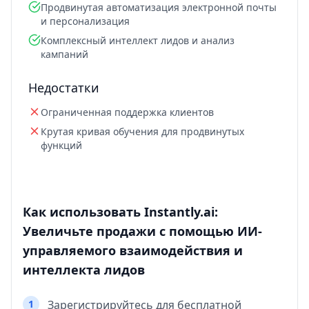
Продвинутая автоматизация электронной почты
и персонализация
Комплексный интеллект лидов и анализ
кампаний
Недостатки
Ограниченная поддержка клиентов
Крутая кривая обучения для продвинутых
функций
Как использовать Instantly.ai:
Увеличьте продажи с помощью ИИ-
управляемого взаимодействия и
интеллекта лидов
1
Зарегистрируйтесь для бесплатной