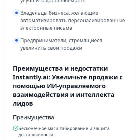
улучшить доставляемость
Владельцы бизнеса, желающие
автоматизировать персонализированные
электронные письма
Предприниматели, стремящиеся
увеличить свои продажи
Преимущества и недостатки
Instantly.ai: Увеличьте продажи с
помощью ИИ-управляемого
взаимодействия и интеллекта
лидов
Преимущества
Бесконечное масштабирование и защита
доставляемости