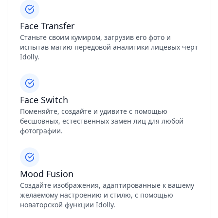
Face Transfer
Станьте своим кумиром, загрузив его фото и
испытав магию передовой аналитики лицевых черт
Idolly.
Face Switch
Поменяйте, создайте и удивите с помощью
бесшовных, естественных замен лиц для любой
фотографии.
Mood Fusion
Создайте изображения, адаптированные к вашему
желаемому настроению и стилю, с помощью
новаторской функции Idolly.