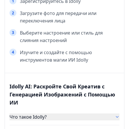
1
Зарегистрируйтесь в Idolly
2
Загрузите фото для передачи или
переключения лица
3
Выберите настроение или стиль для
слияния настроений
4
Изучите и создайте с помощью
инструментов магии ИИ Idolly
Idolly AI: Раскройте Свой Креатив с
Генерацией Изображений с Помощью
ИИ
Что такое Idolly?