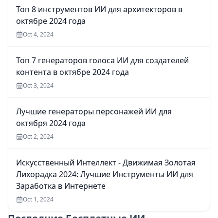
Топ 8 инструментов ИИ для архитекторов в
октябре 2024 года
Oct 4, 2024
Топ 7 генераторов голоса ИИ для создателей
контента в октябре 2024 года
Oct 3, 2024
Лучшие генераторы персонажей ИИ для
октября 2024 года
Oct 2, 2024
Искусственный Интеллект - Движимая Золотая
Лихорадка 2024: Лучшие Инструменты ИИ для
Заработка в Интернете
Oct 1, 2024