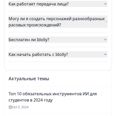
Как работает передача лица?
Могу ли я создать персонажей разнообразных
расовых происхождений?
Бесплатен ли Idolly?
Как начать работать с Idolly?
Актуальные темы
Топ 10 обязательных инструментов ИИ для
студентов в 2024 году
Oct 5, 2024