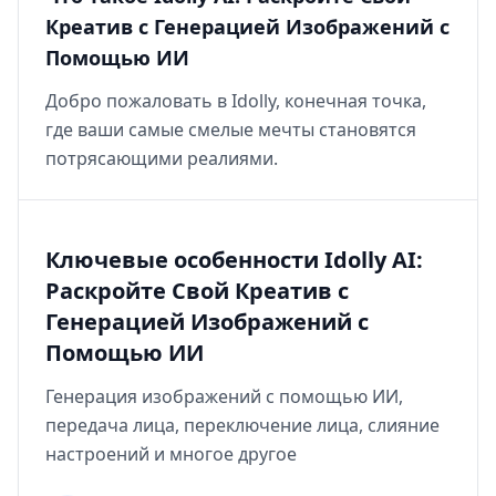
Креатив с Генерацией Изображений с
Помощью ИИ
Добро пожаловать в Idolly, конечная точка,
где ваши самые смелые мечты становятся
потрясающими реалиями.
Ключевые особенности Idolly AI:
Раскройте Свой Креатив с
Генерацией Изображений с
Помощью ИИ
Генерация изображений с помощью ИИ,
передача лица, переключение лица, слияние
настроений и многое другое