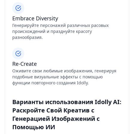
Embrace Diversity
Генерируйте персонажей различных расовых
происхождений и празднуйте красоту
разнообразия.
Re-Create
Оживите свои любимые изображения, генерируя
подобные визуальные эффекты с помощью
функции повторного создания Idolly.
Варианты использования Idolly AI:
Раскройте Свой Креатив с
Генерацией Изображений с
Помощью ИИ