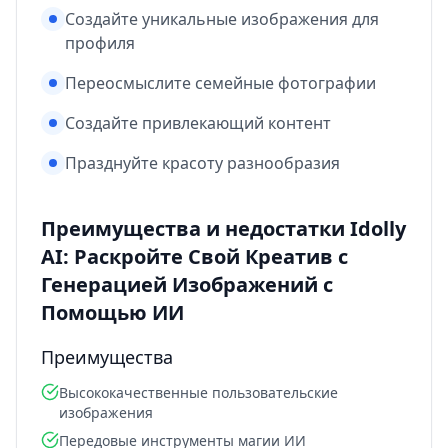
Создайте уникальные изображения для
профиля
Переосмыслите семейные фотографии
Создайте привлекающий контент
Празднуйте красоту разнообразия
Преимущества и недостатки Idolly
AI: Раскройте Свой Креатив с
Генерацией Изображений с
Помощью ИИ
Преимущества
Высококачественные пользовательские
изображения
Передовые инструменты магии ИИ