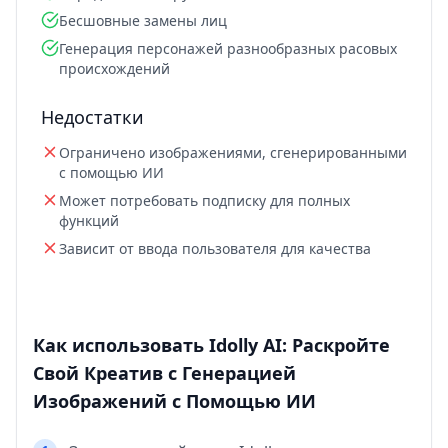
Бесшовные замены лиц
Генерация персонажей разнообразных расовых
происхождений
Недостатки
Ограничено изображениями, сгенерированными
с помощью ИИ
Может потребовать подписку для полных
функций
Зависит от ввода пользователя для качества
Как использовать Idolly AI: Раскройте
Свой Креатив с Генерацией
Изображений с Помощью ИИ