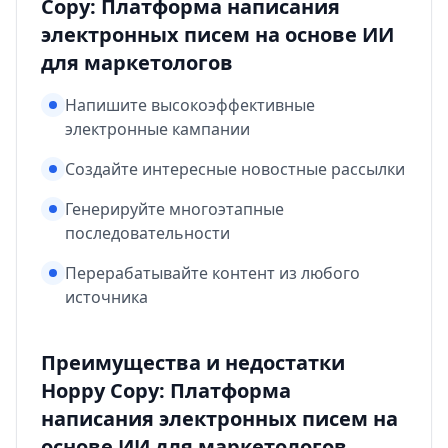
Copy: Платформа написания
электронных писем на основе ИИ
для маркетологов
Напишите высокоэффективные
электронные кампании
Создайте интересные новостные рассылки
Генерируйте многоэтапные
последовательности
Перерабатывайте контент из любого
источника
Преимущества и недостатки
Hoppy Copy: Платформа
написания электронных писем на
основе ИИ для маркетологов