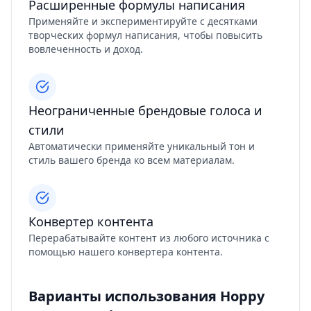
Расширенные формулы написания
Применяйте и экспериментируйте с десятками
творческих формул написания, чтобы повысить
вовлеченность и доход.
Неограниченные брендовые голоса и
стили
Автоматически применяйте уникальный тон и
стиль вашего бренда ко всем материалам.
Конвертер контента
Перерабатывайте контент из любого источника с
помощью нашего конвертера контента.
Варианты использования Hoppy