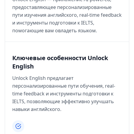
предоставляющее персонализированные
пути изучения английского, real-time feedback
и инструменты подготовки к IELTS,
помогающие вам овладеть языком.
Ключевые особенности Unlock
English
Unlock English предлагает
персонализированные пути обучения, real-
time feedback и инструменты подготовки к
IELTS, позволяющие эффективно улучшать
навыки английского.