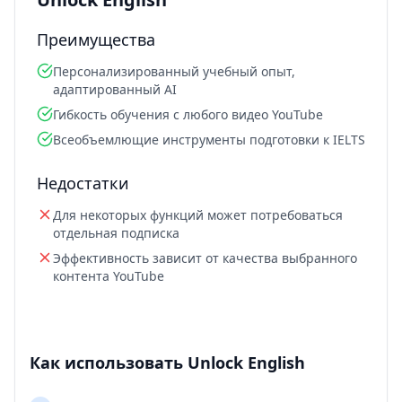
Преимущества
Персонализированный учебный опыт,
адаптированный AI
Гибкость обучения с любого видео YouTube
Всеобъемлющие инструменты подготовки к IELTS
Недостатки
Для некоторых функций может потребоваться
отдельная подписка
Эффективность зависит от качества выбранного
контента YouTube
Как использовать Unlock English