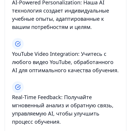
AI-Powered Personalization: Наша AI
технология создает индивидуальные
учебные опыты, адаптированные к
вашим потребностям и целям.
YouTube Video Integration: Учитесь с
любого видео YouTube, обработанного
AI для оптимального качества обучения.
Real-Time Feedback: Получайте
мгновенный анализ и обратную связь,
управляемую AI, чтобы улучшить
процесс обучения.