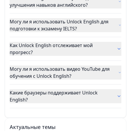
улучшения навыков английского?
Могу ли я использовать Unlock English для
подготовки к экзамену IELTS?
Как Unlock English отслеживает мой
прогресс?
Могу ли я использовать видео YouTube для
обучения с Unlock English?
Какие браузеры поддерживает Unlock
English?
Актуальные темы