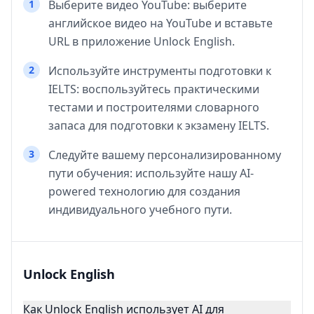
1
Выберите видео YouTube: выберите
английское видео на YouTube и вставьте
URL в приложение Unlock English.
2
Используйте инструменты подготовки к
IELTS: воспользуйтесь практическими
тестами и построителями словарного
запаса для подготовки к экзамену IELTS.
3
Следуйте вашему персонализированному
пути обучения: используйте нашу AI-
powered технологию для создания
индивидуального учебного пути.
Unlock English
Как Unlock English использует AI для