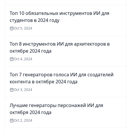
Топ 10 обязательных инструментов ИИ для
студентов в 2024 году
Oct 5, 2024
Топ 8 инструментов ИИ для архитекторов в
октябре 2024 года
Oct 4, 2024
Топ 7 генераторов голоса ИИ для создателей
контента в октябре 2024 года
Oct 3, 2024
Лучшие генераторы персонажей ИИ для
октября 2024 года
Oct 2, 2024