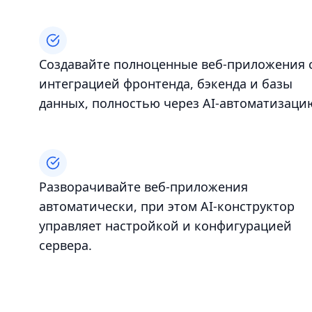
Создавайте полноценные веб‑приложения 
интеграцией фронтенда, бэкенда и базы
данных, полностью через AI‑автоматизаци
Разворачивайте веб‑приложения
автоматически, при этом AI‑конструктор
управляет настройкой и конфигурацией
сервера.