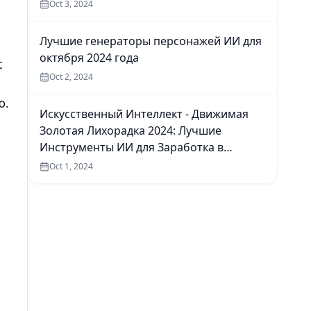
Oct 3, 2024
Лучшие генераторы персонажей ИИ для
октября 2024 года
с
Oct 2, 2024
ю.
Искусственный Интеллект - Движимая
Золотая Лихорадка 2024: Лучшие
Инструменты ИИ для Заработка в
Интернете
Oct 1, 2024