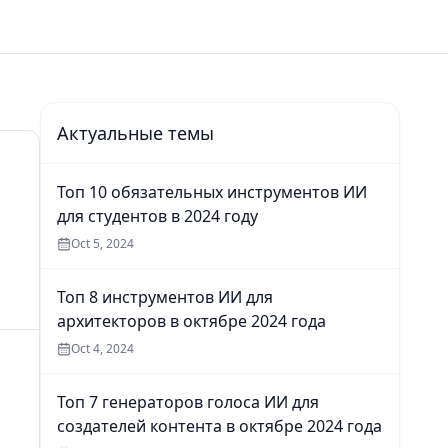
Актуальные темы
Топ 10 обязательных инструментов ИИ
для студентов в 2024 году
Oct 5, 2024
Топ 8 инструментов ИИ для
архитекторов в октябре 2024 года
Oct 4, 2024
Топ 7 генераторов голоса ИИ для
создателей контента в октябре 2024 года