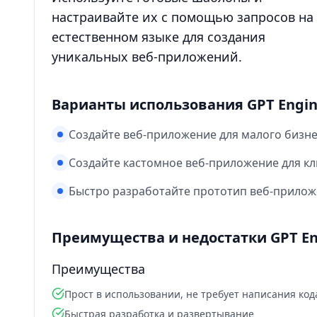
настраивайте их с помощью запросов на
естественном языке для создания
уникальных веб‑приложений.
Варианты использования GPT Engine
Создайте веб‑приложение для малого бизне
Создайте кастомное веб‑приложение для кл
Быстро разработайте прототип веб‑приложе
Преимущества и недостатки GPT Eng
Преимущества
Прост в использовании, не требует написания код
Быстрая разработка и развертывание