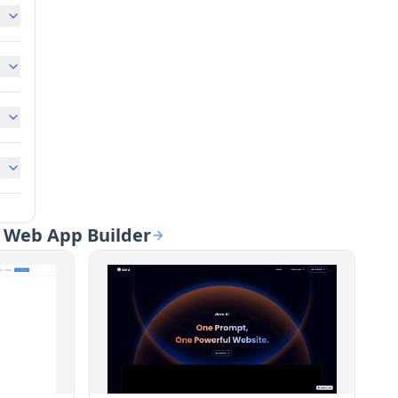
Web App Builder