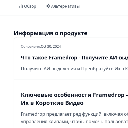
Обзор
Альтернативы
Информация о продукте
Обновлено
:
Oct 30, 2024
Что такое Framedrop - Получите АИ-вы
Получите АИ-выделения и Преобразуйте Их в 
Ключевые особенности Framedrop 
Их в Короткие Видео
Framedrop предлагает ряд функций, включая 
управления клипами, чтобы помочь пользоват