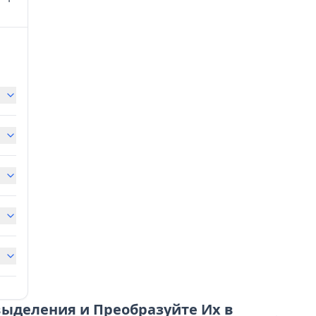
выделения и Преобразуйте Их в