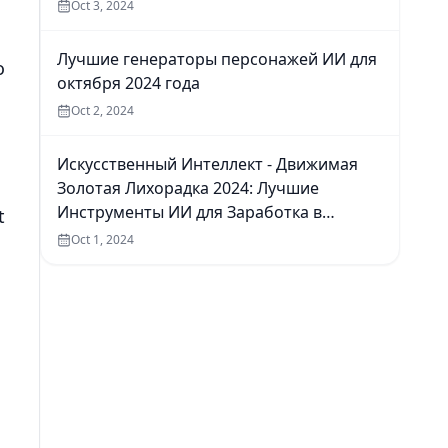
Oct 3, 2024
Лучшие генераторы персонажей ИИ для
o
октября 2024 года
Oct 2, 2024
Искусственный Интеллект - Движимая
Золотая Лихорадка 2024: Лучшие
Инструменты ИИ для Заработка в
t
Интернете
Oct 1, 2024