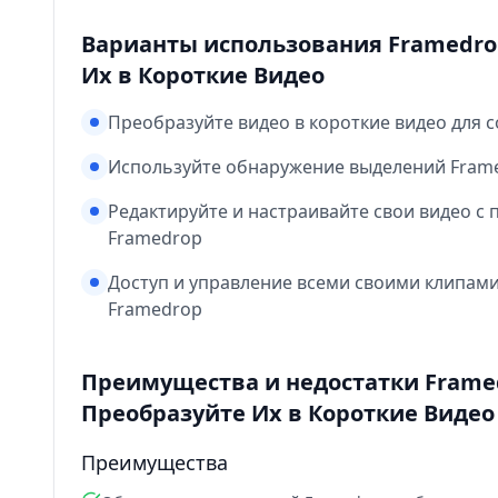
Варианты использования Framedro
Их в Короткие Видео
Преобразуйте видео в короткие видео для 
Используйте обнаружение выделений Frame
Редактируйте и настраивайте свои видео 
Framedrop
Доступ и управление всеми своими клипам
Framedrop
Преимущества и недостатки Frame
Преобразуйте Их в Короткие Видео
Преимущества