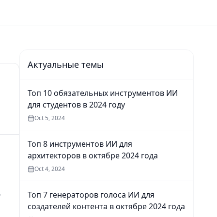
Актуальные темы
Топ 10 обязательных инструментов ИИ
для студентов в 2024 году
Oct 5, 2024
Топ 8 инструментов ИИ для
архитекторов в октябре 2024 года
Oct 4, 2024
ь
Топ 7 генераторов голоса ИИ для
создателей контента в октябре 2024 года