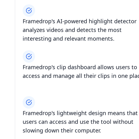
Framedrop's AI-powered highlight detector
analyzes videos and detects the most
interesting and relevant moments.
Framedrop's clip dashboard allows users to
access and manage all their clips in one pla
Framedrop's lightweight design means that
users can access and use the tool without
slowing down their computer.