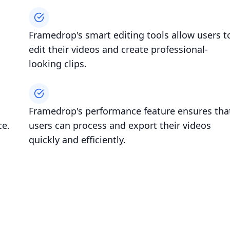
Framedrop's smart editing tools allow users t
edit their videos and create professional-
looking clips.
Framedrop's performance feature ensures tha
ce.
users can process and export their videos
quickly and efficiently.