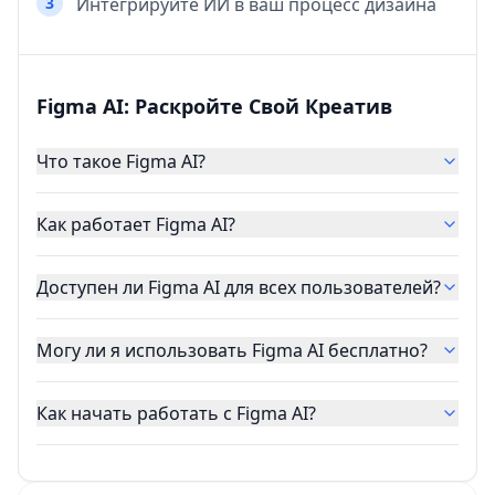
3
Интегрируйте ИИ в ваш процесс дизайна
Figma AI: Раскройте Свой Креатив
Что такое Figma AI?
Как работает Figma AI?
Доступен ли Figma AI для всех пользователей?
Могу ли я использовать Figma AI бесплатно?
Как начать работать с Figma AI?