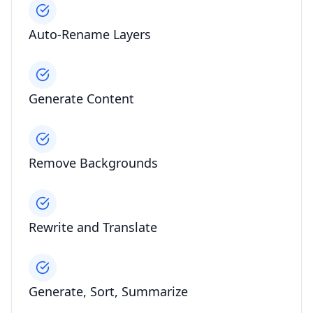
Auto-Rename Layers
Generate Content
Remove Backgrounds
Rewrite and Translate
Generate, Sort, Summarize