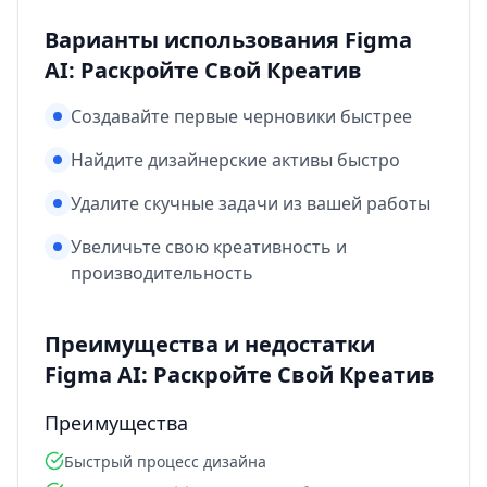
Варианты использования Figma
AI: Раскройте Свой Креатив
Создавайте первые черновики быстрее
Найдите дизайнерские активы быстро
Удалите скучные задачи из вашей работы
Увеличьте свою креативность и
производительность
Преимущества и недостатки
Figma AI: Раскройте Свой Креатив
Преимущества
Быстрый процесс дизайна