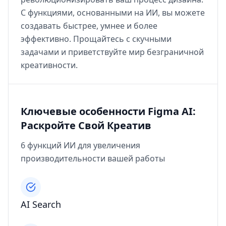
С функциями, основанными на ИИ, вы можете
создавать быстрее, умнее и более
эффективно. Прощайтесь с скучными
задачами и приветствуйте мир безграничной
креативности.
Ключевые особенности Figma AI:
Раскройте Свой Креатив
6 функций ИИ для увеличения
производительности вашей работы
AI Search