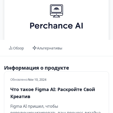
Обзор
Альтернативы
Информация о продукте
Обновлено
:
Nov 10, 2024
Что такое Figma AI: Раскройте Свой
Креатив
Figma AI пришел, чтобы
революционизировать ваш процесс дизайна.