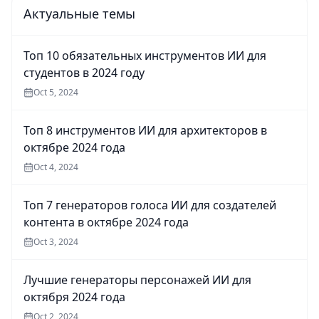
Актуальные темы
Топ 10 обязательных инструментов ИИ для
студентов в 2024 году
Oct 5, 2024
Топ 8 инструментов ИИ для архитекторов в
октябре 2024 года
Oct 4, 2024
Топ 7 генераторов голоса ИИ для создателей
контента в октябре 2024 года
Oct 3, 2024
Лучшие генераторы персонажей ИИ для
октября 2024 года
Oct 2, 2024