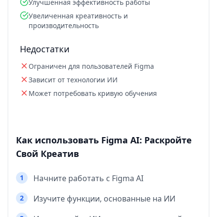
Улучшенная эффективность работы
Увеличенная креативность и
производительность
Недостатки
Ограничен для пользователей Figma
Зависит от технологии ИИ
Может потребовать кривую обучения
Как использовать Figma AI: Раскройте
Свой Креатив
1
Начните работать с Figma AI
2
Изучите функции, основанные на ИИ