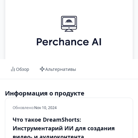
Обзор
Альтернативы
Информация о продукте
Обновлено
:
Nov 10, 2024
Что такое DreamShorts:
Инструментарий ИИ для создания
видео- и аудиоконтента