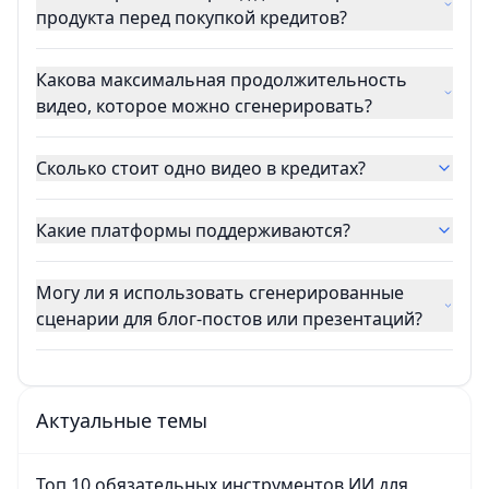
продукта перед покупкой кредитов?
Какова максимальная продолжительность
видео, которое можно сгенерировать?
Сколько стоит одно видео в кредитах?
Какие платформы поддерживаются?
Могу ли я использовать сгенерированные
сценарии для блог-постов или презентаций?
Актуальные темы
Топ 10 обязательных инструментов ИИ для