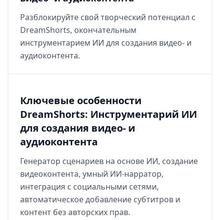
Разблокируйте свой творческий потенциал с
DreamShorts, окончательным
инструментарием ИИ для создания видео- и
аудиоконтента.
Ключевые особенности
DreamShorts: Инструментарий ИИ
для создания видео- и
аудиоконтента
Генератор сценариев на основе ИИ, создание
видеоконтента, умный ИИ-нарратор,
интеграция с социальными сетями,
автоматическое добавление субтитров и
контент без авторских прав.