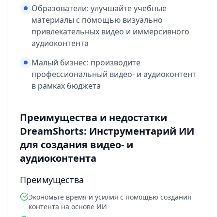
Образователи: улучшайте учебные
материалы с помощью визуально
привлекательных видео и иммерсивного
аудиоконтента
Малый бизнес: производите
профессиональный видео- и аудиоконтент
в рамках бюджета
Преимущества и недостатки
DreamShorts: Инструментарий ИИ
для создания видео- и
аудиоконтента
Преимущества
Экономьте время и усилия с помощью создания
контента на основе ИИ