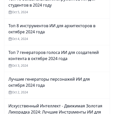
студентов в 2024 году
Oct 5, 2024
Топ 8 инструментов ИИ для архитекторов в
октябре 2024 года
Oct 4, 2024
Топ 7 генераторов голоса ИИ для создателей
контента в октябре 2024 года
Oct 3, 2024
Лучшие генераторы персонажей ИИ для
октября 2024 года
Oct 2, 2024
Искусственный Интеллект - Движимая Золотая
Лихорадка 2024: Лучшие Инструменты ИИ для