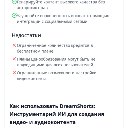
Генерируйте контент высокого качества без
авторских прав
Улучшайте вовлеченность и охват с помощью
интеграции с социальными сетями
Недостатки
Ограниченное количество кредитов в
бесплатном плане
Планы ценообразования могут быть не
подходящими для всех пользователей
Ограниченные возможности настройки
видеоконтента
Как использовать DreamShorts:
Инструментарий ИИ для создания
видео- и аудиоконтента