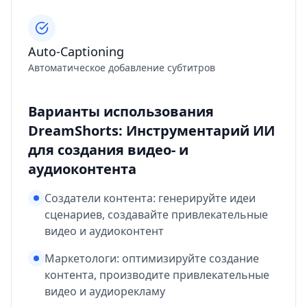
Auto-Captioning
Автоматическое добавление субтитров
Варианты использования
DreamShorts: Инструментарий ИИ
для создания видео- и
аудиоконтента
Создатели контента: генерируйте идеи
сценариев, создавайте привлекательные
видео и аудиоконтент
Маркетологи: оптимизируйте создание
контента, производите привлекательные
видео и аудиорекламу