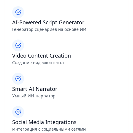
AI-Powered Script Generator
Генератор сценариев на основе ИИ
Video Content Creation
Создание видеоконтента
Smart AI Narrator
Умный ИИ-нарратор
Social Media Integrations
Интеграция с социальными сетями