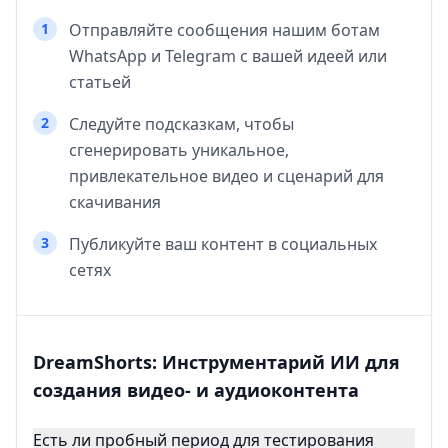
1
Отправляйте сообщения нашим ботам
WhatsApp и Telegram с вашей идеей или
статьей
2
Следуйте подсказкам, чтобы
сгенерировать уникальное,
привлекательное видео и сценарий для
скачивания
3
Публикуйте ваш контент в социальных
сетях
DreamShorts: Инструментарий ИИ для
создания видео- и аудиоконтента
Есть ли пробный период для тестирования