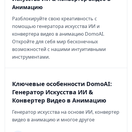
Анимацию
Разблокируйте свою креативность с
помощью генератора искусства ИИ и
конвертера видео в анимацию DomoAI.
Откройте для себя мир бесконечных
возможностей с нашими интуитивными
инструментами.
Ключевые особенности DomoAI:
Генератор Искусства ИИ &
Конвертер Видео в Анимацию
Генератор искусства на основе ИИ, конвертер
видео в анимацию и многое другое