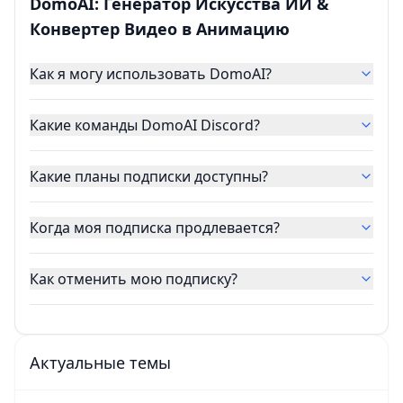
DomoAI: Генератор Искусства ИИ &
Конвертер Видео в Анимацию
Как я могу использовать DomoAI?
Какие команды DomoAI Discord?
Какие планы подписки доступны?
Когда моя подписка продлевается?
Как отменить мою подписку?
Актуальные темы