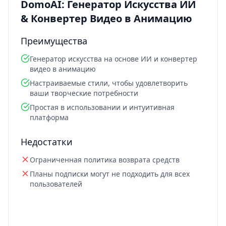
DomoAI: Генератор Искусства ИИ
& Конвертер Видео в Анимацию
Преимущества
Генератор искусства на основе ИИ и конвертер
видео в анимацию
Настраиваемые стили, чтобы удовлетворить
ваши творческие потребности
Простая в использовании и интуитивная
платформа
Недостатки
Ограниченная политика возврата средств
Планы подписки могут не подходить для всех
пользователей