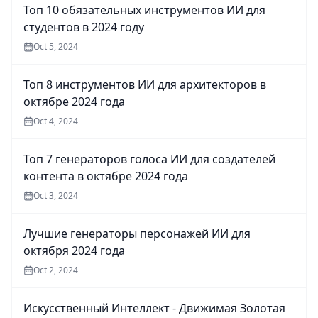
Топ 10 обязательных инструментов ИИ для
студентов в 2024 году
Oct 5, 2024
Топ 8 инструментов ИИ для архитекторов в
октябре 2024 года
Oct 4, 2024
Топ 7 генераторов голоса ИИ для создателей
контента в октябре 2024 года
Oct 3, 2024
Лучшие генераторы персонажей ИИ для
октября 2024 года
Oct 2, 2024
Искусственный Интеллект - Движимая Золотая