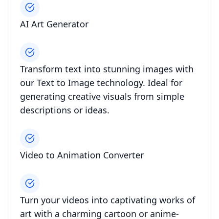
AI Art Generator
Transform text into stunning images with
our Text to Image technology. Ideal for
generating creative visuals from simple
descriptions or ideas.
Video to Animation Converter
Turn your videos into captivating works of
art with a charming cartoon or anime-