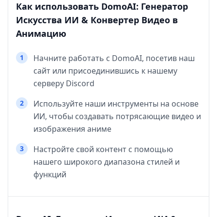
Как использовать DomoAI: Генератор
Искусства ИИ & Конвертер Видео в
Анимацию
1
Начните работать с DomoAI, посетив наш
сайт или присоединившись к нашему
серверу Discord
2
Используйте наши инструменты на основе
ИИ, чтобы создавать потрясающие видео и
изображения аниме
3
Настройте свой контент с помощью
нашего широкого диапазона стилей и
функций