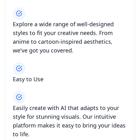
Explore a wide range of well-designed
styles to fit your creative needs. From
anime to cartoon-inspired aesthetics,
we've got you covered.
Easy to Use
Easily create with AI that adapts to your
style for stunning visuals. Our intuitive
platform makes it easy to bring your ideas
to life.