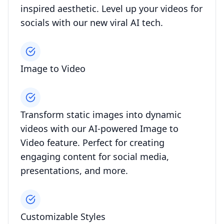
inspired aesthetic. Level up your videos for
socials with our new viral AI tech.
Image to Video
Transform static images into dynamic
videos with our AI-powered Image to
Video feature. Perfect for creating
engaging content for social media,
presentations, and more.
Customizable Styles