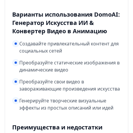
Варианты использования DomoAI:
Генератор Искусства ИИ &
Конвертер Видео в Анимацию
Создавайте привлекательный контент для
социальных сетей
Преобразуйте статические изображения в
динамические видео
Преобразуйте свои видео в
завораживающие произведения искусства
Генерируйте творческие визуальные
эффекты из простых описаний или идей
Преимущества и недостатки