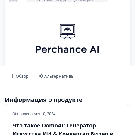
Обзор
Альтернативы
Информация о продукте
Обновлено
:
Nov 10, 2024
Что такое DomoAI: Генератор
Искусства ИИ & Конвертер Видео в