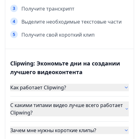
3
Получите транскрипт
4
Выделите необходимые текстовые части
5
Получите свой короткий клип
Clipwing: Экономьте дни на создании
лучшего видеоконтента
Как работает Clipwing?
С какими типами видео лучше всего работает
Clipwing?
Зачем мне нужны короткие клипы?