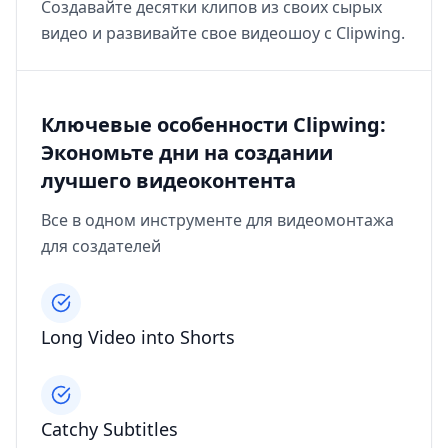
Создавайте десятки клипов из своих сырых
видео и развивайте свое видеошоу с Clipwing.
Ключевые особенности Clipwing:
Экономьте дни на создании
лучшего видеоконтента
Все в одном инструменте для видеомонтажа
для создателей
Long Video into Shorts
Catchy Subtitles