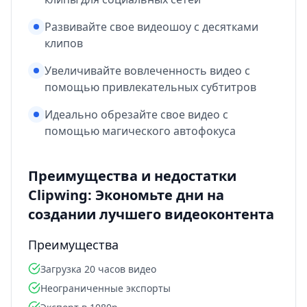
Развивайте свое видеошоу с десятками
клипов
Увеличивайте вовлеченность видео с
помощью привлекательных субтитров
Идеально обрезайте свое видео с
помощью магического автофокуса
Преимущества и недостатки
Clipwing: Экономьте дни на
создании лучшего видеоконтента
Преимущества
Загрузка 20 часов видео
Неограниченные экспорты