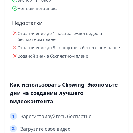
Экспорт в 1080p
Нет водяного знака
Недостатки
Ограничение до 1 часа загрузки видео в
бесплатном плане
Ограничение до 3 экспортов в бесплатном плане
Водяной знак в бесплатном плане
Как использовать Clipwing: Экономьте
дни на создании лучшего
видеоконтента
1
Зарегистрируйтесь бесплатно
2
Загрузите свое видео