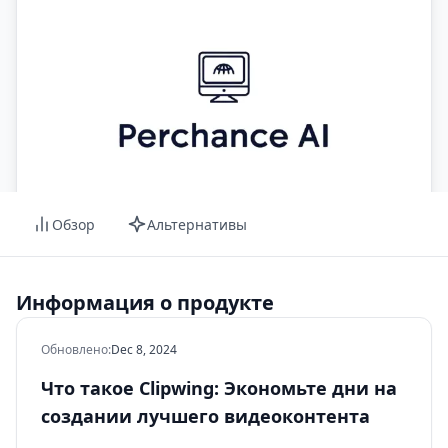
Обзор
Альтернативы
Информация о продукте
Обновлено
:
Dec 8, 2024
Что такое Clipwing: Экономьте дни на
создании лучшего видеоконтента