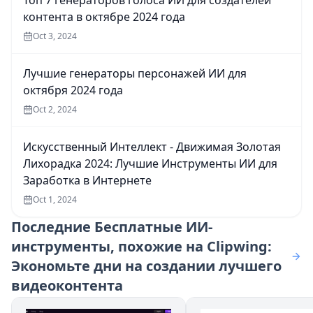
Топ 7 генераторов голоса ИИ для создателей
контента в октябре 2024 года
Oct 3, 2024
Лучшие генераторы персонажей ИИ для
октября 2024 года
Oct 2, 2024
Искусственный Интеллект - Движимая Золотая
Лихорадка 2024: Лучшие Инструменты ИИ для
Заработка в Интернете
Oct 1, 2024
Последние
Бесплатные ИИ-
инструменты, похожие на Clipwing:
Экономьте дни на создании лучшего
видеоконтента