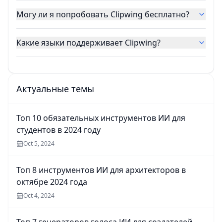
Могу ли я попробовать Clipwing бесплатно?
Какие языки поддерживает Clipwing?
Актуальные темы
Топ 10 обязательных инструментов ИИ для
студентов в 2024 году
Oct 5, 2024
Топ 8 инструментов ИИ для архитекторов в
октябре 2024 года
Oct 4, 2024