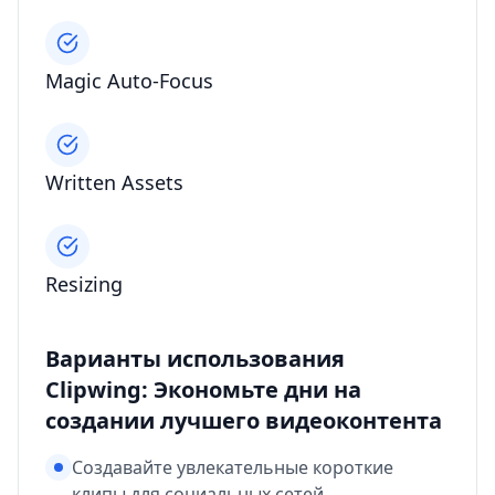
Magic Auto-Focus
Written Assets
Resizing
Варианты использования
Clipwing: Экономьте дни на
создании лучшего видеоконтента
Создавайте увлекательные короткие
клипы для социальных сетей