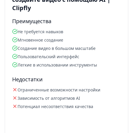
Clipfly
Преимущества
Не требуется навыков
Мгновенное создание
Создание видео в большом масштабе
Пользовательский интерфейс
Легкие в использовании инструменты
Недостатки
Ограниченные возможности настройки
Зависимость от алгоритмов AI
Потенциал несоответствия качества