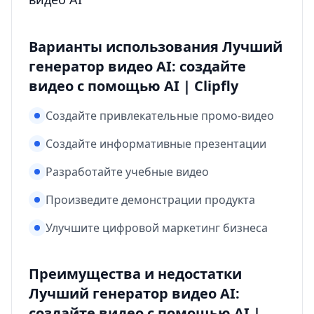
Варианты использования Лучший
генератор видео AI: создайте
видео с помощью AI | Clipfly
Создайте привлекательные промо-видео
Создайте информативные презентации
Разработайте учебные видео
Произведите демонстрации продукта
Улучшите цифровой маркетинг бизнеса
Преимущества и недостатки
Лучший генератор видео AI:
создайте видео с помощью AI |