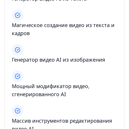
Магическое создание видео из текста и
кадров
Генератор видео AI из изображения
Мощный модификатор видео,
сгенерированного AI
Массив инструментов редактирования
видео AI