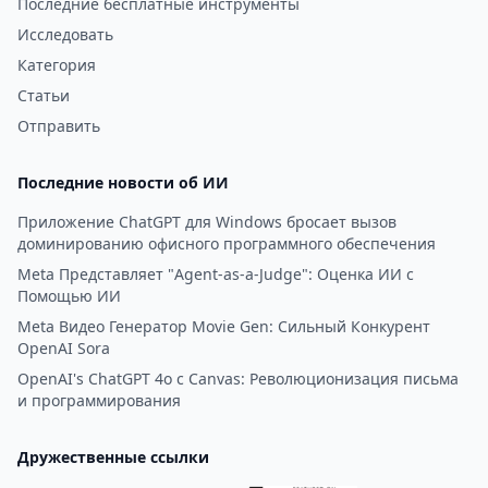
Последние бесплатные инструменты
Исследовать
Категория
Статьи
Отправить
Последние новости об ИИ
Приложение ChatGPT для Windows бросает вызов
доминированию офисного программного обеспечения
Meta Представляет "Agent-as-a-Judge": Оценка ИИ с
Помощью ИИ
Meta Видео Генератор Movie Gen: Сильный Конкурент
OpenAI Sora
OpenAI's ChatGPT 4o с Canvas: Революционизация письма
и программирования
Дружественные ссылки