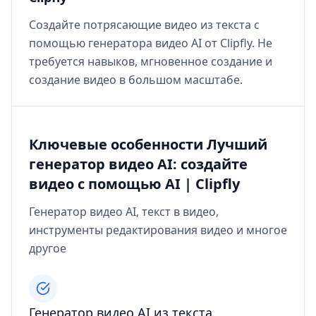
Создайте потрясающие видео из текста с
помощью генератора видео AI от Clipfly. Не
требуется навыков, мгновенное создание и
создание видео в большом масштабе.
Ключевые особенности Лучший
генератор видео AI: создайте
видео с помощью AI | Clipfly
Генератор видео AI, текст в видео,
инструменты редактирования видео и многое
другое
Генератор видео AI из текста