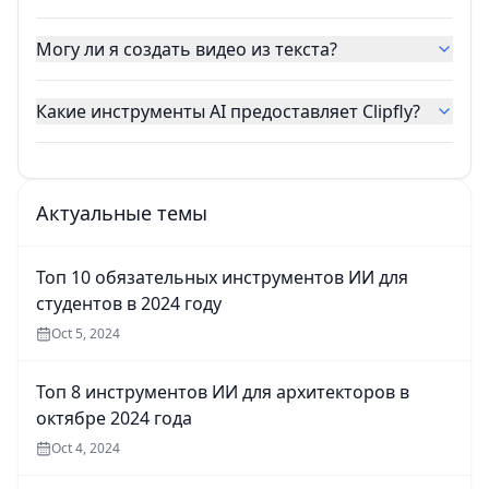
Могу ли я создать видео из текста?
Какие инструменты AI предоставляет Clipfly?
Актуальные темы
Топ 10 обязательных инструментов ИИ для
студентов в 2024 году
Oct 5, 2024
Топ 8 инструментов ИИ для архитекторов в
октябре 2024 года
Oct 4, 2024