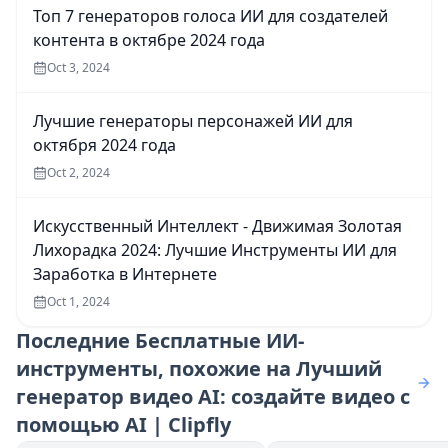
Топ 7 генераторов голоса ИИ для создателей
контента в октябре 2024 года
Oct 3, 2024
Лучшие генераторы персонажей ИИ для
октября 2024 года
Oct 2, 2024
Искусственный Интеллект - Движимая Золотая
Лихорадка 2024: Лучшие Инструменты ИИ для
Заработка в Интернете
Oct 1, 2024
Последние
Бесплатные ИИ-
инструменты, похожие на Лучший
генератор видео AI: создайте видео с
помощью AI | Clipfly