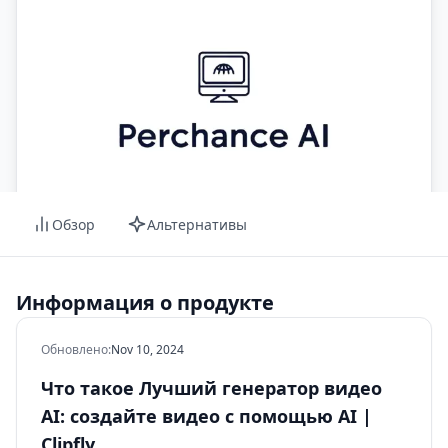
Обзор
Альтернативы
Информация о продукте
Обновлено
:
Nov 10, 2024
Что такое Лучший генератор видео
AI: создайте видео с помощью AI |
Clipfly