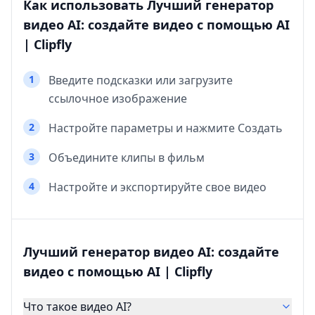
Как использовать Лучший генератор
видео AI: создайте видео с помощью AI
| Clipfly
1
Введите подсказки или загрузите
ссылочное изображение
2
Настройте параметры и нажмите Создать
3
Объедините клипы в фильм
4
Настройте и экспортируйте свое видео
Лучший генератор видео AI: создайте
видео с помощью AI | Clipfly
Что такое видео AI?