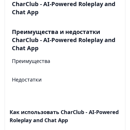
CharClub - AI-Powered Roleplay and
Chat App
Преимущества и недостатки
CharClub - AI-Powered Roleplay and
Chat App
Преимущества
Недостатки
Как использовать CharClub - AI-Powered
Roleplay and Chat App