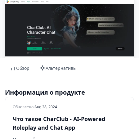
Обзор
Альтернативы
Информация о продукте
Обновлено
:
Aug 28, 2024
Что такое CharClub - AI-Powered
Roleplay and Chat App