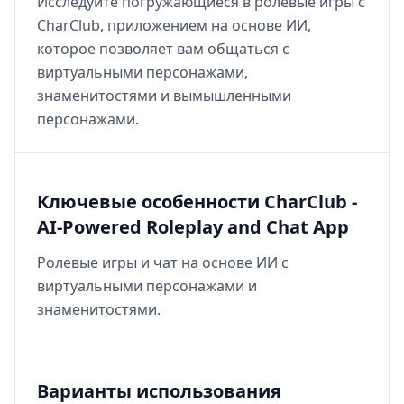
Исследуйте погружающиеся в ролевые игры с
CharClub, приложением на основе ИИ,
которое позволяет вам общаться с
виртуальными персонажами,
знаменитостями и вымышленными
персонажами.
Ключевые особенности CharClub -
AI-Powered Roleplay and Chat App
Ролевые игры и чат на основе ИИ с
виртуальными персонажами и
знаменитостями.
Варианты использования