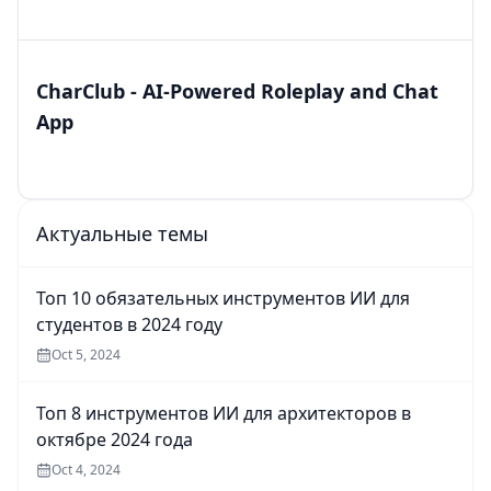
CharClub - AI-Powered Roleplay and Chat
App
Актуальные темы
Топ 10 обязательных инструментов ИИ для
студентов в 2024 году
Oct 5, 2024
Топ 8 инструментов ИИ для архитекторов в
октябре 2024 года
Oct 4, 2024