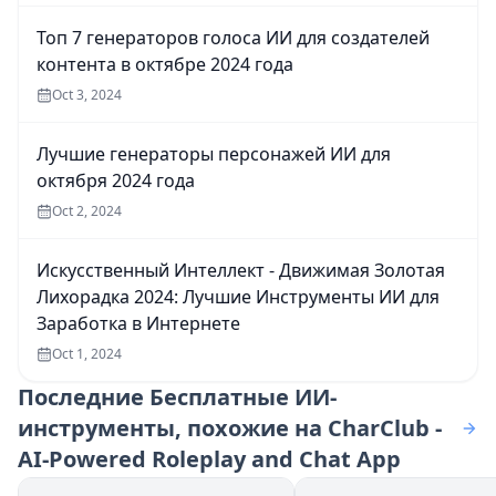
Топ 7 генераторов голоса ИИ для создателей
контента в октябре 2024 года
Oct 3, 2024
Лучшие генераторы персонажей ИИ для
октября 2024 года
Oct 2, 2024
Искусственный Интеллект - Движимая Золотая
Лихорадка 2024: Лучшие Инструменты ИИ для
Заработка в Интернете
Oct 1, 2024
Последние
Бесплатные ИИ-
инструменты, похожие на CharClub -
AI-Powered Roleplay and Chat App