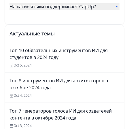
На какие языки поддерживает CapUp?
Актуальные темы
Топ 10 обязательных инструментов ИИ для
студентов в 2024 году
Oct 5, 2024
Топ 8 инструментов ИИ для архитекторов в
октябре 2024 года
Oct 4, 2024
Топ 7 генераторов голоса ИИ для создателей
контента в октябре 2024 года
Oct 3, 2024