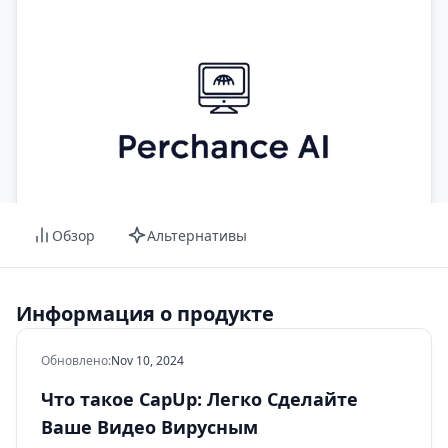
Обзор
Альтернативы
Информация о продукте
Обновлено
:
Nov 10, 2024
Что такое CapUp: Легко Сделайте
Ваше Видео Вирусным