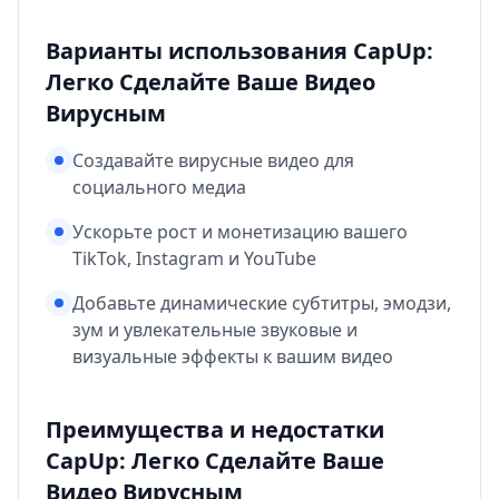
Варианты использования CapUp:
Легко Сделайте Ваше Видео
Вирусным
Создавайте вирусные видео для
социального медиа
Ускорьте рост и монетизацию вашего
TikTok, Instagram и YouTube
Добавьте динамические субтитры, эмодзи,
зум и увлекательные звуковые и
визуальные эффекты к вашим видео
Преимущества и недостатки
CapUp: Легко Сделайте Ваше
Видео Вирусным