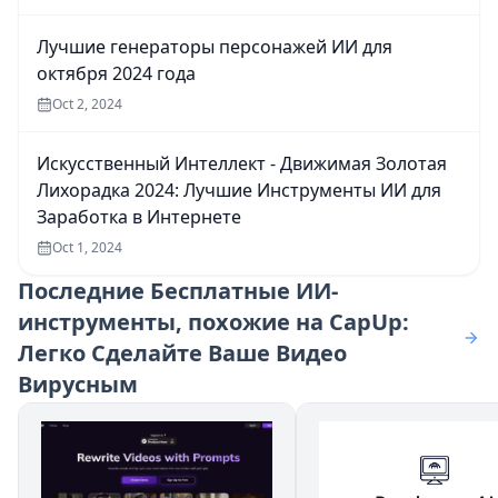
Лучшие генераторы персонажей ИИ для
октября 2024 года
Oct 2, 2024
Искусственный Интеллект - Движимая Золотая
Лихорадка 2024: Лучшие Инструменты ИИ для
Заработка в Интернете
Oct 1, 2024
Последние
Бесплатные ИИ-
инструменты, похожие на CapUp:
Легко Сделайте Ваше Видео
Вирусным