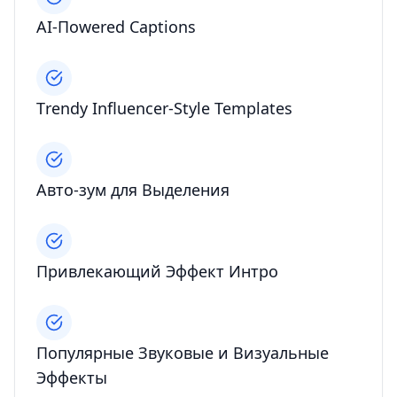
AI-Пowered Captions
Тrendy Influencer-Style Templates
Авто-зум для Выделения
Привлекающий Эффект Интро
Популярные Звуковые и Визуальные
Эффекты