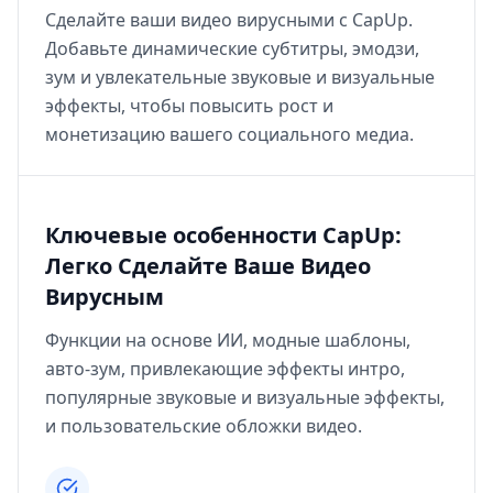
Сделайте ваши видео вирусными с CapUp.
Добавьте динамические субтитры, эмодзи,
зум и увлекательные звуковые и визуальные
эффекты, чтобы повысить рост и
монетизацию вашего социального медиа.
Ключевые особенности CapUp:
Легко Сделайте Ваше Видео
Вирусным
Функции на основе ИИ, модные шаблоны,
авто-зум, привлекающие эффекты интро,
популярные звуковые и визуальные эффекты,
и пользовательские обложки видео.