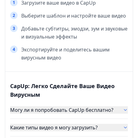
1
Загрузите ваше видео в CapUp
2
Выберите шаблон и настройте ваше видео
3
Добавьте субтитры, эмодзи, зум и звуковые
и визуальные эффекты
4
Экспортируйте и поделитесь вашим
вирусным видео
CapUp: Легко Сделайте Ваше Видео
Вирусным
Могу ли я попробовать CapUp бесплатно?
Какие типы видео я могу загрузить?