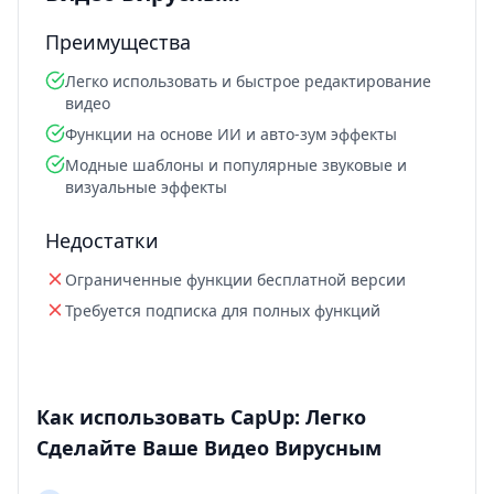
Преимущества
Легко использовать и быстрое редактирование
видео
Функции на основе ИИ и авто-зум эффекты
Модные шаблоны и популярные звуковые и
визуальные эффекты
Недостатки
Ограниченные функции бесплатной версии
Требуется подписка для полных функций
Как использовать CapUp: Легко
Сделайте Ваше Видео Вирусным