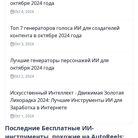
октябре 2024 года
Oct 4, 2024
Топ 7 генераторов голоса ИИ для создателей
контента в октябре 2024 года
Oct 3, 2024
Лучшие генераторы персонажей ИИ для
октября 2024 года
Oct 2, 2024
Искусственный Интеллект - Движимая Золотая
Лихорадка 2024: Лучшие Инструменты ИИ для
Заработка в Интернете
Oct 1, 2024
Последние
Бесплатные ИИ-
инструменты, похожие на AutoReels: