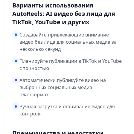
Варианты использования
AutoReels: AI видео без лица для
TikTok, YouTube и других
Создавайте привлекающие внимание
видео без лица для социальных медиа за
несколько секунд
Планируйте публикации в TikTok и YouTube
с точностью
Автоматически публикуйте видео на
выбранных социальных медиа-
платформах
Ручная загрузка и скачивание видео для
контроля
Преимущества и недостатки