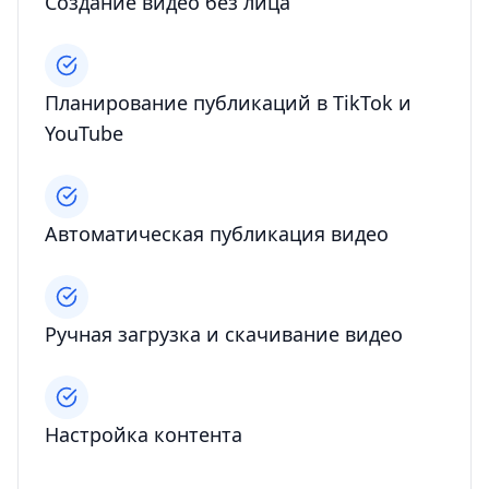
Создание видео без лица
Планирование публикаций в TikTok и
YouTube
Автоматическая публикация видео
Ручная загрузка и скачивание видео
Настройка контента