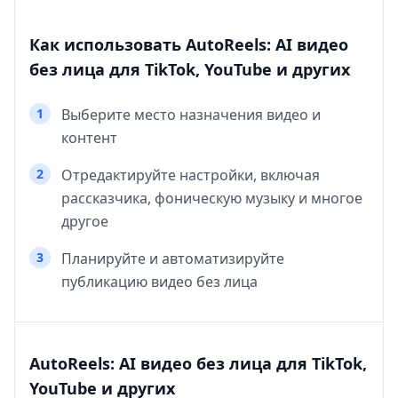
Как использовать AutoReels: AI видео
без лица для TikTok, YouTube и других
1
Выберите место назначения видео и
контент
2
Отредактируйте настройки, включая
рассказчика, фоническую музыку и многое
другое
3
Планируйте и автоматизируйте
публикацию видео без лица
AutoReels: AI видео без лица для TikTok,
YouTube и других