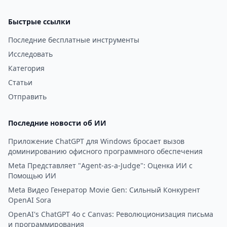
Быстрые ссылки
Последние бесплатные инструменты
Исследовать
Категория
Статьи
Отправить
Последние новости об ИИ
Приложение ChatGPT для Windows бросает вызов
доминированию офисного программного обеспечения
Meta Представляет "Agent-as-a-Judge": Оценка ИИ с
Помощью ИИ
Meta Видео Генератор Movie Gen: Сильный Конкурент
OpenAI Sora
OpenAI's ChatGPT 4o с Canvas: Революционизация письма
и программирования