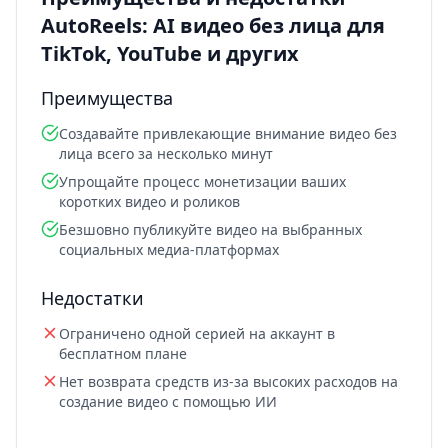
AutoReels: AI видео без лица для
TikTok, YouTube и других
Преимущества
Создавайте привлекающие внимание видео без
лица всего за несколько минут
Упрощайте процесс монетизации ваших
коротких видео и роликов
Безшовно публикуйте видео на выбранных
социальных медиа-платформах
Недостатки
Ограничено одной серией на аккаунт в
бесплатном плане
Нет возврата средств из-за высоких расходов на
создание видео с помощью ИИ