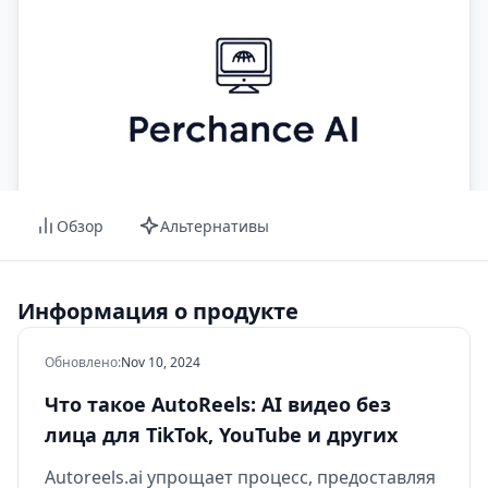
Обзор
Альтернативы
Информация о продукте
Обновлено
:
Nov 10, 2024
Что такое AutoReels: AI видео без
лица для TikTok, YouTube и других
Autoreels.ai упрощает процесс, предоставляя