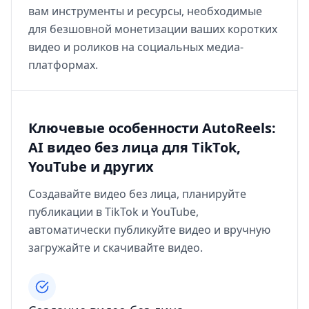
вам инструменты и ресурсы, необходимые
для безшовной монетизации ваших коротких
видео и роликов на социальных медиа-
платформах.
Ключевые особенности AutoReels:
AI видео без лица для TikTok,
YouTube и других
Создавайте видео без лица, планируйте
публикации в TikTok и YouTube,
автоматически публикуйте видео и вручную
загружайте и скачивайте видео.