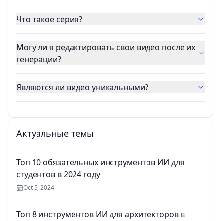
Что такое серия?
Могу ли я редактировать свои видео после их
генерации?
Являются ли видео уникальными?
Актуальные темы
Топ 10 обязательных инструментов ИИ для
студентов в 2024 году
Oct 5, 2024
Топ 8 инструментов ИИ для архитекторов в