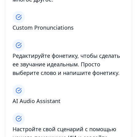
Custom Pronunciations
Редактируйте фонетику, чтобы сделать
ее звучание идеальным. Просто
выберите слово и напишите фонетику.
AI Audio Assistant
Настройте свой сценарий с помощью