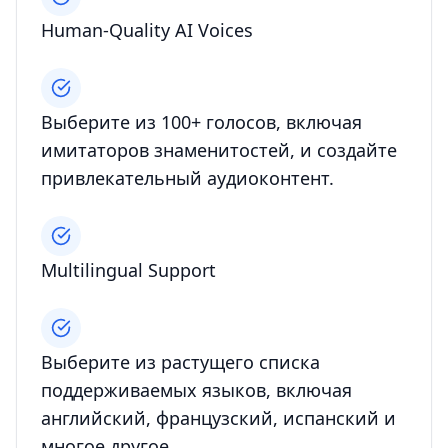
Human-Quality AI Voices
Выберите из 100+ голосов, включая
имитаторов знаменитостей, и создайте
привлекательный аудиоконтент.
Multilingual Support
Выберите из растущего списка
поддерживаемых языков, включая
английский, французский, испанский и
многое другое.