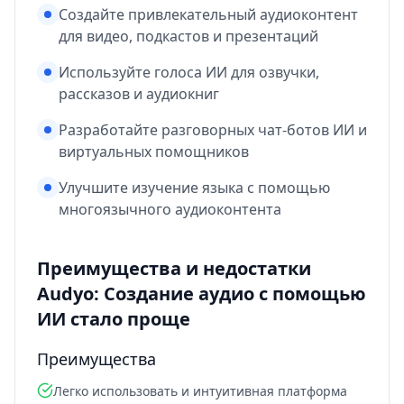
Создайте привлекательный аудиоконтент
для видео, подкастов и презентаций
Используйте голоса ИИ для озвучки,
рассказов и аудиокниг
Разработайте разговорных чат-ботов ИИ и
виртуальных помощников
Улучшите изучение языка с помощью
многоязычного аудиоконтента
Преимущества и недостатки
Audyo: Создание аудио с помощью
ИИ стало проще
Преимущества
Легко использовать и интуитивная платформа