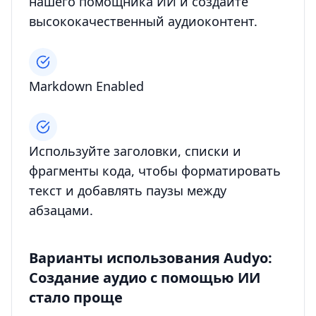
нашего помощника ИИ и создайте
высококачественный аудиоконтент.
Markdown Enabled
Используйте заголовки, списки и
фрагменты кода, чтобы форматировать
текст и добавлять паузы между
абзацами.
Варианты использования Audyo:
Создание аудио с помощью ИИ
стало проще