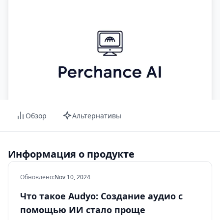
Обзор
Альтернативы
Информация о продукте
Обновлено
:
Nov 10, 2024
Что такое Audyo: Создание аудио с
помощью ИИ стало проще