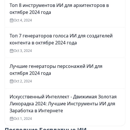
Топ 8 инструментов ИИ для архитекторов в
октябре 2024 года
Oct 4, 2024
Топ 7 генераторов голоса ИИ для создателей
контента в октябре 2024 года
Oct 3, 2024
Лучшие генераторы персонажей ИИ для
октября 2024 года
Oct 2, 2024
Искусственный Интеллект - Движимая Золотая
Лихорадка 2024: Лучшие Инструменты ИИ для
Заработка в Интернете
Oct 1, 2024
Последние
Бесплатные ИИ-