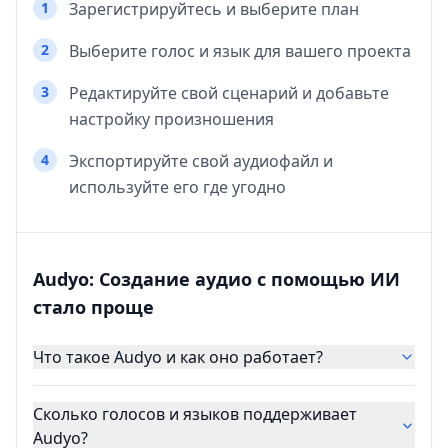
1
Зарегистрируйтесь и выберите план
2
Выберите голос и язык для вашего проекта
3
Редактируйте свой сценарий и добавьте
настройку произношения
4
Экспортируйте свой аудиофайл и
используйте его где угодно
Audyo: Создание аудио с помощью ИИ
стало проще
Что такое Audyo и как оно работает?
Сколько голосов и языков поддерживает
Audyo?