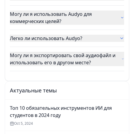
Могу ли я использовать Audyo для
коммерческих целей?
Легко ли использовать Audyo?
Могу ли я экспортировать свой аудиофайл и
использовать его в другом месте?
Актуальные темы
Топ 10 обязательных инструментов ИИ для
студентов в 2024 году
Oct 5, 2024