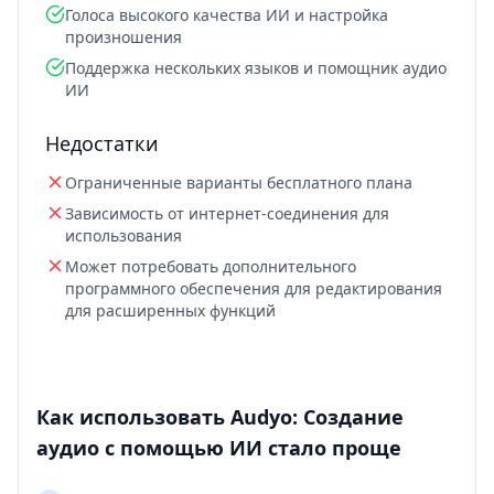
Голоса высокого качества ИИ и настройка
произношения
Поддержка нескольких языков и помощник аудио
ИИ
Недостатки
Ограниченные варианты бесплатного плана
Зависимость от интернет-соединения для
использования
Может потребовать дополнительного
программного обеспечения для редактирования
для расширенных функций
Как использовать Audyo: Создание
аудио с помощью ИИ стало проще