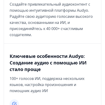
Создайте привлекательный аудиоконтент с
помощью интуитивной платформы Audyo.
Радуйте свою аудиторию голосами высокого
качества, основанными на ИИ, и
присоединяйтесь к 40 000+ счастливым
создателям.
Ключевые особенности Audyo:
Создание аудио с помощью ИИ
стало проще
100+ голосов ИИ, поддержка нескольких
языков, настройка произношения и
помощник аудио ИИ