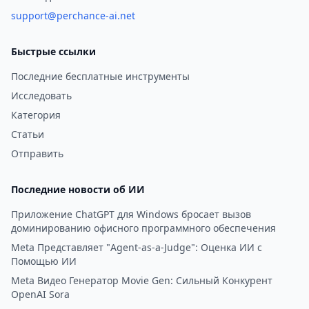
support@perchance-ai.net
Быстрые ссылки
Последние бесплатные инструменты
Исследовать
Категория
Статьи
Отправить
Последние новости об ИИ
Приложение ChatGPT для Windows бросает вызов
доминированию офисного программного обеспечения
Meta Представляет "Agent-as-a-Judge": Оценка ИИ с
Помощью ИИ
Meta Видео Генератор Movie Gen: Сильный Конкурент
OpenAI Sora