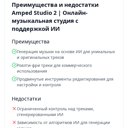
Преимущества и недостатки
Amped Studio 2 | Онлайн-
музыкальная студия с
поддержкой ИИ
Преимущества
Генерация музыки на основе ИИ для уникальных
и оригинальных треков
Роялти-фри треки для коммерческого
использования
Продвинутые инструменты редактирования для
настройки и контроля
Недостатки
Ограниченный контроль над треками,
сгенерированными ИИ
Зависимость от алгоритмов ИИ для генерации