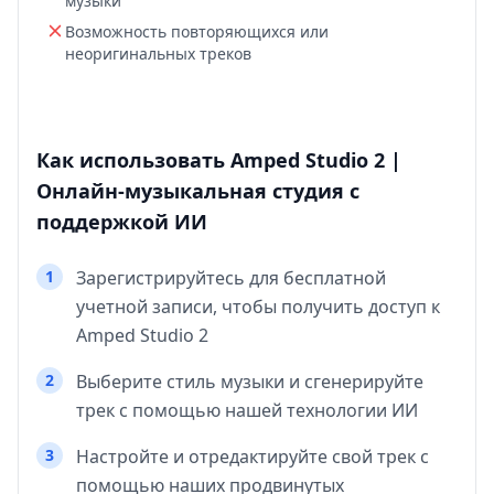
музыки
Возможность повторяющихся или
неоригинальных треков
Как использовать Amped Studio 2 |
Онлайн-музыкальная студия с
поддержкой ИИ
1
Зарегистрируйтесь для бесплатной
учетной записи, чтобы получить доступ к
Amped Studio 2
2
Выберите стиль музыки и сгенерируйте
трек с помощью нашей технологии ИИ
3
Настройте и отредактируйте свой трек с
помощью наших продвинутых