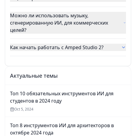
Можно ли использовать музыку,
сгенерированную ИИ, для коммерческих
целей?
Как начать работать с Amped Studio 2?
Актуальные темы
Топ 10 обязательных инструментов ИИ для
студентов в 2024 году
Oct 5, 2024
Топ 8 инструментов ИИ для архитекторов в
октябре 2024 года