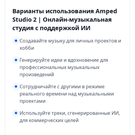
Варианты использования Amped
Studio 2 | Онлайн-музыкальная
студия с поддержкой ИИ
Создавайте музыку для личных проектов и
хобби
Генерируйте идеи и вдохновение для
профессиональных музыкальных
произведений
Сотрудничайте с другими в режиме
реального времени над музыкальными
проектами
Используйте треки, сгенерированные ИИ,
для коммерческих целей