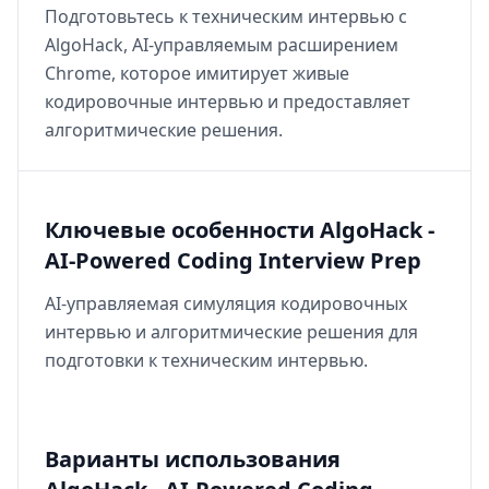
Подготовьтесь к техническим интервью с
AlgoHack, AI-управляемым расширением
Chrome, которое имитирует живые
кодировочные интервью и предоставляет
алгоритмические решения.
Ключевые особенности AlgoHack -
AI-Powered Coding Interview Prep
AI-управляемая симуляция кодировочных
интервью и алгоритмические решения для
подготовки к техническим интервью.
Варианты использования