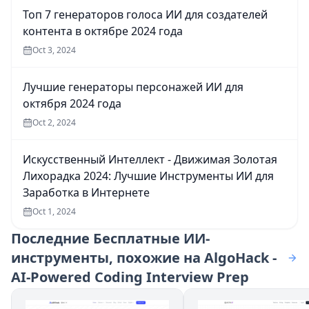
Топ 7 генераторов голоса ИИ для создателей
контента в октябре 2024 года
Oct 3, 2024
Лучшие генераторы персонажей ИИ для
октября 2024 года
Oct 2, 2024
Искусственный Интеллект - Движимая Золотая
Лихорадка 2024: Лучшие Инструменты ИИ для
Заработка в Интернете
Oct 1, 2024
Последние
Бесплатные ИИ-
инструменты, похожие на AlgoHack -
AI-Powered Coding Interview Prep