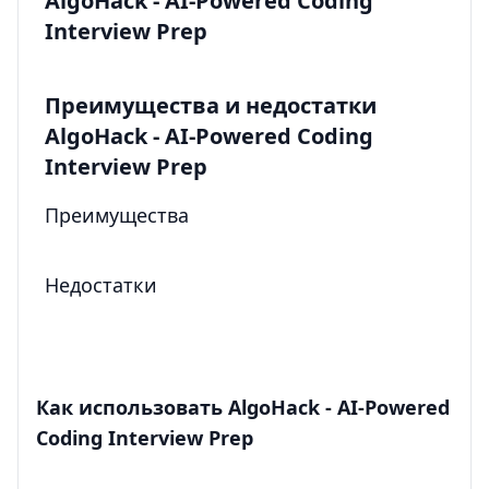
AlgoHack - AI-Powered Coding
Interview Prep
Преимущества и недостатки
AlgoHack - AI-Powered Coding
Interview Prep
Преимущества
Недостатки
Как использовать AlgoHack - AI-Powered
Coding Interview Prep