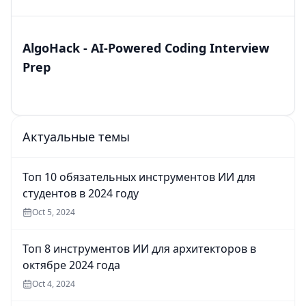
AlgoHack - AI-Powered Coding Interview
Prep
Актуальные темы
Топ 10 обязательных инструментов ИИ для
студентов в 2024 году
Oct 5, 2024
Топ 8 инструментов ИИ для архитекторов в
октябре 2024 года
Oct 4, 2024