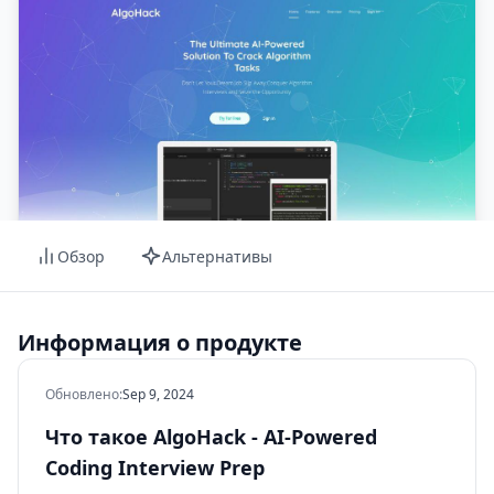
Обзор
Альтернативы
Информация о продукте
Обновлено
:
Sep 9, 2024
Что такое AlgoHack - AI-Powered
Coding Interview Prep