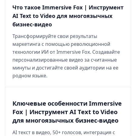
Что такое Immersive Fox | Инструмент
AI Text to Video для многоязычных
бизнес-видео
Трансформируйте свои результаты
маркетинга с помощью революционной
технологии ИИ от Immersive Fox. Создавайте
персонализированные видео за считанные
минуты и достигайте своей аудитории на ее
родном языке.
Ключевые особенности Immersive
Fox | Инструмент AI Text to Video
для многоязычных бизнес-видео
AI текст в видео, 50+ голосов, интеграция с