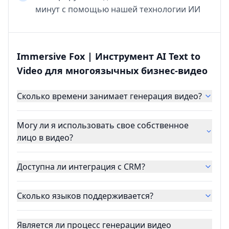
минут с помощью нашей технологии ИИ
Immersive Fox | Инструмент AI Text to
Video для многоязычных бизнес-видео
Сколько времени занимает генерация видео?
Могу ли я использовать свое собственное
лицо в видео?
Доступна ли интеграция с CRM?
Сколько языков поддерживается?
Является ли процесс генерации видео