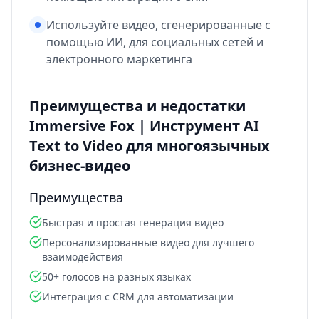
Используйте видео, сгенерированные с
помощью ИИ, для социальных сетей и
электронного маркетинга
Преимущества и недостатки
Immersive Fox | Инструмент AI
Text to Video для многоязычных
бизнес-видео
Преимущества
Быстрая и простая генерация видео
Персонализированные видео для лучшего
взаимодействия
50+ голосов на разных языках
Интеграция с CRM для автоматизации