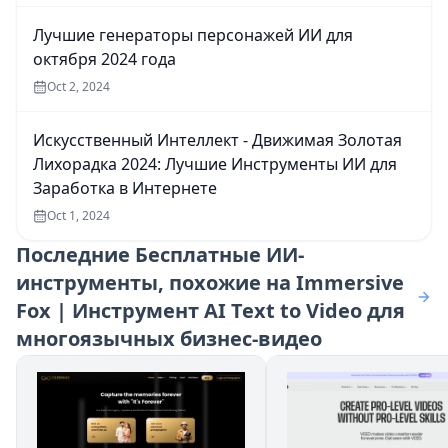
Лучшие генераторы персонажей ИИ для
октября 2024 года
Oct 2, 2024
Искусственный Интеллект - Движимая Золотая
Лихорадка 2024: Лучшие Инструменты ИИ для
Заработка в Интернете
Oct 1, 2024
Последние
Бесплатные ИИ-
инструменты, похожие на Immersive
Fox | Инструмент AI Text to Video для
многоязычных бизнес-видео