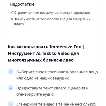
Недостатки
Ограниченные возможности редактирования
Зависимость от технологии ИИ для генерации
видео
Как использовать Immersive Fox |
Инструмент AI Text to Video для
многоязычных бизнес-видео
1
Выберите свое персонализированное лицо
или одно из наших ведущих
2
Предоставьте текст своего сценария и
сгенерируйте аудио
3
Сгенерируйте видео в течение нескольких