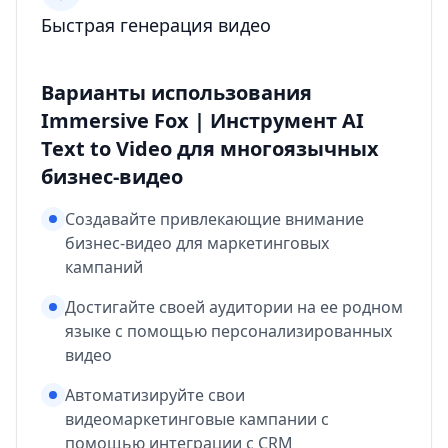
Быстрая генерация видео
Варианты использования
Immersive Fox | Инструмент AI
Text to Video для многоязычных
бизнес-видео
Создавайте привлекающие внимание
бизнес-видео для маркетинговых
кампаний
Достигайте своей аудитории на ее родном
языке с помощью персонализированных
видео
Автоматизируйте свои
видеомаркетинговые кампании с
помощью интеграции с CRM