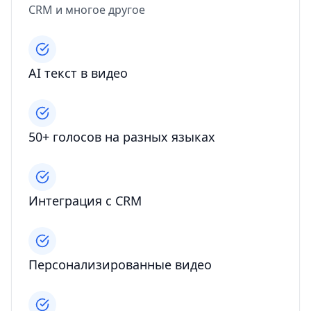
CRM и многое другое
AI текст в видео
50+ голосов на разных языках
Интеграция с CRM
Персонализированные видео