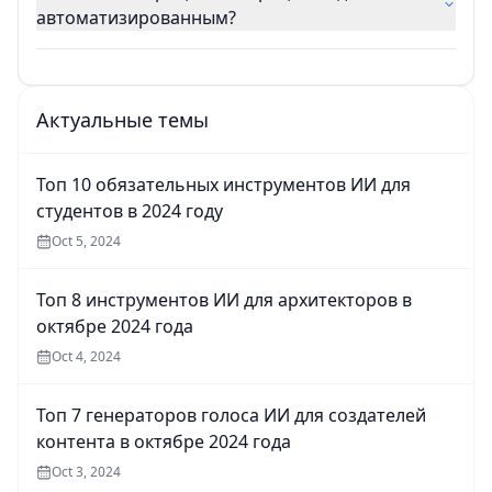
автоматизированным?
Актуальные темы
Топ 10 обязательных инструментов ИИ для
студентов в 2024 году
Oct 5, 2024
Топ 8 инструментов ИИ для архитекторов в
октябре 2024 года
Oct 4, 2024
Топ 7 генераторов голоса ИИ для создателей
контента в октябре 2024 года
Oct 3, 2024