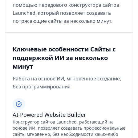
помощью передового конструктора сайтов
Launched, который позволяет создавать
потрясающие сайты за несколько минут.
Ключевые особенности Сайты с
поддержкой ИИ за несколько
минут
Работа на основе ИИ, мгновенное создание,
без программирования
AI-Powered Website Builder
Конструктор сайтов Launched, работающий на
основе ИИ, позволяет создавать профессиональные
сайты мгновенно, без необходимости каких-либо