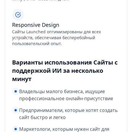
Responsive Design
Сайты Launched оптимизированы для всех
устройств, обеспечивая бесперебойный
пользовательский опыт.
Варианты использования Сайты с
поддержкой ИИ за несколько
минут
Владельцы малого бизнеса, ищущие
профессиональное онлайн-присутствие
Предприниматели, которые хотят создать
сайт быстро и легко
Маркетологи, которым нужен сайт для