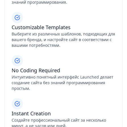
знаний программирования.
Customizable Templates
Выберите из различных шаблонов, подходящих для
вашего бренда, и настройте сайт в соответствии с
вашими потребностями.
No Coding Required
Интуитивно понятный интерфейс Launched делает
создание сайта без знаний программирования
простым.
Instant Creation
Создайте профессиональный сайт за несколько
минут, а не часов или дней.