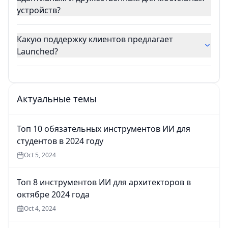
устройств?
Какую поддержку клиентов предлагает
Launched?
Актуальные темы
Топ 10 обязательных инструментов ИИ для
студентов в 2024 году
Oct 5, 2024
Топ 8 инструментов ИИ для архитекторов в
октябре 2024 года
Oct 4, 2024