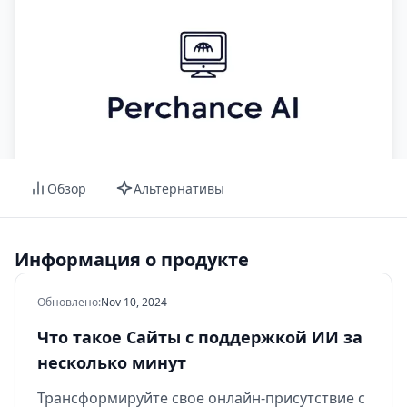
Обзор
Альтернативы
Информация о продукте
Обновлено
:
Nov 10, 2024
Что такое Сайты с поддержкой ИИ за
несколько минут
Трансформируйте свое онлайн-присутствие с