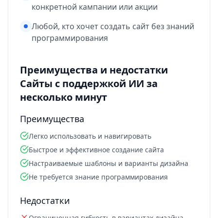
конкретной кампании или акции
Любой, кто хочет создать сайт без знаний
программирования
Преимущества и недостатки
Сайты с поддержкой ИИ за
несколько минут
Преимущества
Легко использовать и навигировать
Быстрое и эффективное создание сайта
Настраиваемые шаблоны и варианты дизайна
Не требуется знание программирования
Недостатки
Ограниченная гибкость в вариантах дизайна