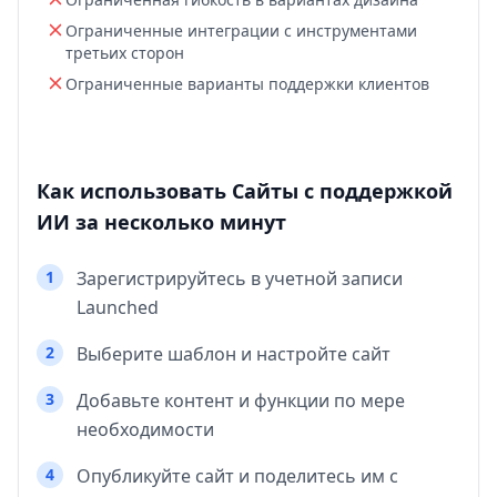
Ограниченные интеграции с инструментами
третьих сторон
Ограниченные варианты поддержки клиентов
Как использовать Сайты с поддержкой
ИИ за несколько минут
1
Зарегистрируйтесь в учетной записи
Launched
2
Выберите шаблон и настройте сайт
3
Добавьте контент и функции по мере
необходимости
4
Опубликуйте сайт и поделитесь им с