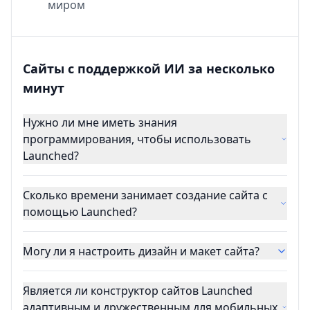
миром
Сайты с поддержкой ИИ за несколько
минут
Нужно ли мне иметь знания
программирования, чтобы использовать
Launched?
Сколько времени занимает создание сайта с
помощью Launched?
Могу ли я настроить дизайн и макет сайта?
Является ли конструктор сайтов Launched
адаптивным и дружественным для мобильных