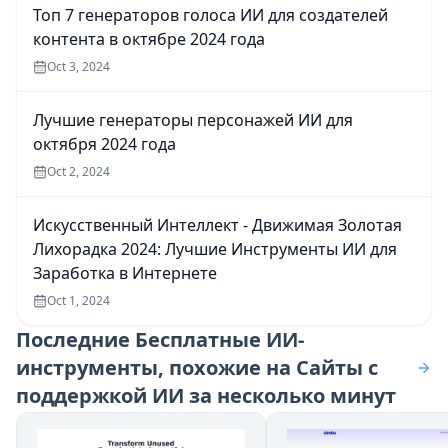
Топ 7 генераторов голоса ИИ для создателей
контента в октябре 2024 года
Oct 3, 2024
Лучшие генераторы персонажей ИИ для
октября 2024 года
Oct 2, 2024
Искусственный Интеллект - Движимая Золотая
Лихорадка 2024: Лучшие Инструменты ИИ для
Заработка в Интернете
Oct 1, 2024
Последние
Бесплатные ИИ-
инструменты, похожие на Сайты с
поддержкой ИИ за несколько минут