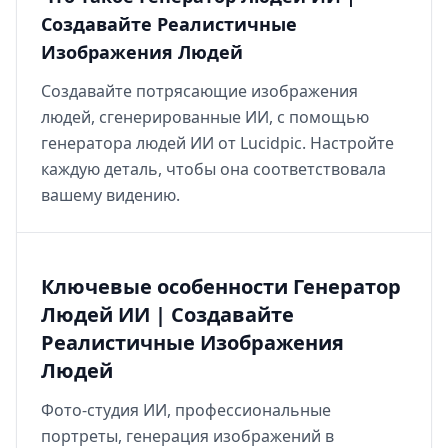
Создавайте Реалистичные
Изображения Людей
Создавайте потрясающие изображения
людей, сгенерированные ИИ, с помощью
генератора людей ИИ от Lucidpic. Настройте
каждую деталь, чтобы она соответствовала
вашему видению.
Ключевые особенности Генератор
Людей ИИ | Создавайте
Реалистичные Изображения
Людей
Фото-студия ИИ, профессиональные
портреты, генерация изображений в