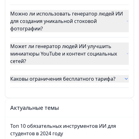
Можно ли использовать генератор людей ИИ
для создания уникальной стоковой
фотографии?
Может ли генератор людей ИИ улучшить
миниатюры YouTube и контент социальных
сетей?
Каковы ограничения бесплатного тарифа?
Актуальные темы
Топ 10 обязательных инструментов ИИ для
студентов в 2024 году