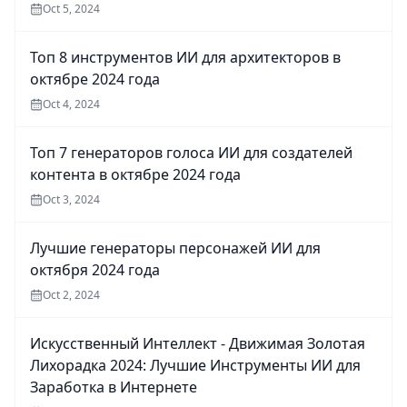
Oct 5, 2024
Топ 8 инструментов ИИ для архитекторов в
октябре 2024 года
Oct 4, 2024
Топ 7 генераторов голоса ИИ для создателей
контента в октябре 2024 года
Oct 3, 2024
Лучшие генераторы персонажей ИИ для
октября 2024 года
Oct 2, 2024
Искусственный Интеллект - Движимая Золотая
Лихорадка 2024: Лучшие Инструменты ИИ для
Заработка в Интернете