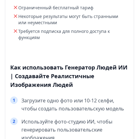
Ограниченный бесплатный тариф
Некоторые результаты могут быть странными
или неуместными
Требуется подписка для полного доступа к
функциям
Как использовать Генератор Людей ИИ
| Создавайте Реалистичные
Изображения Людей
1
Загрузите одно фото или 10-12 селфи,
чтобы создать пользовательскую модель
2
Используйте фото-студию ИИ, чтобы
генерировать пользовательские
изображения