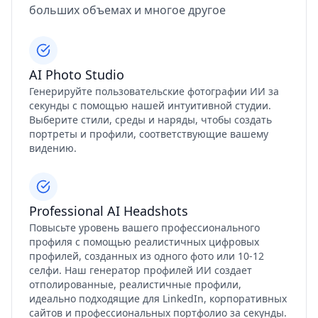
больших объемах и многое другое
AI Photo Studio
Генерируйте пользовательские фотографии ИИ за
секунды с помощью нашей интуитивной студии.
Выберите стили, среды и наряды, чтобы создать
портреты и профили, соответствующие вашему
видению.
Professional AI Headshots
Повысьте уровень вашего профессионального
профиля с помощью реалистичных цифровых
профилей, созданных из одного фото или 10-12
селфи. Наш генератор профилей ИИ создает
отполированные, реалистичные профили,
идеально подходящие для LinkedIn, корпоративных
сайтов и профессиональных портфолио за секунды.