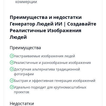
коммерции
Преимущества и недостатки
Генератор Людей ИИ | Создавайте
Реалистичные Изображения
Людей
Преимущества
Настраиваемые изображения людей
Реалистичные и разнообразные изображения
Доступная альтернатива традиционной
фотографии
Быстрая и эффективная генерация изображений
Идеально подходит для крупномасштабных
проектов
Недостатки