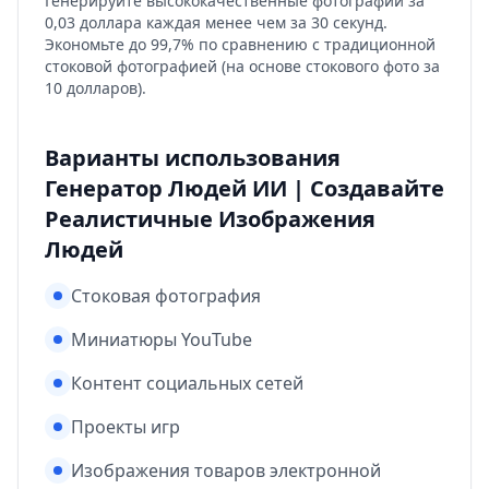
Генерируйте высококачественные фотографии за
0,03 доллара каждая менее чем за 30 секунд.
Экономьте до 99,7% по сравнению с традиционной
стоковой фотографией (на основе стокового фото за
10 долларов).
Варианты использования
Генератор Людей ИИ | Создавайте
Реалистичные Изображения
Людей
Стоковая фотография
Миниатюры YouTube
Контент социальных сетей
Проекты игр
Изображения товаров электронной