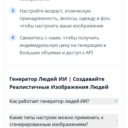
3
Настройте возраст, этническую
принадлежность, волосы, одежду и фон,
чтобы настроить ваше изображение
4
Свяжитесь с нами, чтобы получить
индивидуальную цену на генерацию в
больших объемах и доступ к API
Генератор Людей ИИ | Создавайте
Реалистичные Изображения Людей
Как работает генератор людей ИИ?
Какие типы настроек можно применить к
сгенерированным изображениям?