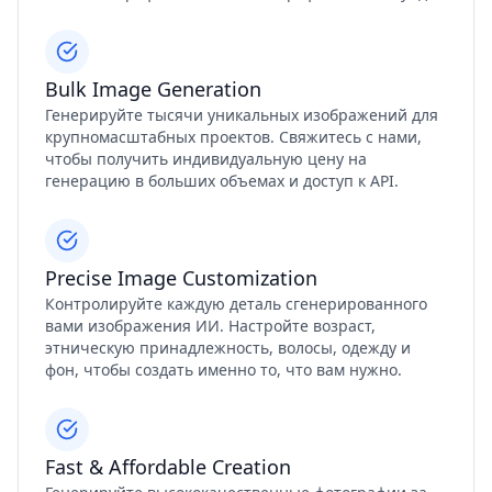
Bulk Image Generation
Генерируйте тысячи уникальных изображений для
крупномасштабных проектов. Свяжитесь с нами,
чтобы получить индивидуальную цену на
генерацию в больших объемах и доступ к API.
Precise Image Customization
Контролируйте каждую деталь сгенерированного
вами изображения ИИ. Настройте возраст,
этническую принадлежность, волосы, одежду и
фон, чтобы создать именно то, что вам нужно.
Fast & Affordable Creation