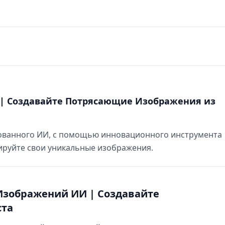
 | Создавайте Потрясающие Изображения из
рованного ИИ, с помощью инновационного инструмента
рируйте свои уникальные изображения.
Изображений ИИ | Создавайте
ста