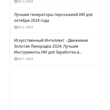
Oct 3, 2024
Лучшие генераторы персонажей ИИ для
октября 2024 года
Oct 2, 2024
Искусственный Интеллект - Движимая
Золотая Лихорадка 2024: Лучшие
Инструменты ИИ для Заработка в
Интернете
Oct 1, 2024
.