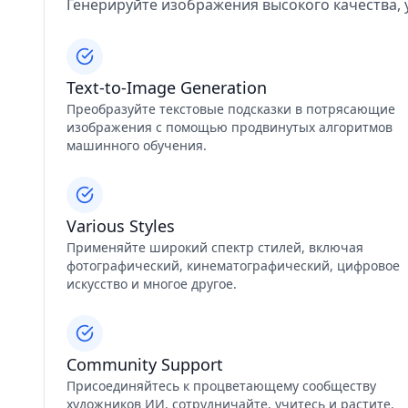
Генерируйте изображения высокого качества, 
Text-to-Image Generation
Преобразуйте текстовые подсказки в потрясающие
изображения с помощью продвинутых алгоритмов
машинного обучения.
Various Styles
Применяйте широкий спектр стилей, включая
фотографический, кинематографический, цифровое
искусство и многое другое.
Community Support
Присоединяйтесь к процветающему сообществу
художников ИИ, сотрудничайте, учитесь и растите.