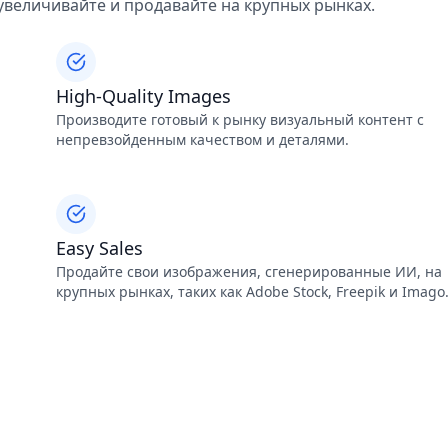
увеличивайте и продавайте на крупных рынках.
High-Quality Images
Производите готовый к рынку визуальный контент с
непревзойденным качеством и деталями.
Easy Sales
Продайте свои изображения, сгенерированные ИИ, на
крупных рынках, таких как Adobe Stock, Freepik и Imago