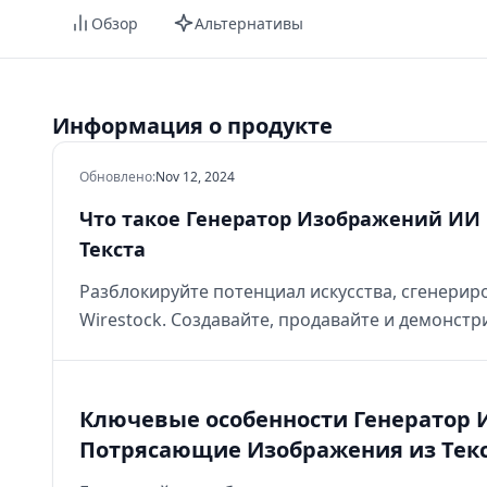
Обзор
Альтернативы
Информация о продукте
Обновлено
:
Nov 12, 2024
Что такое Генератор Изображений ИИ
Текста
Разблокируйте потенциал искусства, сгенери
Wirestock. Создавайте, продавайте и демонст
Ключевые особенности Генератор 
Потрясающие Изображения из Тек