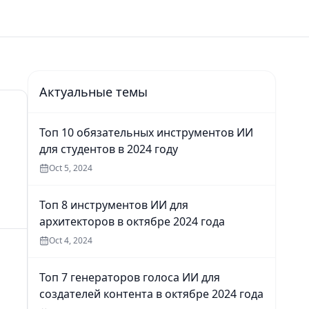
Актуальные темы
Топ 10 обязательных инструментов ИИ
для студентов в 2024 году
Oct 5, 2024
Топ 8 инструментов ИИ для
архитекторов в октябре 2024 года
Oct 4, 2024
Топ 7 генераторов голоса ИИ для
создателей контента в октябре 2024 года