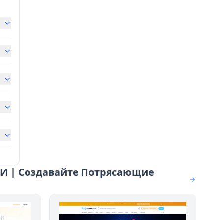
ИИ | Создавайте Потрясающие