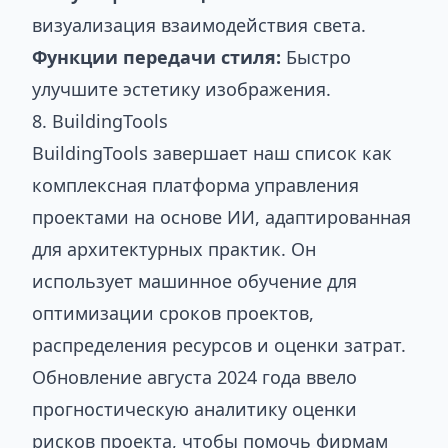
визуализация взаимодействия света.
Функции передачи стиля:
Быстро
улучшите эстетику изображения.
8. BuildingTools
BuildingTools завершает наш список как
комплексная платформа управления
проектами на основе ИИ, адаптированная
для архитектурных практик. Он
использует машинное обучение для
оптимизации сроков проектов,
распределения ресурсов и оценки затрат.
Обновление августа 2024 года ввело
прогностическую аналитику оценки
рисков проекта, чтобы помочь фирмам