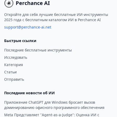
Perchance AI
Откройте для себя лучшие бесплатные ИИ-инструменты
2025 года с бесплатным каталогом ИИ в Perchance AI
support@perchance-ai.net
Быстрые ссылки
Последние бесплатные инструменты
Исследовать
Категория
Статьи
Отправить
Последние новости об ИИ
Приложение ChatGPT для Windows бросает вызов
доминированию офисного программного обеспечения
Meta Представляет "Agent-as-a-Judge": Оценка ИИ с