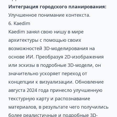
Интеграция городского планирования:
Улучшенное понимание контекста.
6. Kaedim
Kaedim занял свою нишу в мире
архитектуры с помощью своих
возможностей 3D-моделирования на
основе ИИ. Преобразуя 2D-изображения
или эскизы в подробные 3D-модели, он
значительно ускоряет переход от
концепции к визуализации. Обновление
августа 2024 года принесло улучшенную
текстурную карту и распознавание
материалов, в результате чего получились
более реалистичные и подробные 3D-