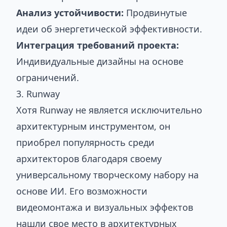
Анализ устойчивости:
Продвинутые
идеи об энергетической эффективности.
Интеграция требований проекта:
Индивидуальные дизайны на основе
ограничений.
3. Runway
Хотя Runway не является исключительно
архитектурным инструментом, он
приобрел популярность среди
архитекторов благодаря своему
универсальному творческому набору на
основе ИИ. Его возможности
видеомонтажа и визуальных эффектов
нашли свое место в архитектурных