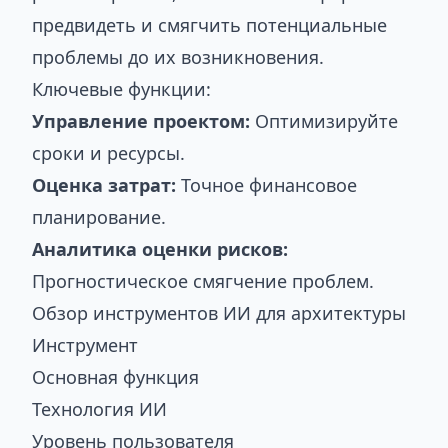
предвидеть и смягчить потенциальные
проблемы до их возникновения.
Ключевые функции:
Управление проектом:
Оптимизируйте
сроки и ресурсы.
Оценка затрат:
Точное финансовое
планирование.
Аналитика оценки рисков:
Прогностическое смягчение проблем.
Обзор инструментов ИИ для архитектуры
Инструмент
Основная функция
Технология ИИ
Уровень пользователя