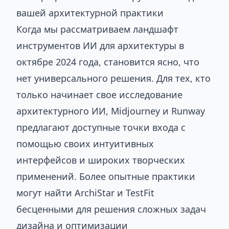
вашей архитектурной практики
Когда мы рассматриваем ландшафт
инструментов ИИ для архитектуры в
октябре 2024 года, становится ясно, что
нет универсального решения. Для тех, кто
только начинает свое исследование
архитектурного ИИ, Midjourney и Runway
предлагают доступные точки входа с
помощью своих интуитивных
интерфейсов и широких творческих
применений. Более опытные практики
могут найти ArchiStar и TestFit
бесценными для решения сложных задач
дизайна и оптимизации