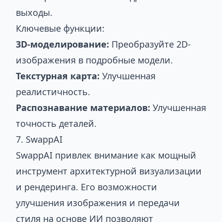
выходы.
Ключевые функции:
3D-моделирование:
Преобразуйте 2D-
изображения в подробные модели.
Текстурная карта:
Улучшенная
реалистичность.
Распознавание материалов:
Улучшенная
точность деталей.
7. SwappAI
SwappAI привлек внимание как мощный
инструмент архитектурной визуализации
и рендеринга. Его возможности
улучшения изображения и передачи
стиля на основе ИИ позволяют