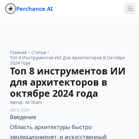
Perchance AI
Главная
Статьи
Топ 8 Инструментов ИИ Для Архитекторов В Октябре
2024 Года
Топ 8 инструментов ИИ
для архитекторов в
октябре 2024 года
Автор
:
AI Team
Oct 4, 2024
Введение
Область архитектуры быстро
эволюционирует, и искусственный