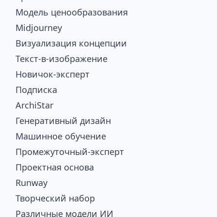
Модель ценообразования
Midjourney
Визуализация концепции
Текст-в-изображение
Новичок-эксперт
Подписка
ArchiStar
Генеративный дизайн
Машинное обучение
Промежуточный-эксперт
Проектная основа
Runway
Творческий набор
Различные модели ИИ