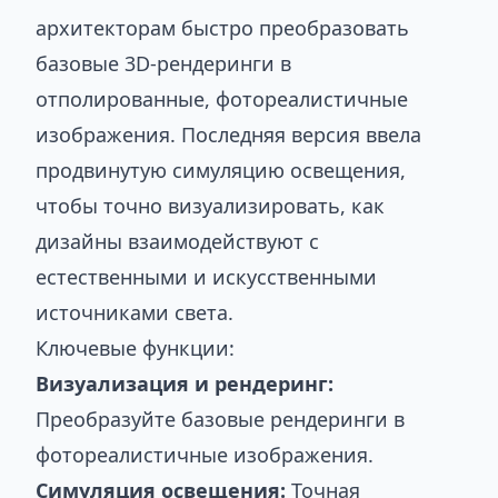
архитекторам быстро преобразовать
базовые 3D-рендеринги в
отполированные, фотореалистичные
изображения. Последняя версия ввела
продвинутую симуляцию освещения,
чтобы точно визуализировать, как
дизайны взаимодействуют с
естественными и искусственными
источниками света.
Ключевые функции:
Визуализация и рендеринг:
Преобразуйте базовые рендеринги в
фотореалистичные изображения.
Симуляция освещения:
Точная