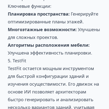
Ключевые функции:
Планировка пространства:
Генерируйте
оптимизированные планы этажей.
Многоэтажные возможности:
Улучшены
для сложных проектов.
Алгоритмы расположения мебели:
Улучшена эффективность планировки.
5. TestFit
TestFit остается мощным инструментом
для быстрой конфигурации зданий и
изучения осуществимости. Его движок на
основе ИИ позволяет архитекторам
быстро генерировать и анализировать
несколько вариантов зданий, учитывая