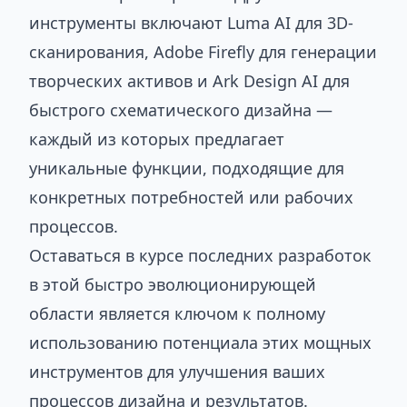
инструменты включают Luma AI для 3D-
сканирования, Adobe Firefly для генерации
творческих активов и Ark Design AI для
быстрого схематического дизайна —
каждый из которых предлагает
уникальные функции, подходящие для
конкретных потребностей или рабочих
процессов.
Оставаться в курсе последних разработок
в этой быстро эволюционирующей
области является ключом к полному
использованию потенциала этих мощных
инструментов для улучшения ваших
процессов дизайна и результатов.