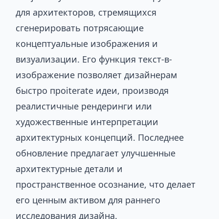
для архитекторов, стремящихся
сгенерировать потрясающие
концептуальные изображения и
визуализации. Его функция текст-в-
изображение позволяет дизайнерам
быстро проiterate идеи, производя
реалистичные рендеринги или
художественные интерпретации
архитектурных концепций. Последнее
обновление предлагает улучшенные
архитектурные детали и
пространственное осознание, что делает
его ценным активом для раннего
исследования дизайна.