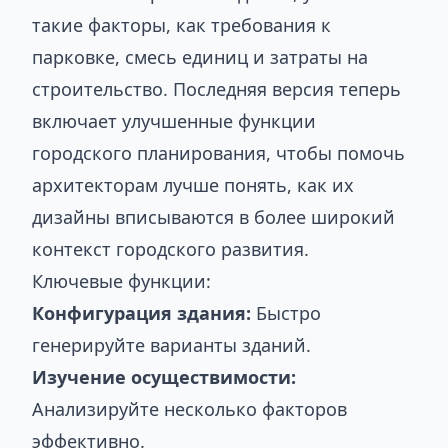
такие факторы, как требования к
парковке, смесь единиц и затраты на
строительство. Последняя версия теперь
включает улучшенные функции
городского планирования, чтобы помочь
архитекторам лучше понять, как их
дизайны вписываются в более широкий
контекст городского развития.
Ключевые функции:
Конфигурация здания:
Быстро
генерируйте варианты зданий.
Изучение осуществимости:
Анализируйте несколько факторов
эффективно.