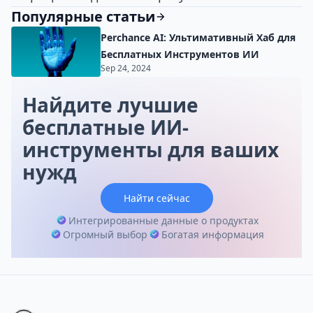
Популярные статьи
Perchance AI: Ультимативный Хаб для
Бесплатных Инструментов ИИ
Sep 24, 2024
Найдите лучшие
бесплатные ИИ-
инструменты для ваших
нужд
Найти сейчас
Интегрированные данные о продуктах
Огромный выбор
Богатая информация