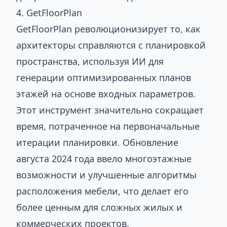
4. GetFloorPlan
GetFloorPlan революционизирует то, как
архитекторы справляются с планировкой
пространства, используя ИИ для
генерации оптимизированных планов
этажей на основе входных параметров.
Этот инструмент значительно сокращает
время, потраченное на первоначальные
итерации планировки. Обновление
августа 2024 года ввело многоэтажные
возможности и улучшенные алгоритмы
расположения мебели, что делает его
более ценным для сложных жилых и
коммерческих проектов.