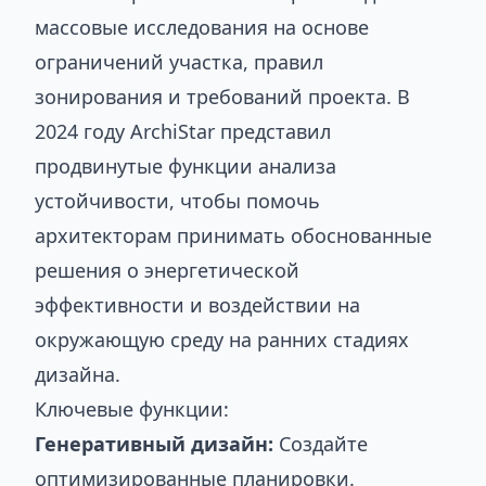
массовые исследования на основе
ограничений участка, правил
зонирования и требований проекта. В
2024 году ArchiStar представил
продвинутые функции анализа
устойчивости, чтобы помочь
архитекторам принимать обоснованные
решения о энергетической
эффективности и воздействии на
окружающую среду на ранних стадиях
дизайна.
Ключевые функции:
Генеративный дизайн:
Создайте
оптимизированные планировки.