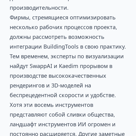
производительности.
Фирмы, стремящиеся оптимизировать
несколько рабочих процессов проекта,
должны рассмотреть возможность
интеграции BuildingTools в свою практику.
Тем временем, эксперты по визуализации
найдут SwappAI и Kaedim прорывом в
производстве высококачественных
рендерингов и 3D-моделей на
беспрецедентной скорости и удобстве.
Хотя эти восемь инструментов
представляют собой сливки общества,
ландшафт инструментов ИИ огромен и
постоянно расширяется. Другие заметные