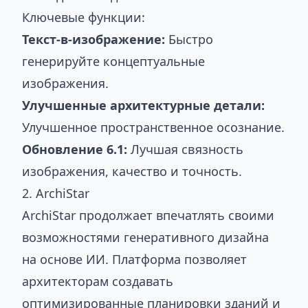
Ключевые функции:
Текст-в-изображение:
Быстро
генерируйте концептуальные
изображения.
Улучшенные архитектурные детали:
Улучшенное пространственное осознание.
Обновление 6.1:
Лучшая связность
изображения, качество и точность.
2. ArchiStar
ArchiStar продолжает впечатлять своими
возможностями генеративного дизайна
на основе ИИ. Платформа позволяет
архитекторам создавать
оптимизированные планировки зданий и