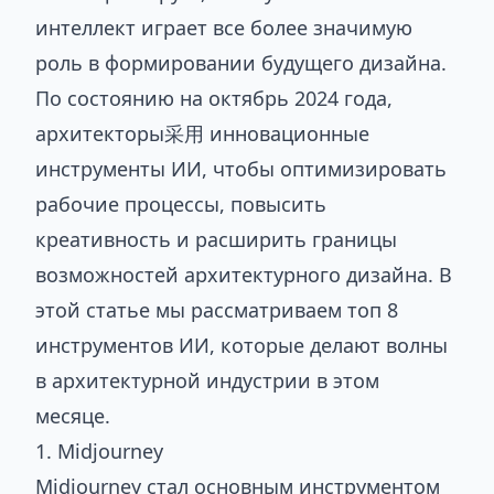
интеллект играет все более значимую
роль в формировании будущего дизайна.
По состоянию на октябрь 2024 года,
архитекторы采用 инновационные
инструменты ИИ, чтобы оптимизировать
рабочие процессы, повысить
креативность и расширить границы
возможностей архитектурного дизайна. В
этой статье мы рассматриваем топ 8
инструментов ИИ, которые делают волны
в архитектурной индустрии в этом
месяце.
1. Midjourney
Midjourney стал основным инструментом